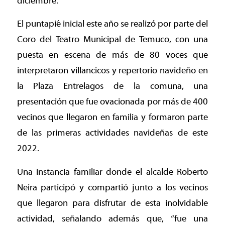
diciembre.
El puntapié inicial este año se realizó por parte del
Coro del Teatro Municipal de Temuco, con una
puesta en escena de más de 80 voces que
interpretaron villancicos y repertorio navideño en
la Plaza Entrelagos de la comuna, una
presentación que fue ovacionada por más de 400
vecinos que llegaron en familia y formaron parte
de las primeras actividades navideñas de este
2022.
Una instancia familiar donde el alcalde Roberto
Neira participó y compartió junto a los vecinos
que llegaron para disfrutar de esta inolvidable
actividad, señalando además que, “fue una