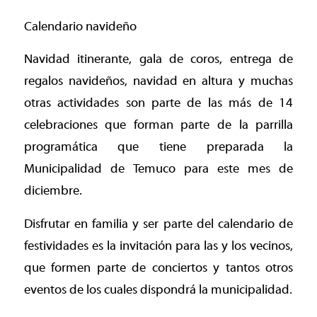
Calendario navideño
Navidad itinerante, gala de coros, entrega de
regalos navideños, navidad en altura y muchas
otras actividades son parte de las más de 14
celebraciones que forman parte de la parrilla
programática que tiene preparada la
Municipalidad de Temuco para este mes de
diciembre.
Disfrutar en familia y ser parte del calendario de
festividades es la invitación para las y los vecinos,
que formen parte de conciertos y tantos otros
eventos de los cuales dispondrá la municipalidad.