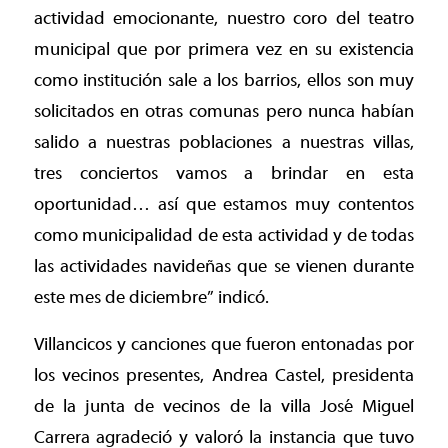
actividad emocionante, nuestro coro del teatro
municipal que por primera vez en su existencia
como institución sale a los barrios, ellos son muy
solicitados en otras comunas pero nunca habían
salido a nuestras poblaciones a nuestras villas,
tres conciertos vamos a brindar en esta
oportunidad… así que estamos muy contentos
como municipalidad de esta actividad y de todas
las actividades navideñas que se vienen durante
este mes de diciembre” indicó.
Villancicos y canciones que fueron entonadas por
los vecinos presentes, Andrea Castel, presidenta
de la junta de vecinos de la villa José Miguel
Carrera agradeció y valoró la instancia que tuvo