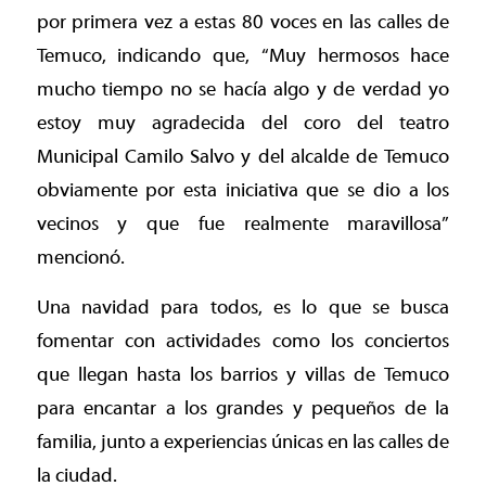
por primera vez a estas 80 voces en las calles de
Temuco, indicando que, “Muy hermosos hace
mucho tiempo no se hacía algo y de verdad yo
estoy muy agradecida del coro del teatro
Municipal Camilo Salvo y del alcalde de Temuco
obviamente por esta iniciativa que se dio a los
vecinos y que fue realmente maravillosa”
mencionó.
Una navidad para todos, es lo que se busca
fomentar con actividades como los conciertos
que llegan hasta los barrios y villas de Temuco
para encantar a los grandes y pequeños de la
familia, junto a experiencias únicas en las calles de
la ciudad.