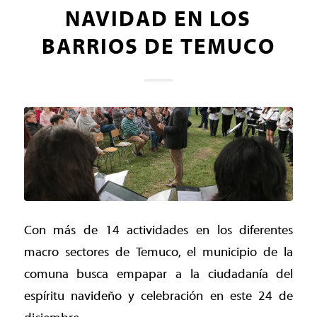
NAVIDAD EN LOS
BARRIOS DE TEMUCO
Con más de 14 actividades en los diferentes
macro sectores de Temuco, el municipio de la
comuna busca empapar a la ciudadanía del
espíritu navideño y celebración en este 24 de