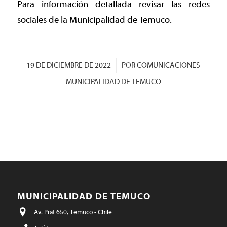
Para información detallada revisar las redes
sociales de la Municipalidad de Temuco.
/
19 DE DICIEMBRE DE 2022
POR
COMUNICACIONES
MUNICIPALIDAD DE TEMUCO
MUNICIPALIDAD DE TEMUCO
Av. Prat 650, Temuco - Chile