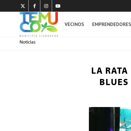
VECINOS
EMPRENDEDORE
Noticias
LA RATA
BLUES