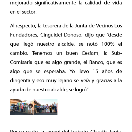
mejorado significativamente la calidad de vida
en el sector.
Al respecto, la tesorera de la Junta de Vecinos Los
Fundadores, Cinguidel Donoso, dijo que “desde
que llegó nuestro alcalde, se notó 100% el
cambio. Tenemos un buen Cesfam, la Sub-
Comisaría que es algo grande, el Banco, que es
algo que se esperaba. Yo llevo 15 años de
dirigenta y eso muy lejano se veía y gracias a la
ayuda de nuestro alcalde, se logró”.
Por su parte, la seremi del Trabajo, Claudia Tapia,