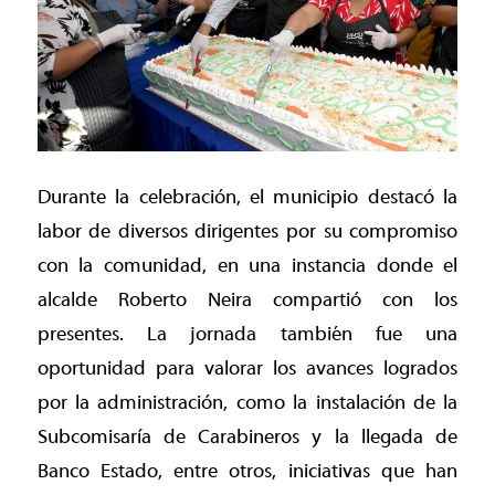
Durante la celebración, el municipio destacó la
labor de diversos dirigentes por su compromiso
con la comunidad, en una instancia donde el
alcalde Roberto Neira compartió con los
presentes. La jornada también fue una
oportunidad para valorar los avances logrados
por la administración, como la instalación de la
Subcomisaría de Carabineros y la llegada de
Banco Estado, entre otros, iniciativas que han