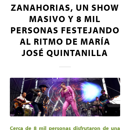
ZANAHORIAS, UN SHOW
MASIVO Y 8 MIL
PERSONAS FESTEJANDO
AL RITMO DE MARÍA
JOSÉ QUINTANILLA
Cerca de 8 mil personas disfrutaron de una