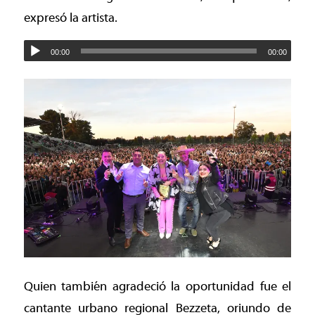
expresó la artista.
00:00
00:00
Quien también agradeció la oportunidad fue el
cantante urbano regional Bezzeta, oriundo de