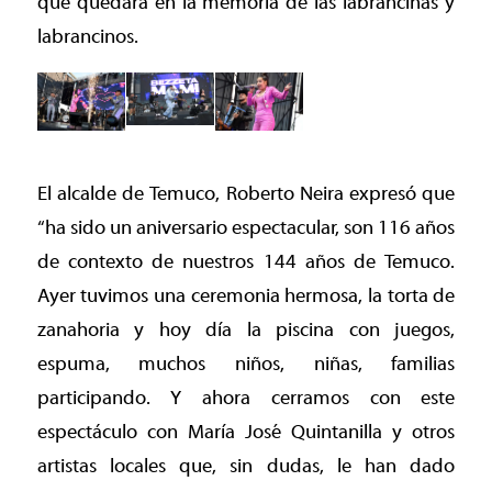
que quedará en la memoria de las labrancinas y
labrancinos.
El alcalde de Temuco, Roberto Neira expresó que
“ha sido un aniversario espectacular, son 116 años
de contexto de nuestros 144 años de Temuco.
Ayer tuvimos una ceremonia hermosa, la torta de
zanahoria y hoy día la piscina con juegos,
espuma, muchos niños, niñas, familias
participando. Y ahora cerramos con este
espectáculo con María José Quintanilla y otros
artistas locales que, sin dudas, le han dado