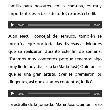
familia para nosotros, en la comuna, es muy
importante, es la base de todo”, expresó el edil.
00:00
00:00
Juan Necul, concejal de Temuco, también se
mostró alegre por todas las diversas actividades
que se realizaron durante este fin de semana.
“Estamos muy contentos porque tenemos algo
muy lindo hoy día, está la (María José) Quintanilla,
que es una gran artista, ayer se premiaron los
dirigentes, así que estamos contentos”, indicó.
00:00
00:00
La estrella de la jornada, María José Quintanilla se