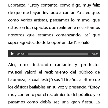
Labranza. “Estoy contento, como digo, muy feliz
de que me hayan invitado a cantar. Yo creo que,
como varios artistas, pensamos lo mismo, que
estos son los espacios que realmente necesitamos
nosotros que estamos comenzando, así que
súper agradecido de la oportunidad”, señaló.
00:00
00:00
Afer, otro destacado cantante y productor
musical valoró el recibimiento del público de
Labranza, el cual festejó sus 116 años al ritmo de
los clásicos bailables en su voz y presencia. “Estoy
muy contento por el recibimiento del público y lo
pasamos como debía ser, una gran fiesta. La