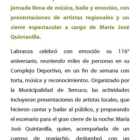
jornada llena de música, baile y emoción, con
presentaciones de artistas regionales y un
cierre espectacular a cargo de María José
Quintanilla.
Labranza celebró con emoción su 116°
aniversario, reuniendo miles de personas en su
Complejo Deportivo, en un fin de semana con
torta, música y reconocimientos. Organizado por
la Municipalidad de Temuco, las actividades
incluyeron presentaciones de artistas locales, que
hicieron cantar y bailar al público, y preparando
el escenario para el gran cierre de la noche: María
José Quintanilla, quien, acompañada de un
cuerpo de mariachis, deslumbró con un