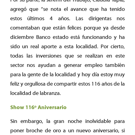
agregó que “se nota el avance que ha tenido
estos últimos 4 años. Las dirigentas nos
comentaban que están felices porque ya desde
diciembre Banco estado está funcionando y ha
sido un real aporte a esta localidad. Por cierto,
todas las inversiones que se realizan en este
sector nos ayudan a generar empleo también
para la gente de la localidad y hoy día estoy muy
feliz y orgullosa de compartir estos 116 años de la
localidad de labranza.
Show 116º Aniversario
Sin embargo, la gran noche inolvidable para
poner broche de oro a un nuevo aniversario, si