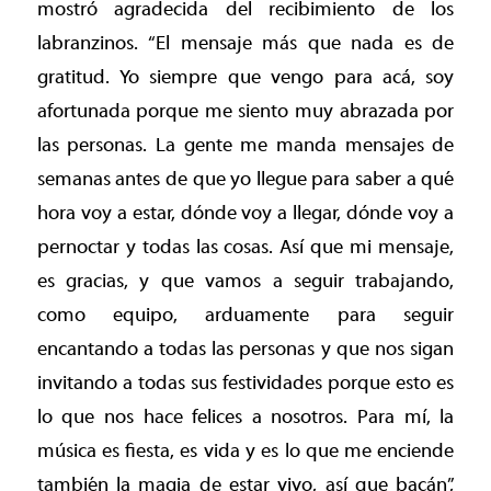
mostró agradecida del recibimiento de los
labranzinos. “El mensaje más que nada es de
gratitud. Yo siempre que vengo para acá, soy
afortunada porque me siento muy abrazada por
las personas. La gente me manda mensajes de
semanas antes de que yo llegue para saber a qué
hora voy a estar, dónde voy a llegar, dónde voy a
pernoctar y todas las cosas. Así que mi mensaje,
es gracias, y que vamos a seguir trabajando,
como equipo, arduamente para seguir
encantando a todas las personas y que nos sigan
invitando a todas sus festividades porque esto es
lo que nos hace felices a nosotros. Para mí, la
música es fiesta, es vida y es lo que me enciende
también la magia de estar vivo, así que bacán”,