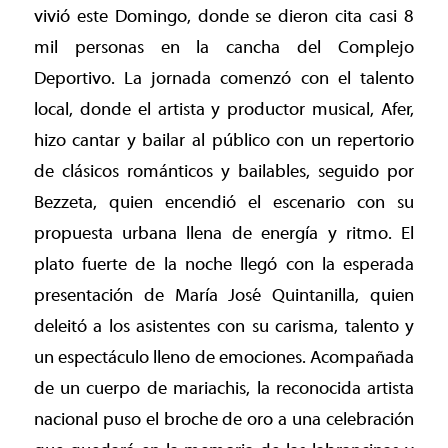
vivió este Domingo, donde se dieron cita casi 8
mil personas en la cancha del Complejo
Deportivo. La jornada comenzó con el talento
local, donde el artista y productor musical, Afer,
hizo cantar y bailar al público con un repertorio
de clásicos románticos y bailables, seguido por
Bezzeta, quien encendió el escenario con su
propuesta urbana llena de energía y ritmo. El
plato fuerte de la noche llegó con la esperada
presentación de María José Quintanilla, quien
deleitó a los asistentes con su carisma, talento y
un espectáculo lleno de emociones. Acompañada
de un cuerpo de mariachis, la reconocida artista
nacional puso el broche de oro a una celebración