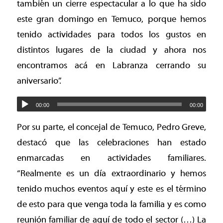
también un cierre espectacular a lo que ha sido
este gran domingo en Temuco, porque hemos
tenido actividades para todos los gustos en
distintos lugares de la ciudad y ahora nos
encontramos acá en Labranza cerrando su
aniversario”.
00:00
00:00
Por su parte, el concejal de Temuco, Pedro Greve,
destacó que las celebraciones han estado
enmarcadas en actividades familiares.
“Realmente es un día extraordinario y hemos
tenido muchos eventos aquí y este es el término
de esto para que venga toda la familia y es como
reunión familiar de aquí de todo el sector (…) La