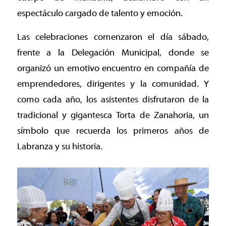
espectáculo cargado de talento y emoción.
Las celebraciones comenzaron el día sábado,
frente a la Delegación Municipal, donde se
organizó un emotivo encuentro en compañía de
emprendedores, dirigentes y la comunidad. Y
como cada año, los asistentes disfrutaron de la
tradicional y gigantesca Torta de Zanahoria, un
símbolo que recuerda los primeros años de
Labranza y su historia.