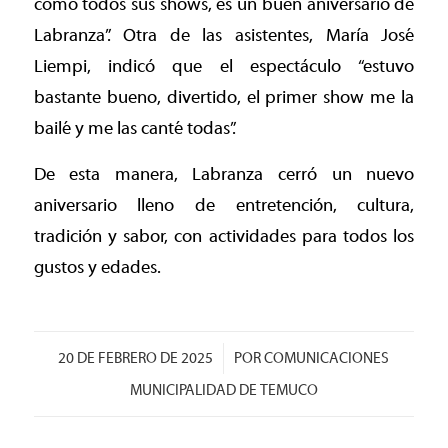
como todos sus shows, es un buen aniversario de
Labranza”. Otra de las asistentes, María José
Liempi, indicó que el espectáculo “estuvo
bastante bueno, divertido, el primer show me la
bailé y me las canté todas”.
De esta manera, Labranza cerró un nuevo
aniversario lleno de entretención, cultura,
tradición y sabor, con actividades para todos los
gustos y edades.
/
20 DE FEBRERO DE 2025
POR
COMUNICACIONES
MUNICIPALIDAD DE TEMUCO