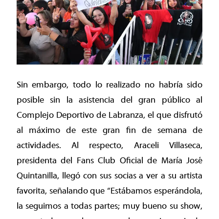
Sin embargo, todo lo realizado no habría sido
posible sin la asistencia del gran público al
Complejo Deportivo de Labranza, el que disfrutó
al máximo de este gran fin de semana de
actividades. Al respecto, Araceli Villaseca,
presidenta del Fans Club Oficial de María José
Quintanilla, llegó con sus socias a ver a su artista
favorita, señalando que “Estábamos esperándola,
la seguimos a todas partes; muy bueno su show,