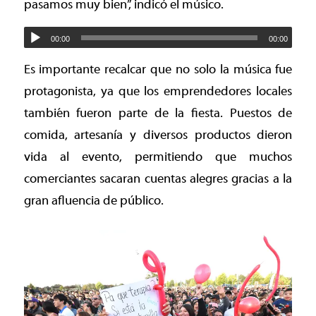
pasamos muy bien”, indicó el músico.
00:00
00:00
Es importante recalcar que no solo la música fue
protagonista, ya que los emprendedores locales
también fueron parte de la fiesta. Puestos de
comida, artesanía y diversos productos dieron
vida al evento, permitiendo que muchos
comerciantes sacaran cuentas alegres gracias a la
gran afluencia de público.