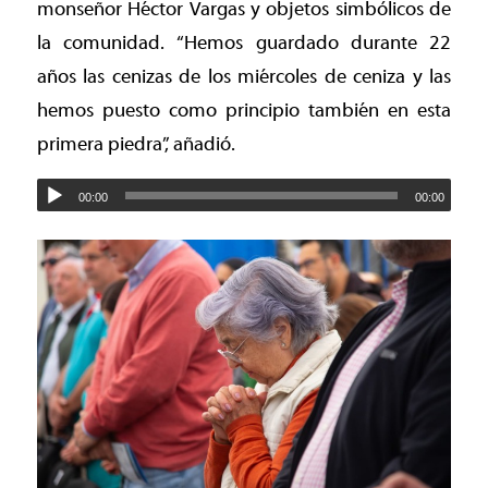
monseñor Héctor Vargas y objetos simbólicos de
la comunidad. “Hemos guardado durante 22
años las cenizas de los miércoles de ceniza y las
hemos puesto como principio también en esta
primera piedra”, añadió.
00:00
00:00