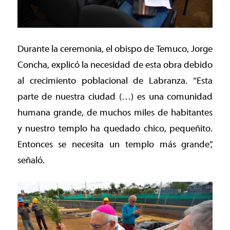
Durante la ceremonia, el obispo de Temuco, Jorge
Concha, explicó la necesidad de esta obra debido
al crecimiento poblacional de Labranza. “Esta
parte de nuestra ciudad (…) es una comunidad
humana grande, de muchos miles de habitantes
y nuestro templo ha quedado chico, pequeñito.
Entonces se necesita un templo más grande”,
señaló.