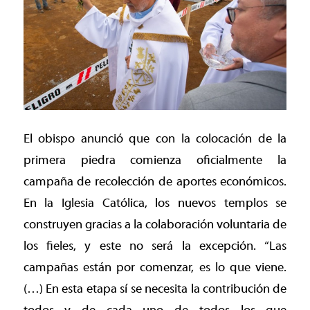
El obispo anunció que con la colocación de la
primera piedra comienza oficialmente la
campaña de recolección de aportes económicos.
En la Iglesia Católica, los nuevos templos se
construyen gracias a la colaboración voluntaria de
los fieles, y este no será la excepción. “Las
campañas están por comenzar, es lo que viene.
(…) En esta etapa sí se necesita la contribución de