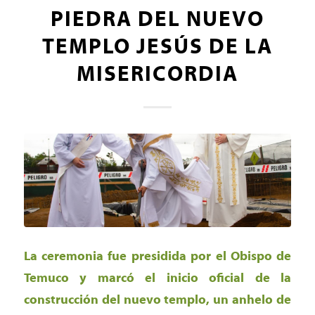
PIEDRA DEL NUEVO
TEMPLO JESÚS DE LA
MISERICORDIA
La ceremonia fue presidida por el Obispo de
Temuco y marcó el inicio oficial de la
construcción del nuevo templo, un anhelo de