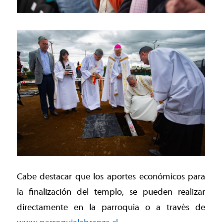
Cabe destacar que los aportes económicos para
la finalización del templo, se pueden realizar
directamente en la parroquia o a través de