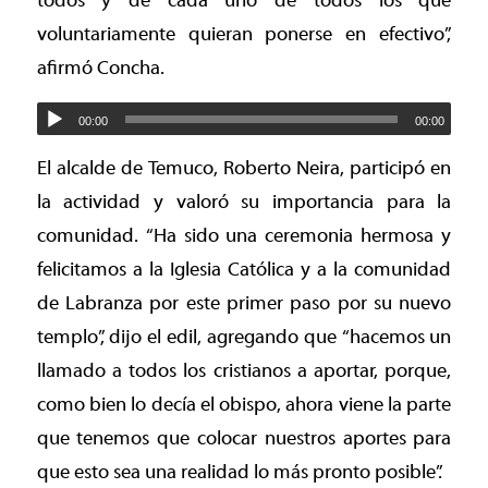
todos y de cada uno de todos los que
voluntariamente quieran ponerse en efectivo”,
afirmó Concha.
00:00
00:00
El alcalde de Temuco, Roberto Neira, participó en
la actividad y valoró su importancia para la
comunidad. “Ha sido una ceremonia hermosa y
felicitamos a la Iglesia Católica y a la comunidad
de Labranza por este primer paso por su nuevo
templo”, dijo el edil, agregando que “hacemos un
llamado a todos los cristianos a aportar, porque,
como bien lo decía el obispo, ahora viene la parte
que tenemos que colocar nuestros aportes para
que esto sea una realidad lo más pronto posible”.