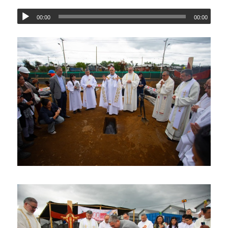
00:00
00:00