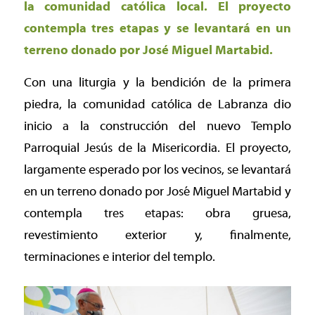
la comunidad católica local. El proyecto
contempla tres etapas y se levantará en un
terreno donado por José Miguel Martabid.
Con una liturgia y la bendición de la primera
piedra, la comunidad católica de Labranza dio
inicio a la construcción del nuevo Templo
Parroquial Jesús de la Misericordia. El proyecto,
largamente esperado por los vecinos, se levantará
en un terreno donado por José Miguel Martabid y
contempla tres etapas: obra gruesa,
revestimiento exterior y, finalmente,
terminaciones e interior del templo.