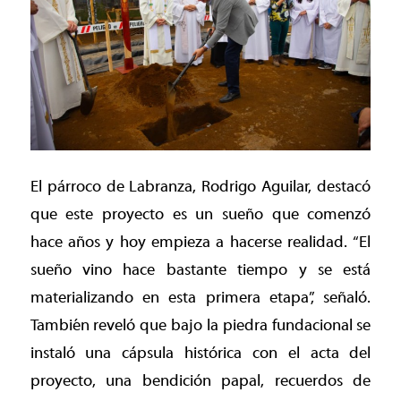
El párroco de Labranza, Rodrigo Aguilar, destacó
que este proyecto es un sueño que comenzó
hace años y hoy empieza a hacerse realidad. “El
sueño vino hace bastante tiempo y se está
materializando en esta primera etapa”, señaló.
También reveló que bajo la piedra fundacional se
instaló una cápsula histórica con el acta del
proyecto, una bendición papal, recuerdos de