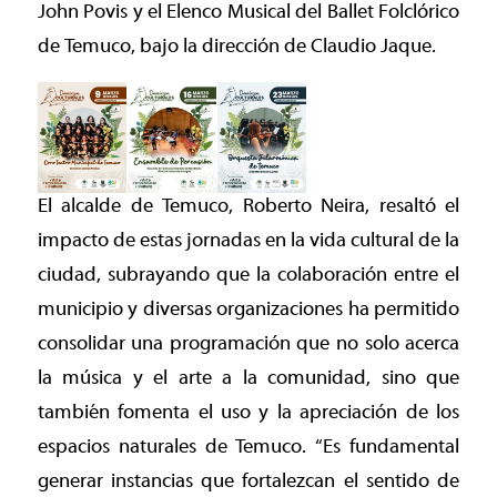
John Povis y el Elenco Musical del Ballet Folclórico
de Temuco, bajo la dirección de Claudio Jaque.
El alcalde de Temuco, Roberto Neira, resaltó el
impacto de estas jornadas en la vida cultural de la
ciudad, subrayando que la colaboración entre el
municipio y diversas organizaciones ha permitido
consolidar una programación que no solo acerca
la música y el arte a la comunidad, sino que
también fomenta el uso y la apreciación de los
espacios naturales de Temuco. “Es fundamental
generar instancias que fortalezcan el sentido de