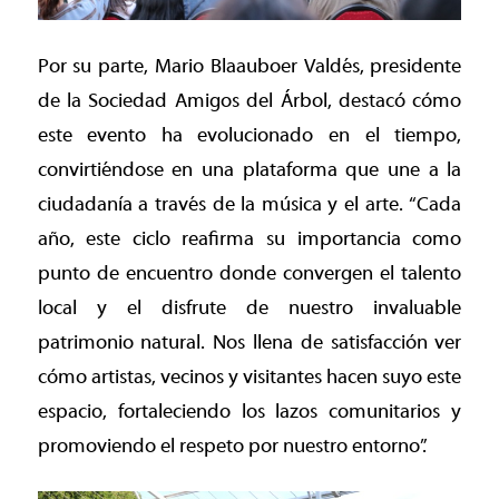
Por su parte, Mario Blaauboer Valdés, presidente
de la Sociedad Amigos del Árbol, destacó cómo
este evento ha evolucionado en el tiempo,
convirtiéndose en una plataforma que une a la
ciudadanía a través de la música y el arte. “Cada
año, este ciclo reafirma su importancia como
punto de encuentro donde convergen el talento
local y el disfrute de nuestro invaluable
patrimonio natural. Nos llena de satisfacción ver
cómo artistas, vecinos y visitantes hacen suyo este
espacio, fortaleciendo los lazos comunitarios y
promoviendo el respeto por nuestro entorno”.