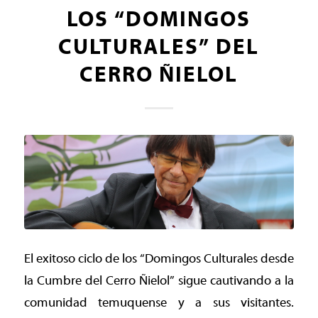
LOS “DOMINGOS
CULTURALES” DEL
CERRO ÑIELOL
El exitoso ciclo de los “Domingos Culturales desde
la Cumbre del Cerro Ñielol” sigue cautivando a la
comunidad temuquense y a sus visitantes.