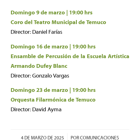
Domingo 9 de marzo | 19:00 hrs
Coro del Teatro Municipal de Temuco
Director: Daniel Farías
Domingo 16 de marzo | 19:00 hrs
Ensamble de Percusión de la Escuela Artística
Armando Dufey Blanc
Director: Gonzalo Vargas
Domingo 23 de marzo | 19:00 hrs
Orquesta Filarmónica de Temuco
Director: David Ayma
/
4 DE MARZO DE 2025
POR
COMUNICACIONES