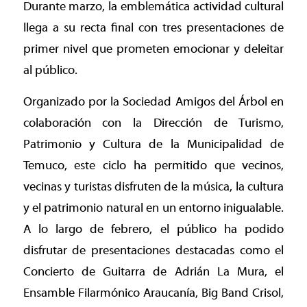
Durante marzo, la emblemática actividad cultural
llega a su recta final con tres presentaciones de
primer nivel que prometen emocionar y deleitar
al público.
Organizado por la Sociedad Amigos del Árbol en
colaboración con la Dirección de Turismo,
Patrimonio y Cultura de la Municipalidad de
Temuco, este ciclo ha permitido que vecinos,
vecinas y turistas disfruten de la música, la cultura
y el patrimonio natural en un entorno inigualable.
A lo largo de febrero, el público ha podido
disfrutar de presentaciones destacadas como el
Concierto de Guitarra de Adrián La Mura, el
Ensamble Filarmónico Araucanía, Big Band Crisol,