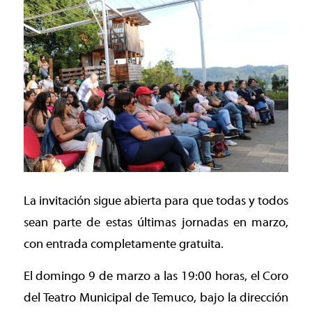
La invitación sigue abierta para que todas y todos
sean parte de estas últimas jornadas en marzo,
con entrada completamente gratuita.
El domingo 9 de marzo a las 19:00 horas, el Coro
del Teatro Municipal de Temuco, bajo la dirección