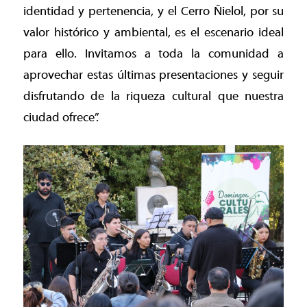
identidad y pertenencia, y el Cerro Ñielol, por su
valor histórico y ambiental, es el escenario ideal
para ello. Invitamos a toda la comunidad a
aprovechar estas últimas presentaciones y seguir
disfrutando de la riqueza cultural que nuestra
ciudad ofrece”.