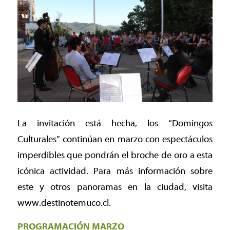
La invitación está hecha, los “Domingos
Culturales” continúan en marzo con espectáculos
imperdibles que pondrán el broche de oro a esta
icónica actividad. Para más información sobre
este y otros panoramas en la ciudad, visita
www.destinotemuco.cl.
PROGRAMACIÓN MARZO