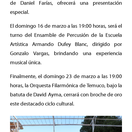
de Daniel Farías, ofrecerá una presentación
especial.
El domingo 16 de marzo a las 19:00 horas, será el
turno del Ensamble de Percusión de la Escuela
Artística Armando Dufey Blanc, dirigido por
Gonzalo Vargas, brindando una experiencia
musical única.
Finalmente, el domingo 23 de marzo a las 19:00
horas, la Orquesta Filarmónica de Temuco, bajo la
batuta de David Ayma, cerrará con broche de oro
este destacado ciclo cultural.