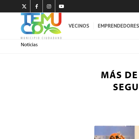
VECINOS
EMPRENDEDORE
Noticias
MÁS DE
SEGU