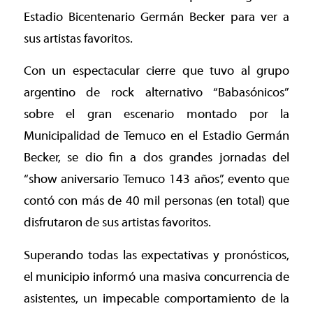
Estadio Bicentenario Germán Becker para ver a
sus artistas favoritos.
Con un espectacular cierre que tuvo al grupo
argentino de rock alternativo “Babasónicos”
sobre el gran escenario montado por la
Municipalidad de Temuco en el Estadio Germán
Becker, se dio fin a dos grandes jornadas del
“show aniversario Temuco 143 años”, evento que
contó con más de 40 mil personas (en total) que
disfrutaron de sus artistas favoritos.
Superando todas las expectativas y pronósticos,
el municipio informó una masiva concurrencia de
asistentes, un impecable comportamiento de la