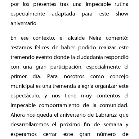
por los presentes tras una impecable rutina
especialmente adaptada para este show
aniversario.
En ese contexto, el alcalde Neira comentó:
“estamos felices de haber podido realizar este
tremendo evento donde la ciudadanía respondió
con una gran participación, especialmente el
primer día. Para nosotros como concejo
municipal es una tremenda alegría organizar este
espectáculo, y nos tiene muy contentos el
impecable comportamiento de la comunidad.
Ahora nos queda el aniversario de Labranza que
desarrollaremos el próximo fin de semana y
esperamos cerrar este gran número de