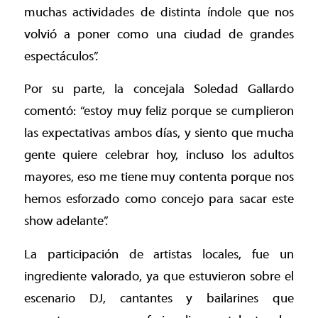
muchas actividades de distinta índole que nos
volvió a poner como una ciudad de grandes
espectáculos”.
Por su parte, la concejala Soledad Gallardo
comentó: “estoy muy feliz porque se cumplieron
las expectativas ambos días, y siento que mucha
gente quiere celebrar hoy, incluso los adultos
mayores, eso me tiene muy contenta porque nos
hemos esforzado como concejo para sacar este
show adelante”.
La participación de artistas locales, fue un
ingrediente valorado, ya que estuvieron sobre el
escenario DJ, cantantes y bailarines que