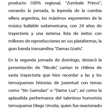
producto 100% regional, “Zumbale Primo”;
cerrando la jornada, la leyenda de la cumbia
villera argentina, los máximos exponentes de la
música bailable sudamericana, con 24 años de
trayectoria y una extensa lista de éxitos con
millones de reproducciones en sus plataformas, la
gran banda transandina “Damas Gratis”.
En la segunda jornada de domingo, destacó la
presentación de “Nicole”, cantan te chilena de
vasta trayectoria que hizo recordar a las y los
temuquenses historias de juventud con temas
como “Sin Gamulan” o “Dame Luz”; así como la
aplaudida performance del talentoso humorista
temuquense Diego Urrutia, quien fue ovacionado