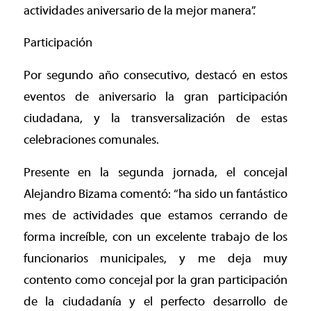
actividades aniversario de la mejor manera”.
Participación
Por segundo año consecutivo, destacó en estos
eventos de aniversario la gran participación
ciudadana, y la transversalización de estas
celebraciones comunales.
Presente en la segunda jornada, el concejal
Alejandro Bizama comentó: “ha sido un fantástico
mes de actividades que estamos cerrando de
forma increíble, con un excelente trabajo de los
funcionarios municipales, y me deja muy
contento como concejal por la gran participación
de la ciudadanía y el perfecto desarrollo de