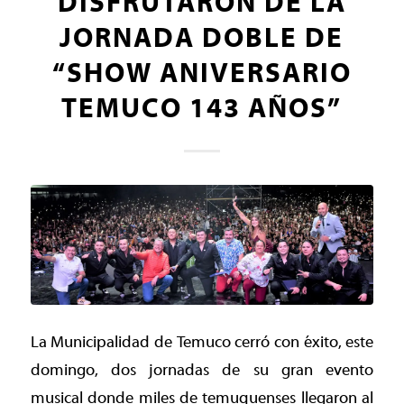
DISFRUTARON DE LA
JORNADA DOBLE DE
“SHOW ANIVERSARIO
TEMUCO 143 AÑOS”
La Municipalidad de Temuco cerró con éxito, este
domingo, dos jornadas de su gran evento
musical donde miles de temuquenses llegaron al