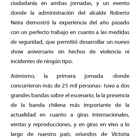
ciudadanía en ambas jornadas, y un evento
donde la administración del alcalde Roberto
Neira demostró la experiencia del año pasado
con un perfecto trabajo en cuanto a las medidas
de seguridad, que permitió desarrollar un nuevo
show aniversario sin hechos de violencia ni
incidentes de ningún tipo.
Asimismo, la primera jornada -donde
concurrieron más de 25 mil personas- tuvo a dos
grandes bandas sobre el escenario; la la presencia
de la banda chilena más importante de la
actualidad en cuanto a giras internacionales,
ventas y reproducciones, y en giras en vivo a lo
largo de nuestro país; oriundos de Victoria