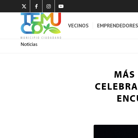
VECINOS
EMPRENDEDORE
Noticias
MÁS 
CELEBRA
ENC