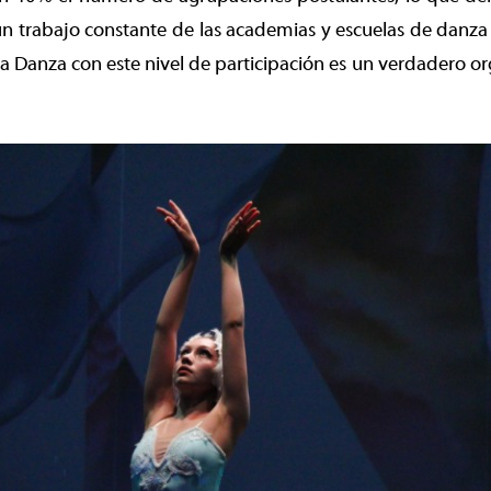
un trabajo constante de las academias y escuelas de danza
 la Danza con este nivel de participación es un verdadero or