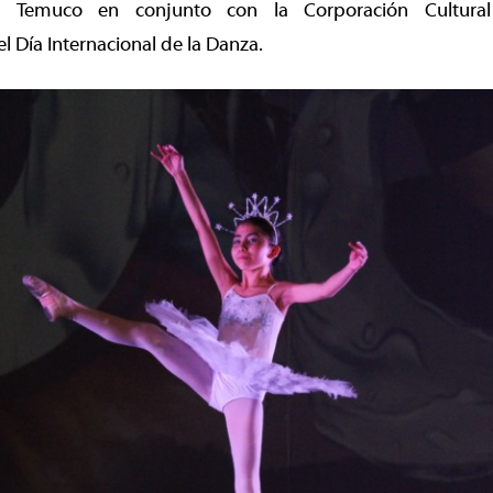
e Temuco en conjunto con la Corporación Cultur
Día Internacional de la Danza.