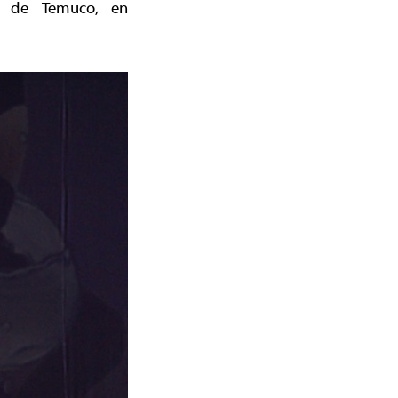
al de Temuco, en