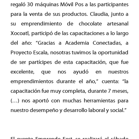
regaló 30 máquinas Móvil Pos a las participantes
para la venta de sus productos. Claudia, junto a
su emprendimiento de chocolate artesanal
Xocoatl, participó de las capacitaciones a lo largo
del año: “Gracias a Academia Conectadas, a
Proyecto Escala, nosotras tuvimos la oportunidad
de ser partícipes de esta capacitación, que fue
excelente, que nos ayudó en nuestros
emprendimientos durante el año,” cuenta: “la
capacitación fue muy completa, durante 7 meses,
(…) nos aportó con muchas herramientas para
nuestro desempeño y desarrollo laboral y social.”