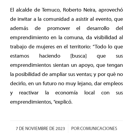
El alcalde de Temuco, Roberto Neira, aprovechó
de invitar a la comunidad a asistir al evento, que
además de promover el desarrollo del
emprendimiento en la comuna, da visibilidad al
trabajo de mujeres en el territorio: “Todo lo que
estamos haciendo [busca] que sus
emprendimientos sientan un apoyo, que tengan
la posibilidad de ampliar sus ventas; y por qué no
decirlo, en un futuro no muy lejano, dar empleos
y reactivar la economía local con sus
emprendimientos, “explicó.
/
7 DE NOVIEMBRE DE 2023
POR
COMUNICACIONES