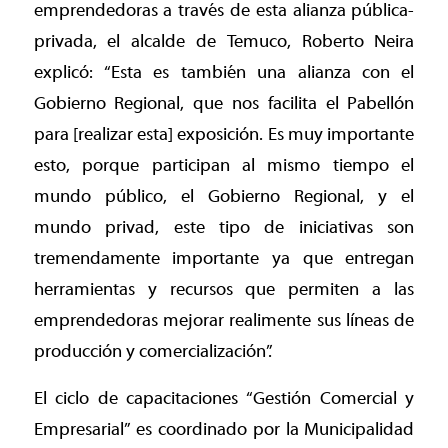
emprendedoras a través de esta alianza pública-
privada, el alcalde de Temuco, Roberto Neira
explicó: “Esta es también una alianza con el
Gobierno Regional, que nos facilita el Pabellón
para [realizar esta] exposición. Es muy importante
esto, porque participan al mismo tiempo el
mundo público, el Gobierno Regional, y el
mundo privad, este tipo de iniciativas son
tremendamente importante ya que entregan
herramientas y recursos que permiten a las
emprendedoras mejorar realimente sus líneas de
producción y comercialización”.
El ciclo de capacitaciones “Gestión Comercial y
Empresarial” es coordinado por la Municipalidad