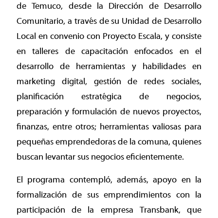
de Temuco, desde la Dirección de Desarrollo
Comunitario, a través de su Unidad de Desarrollo
Local en convenio con Proyecto Escala, y consiste
en talleres de capacitación enfocados en el
desarrollo de herramientas y habilidades en
marketing digital, gestión de redes sociales,
planificación estratégica de negocios,
preparación y formulación de nuevos proyectos,
finanzas, entre otros; herramientas valiosas para
pequeñas emprendedoras de la comuna, quienes
buscan levantar sus negocios eficientemente.
El programa contempló, además, apoyo en la
formalización de sus emprendimientos con la
participación de la empresa Transbank, que