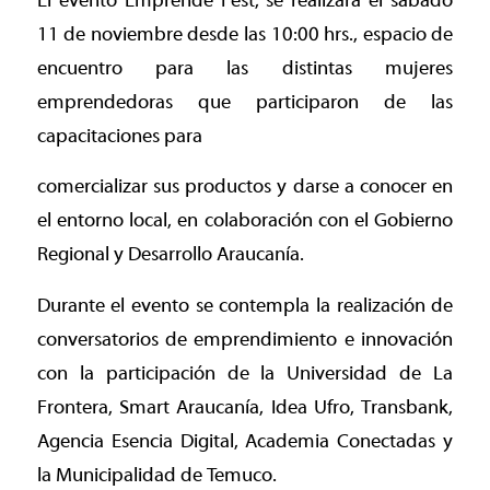
El evento Emprende Fest, se realizará el sábado
11 de noviembre desde las 10:00 hrs., espacio de
encuentro para las distintas mujeres
emprendedoras que participaron de las
capacitaciones para
comercializar sus productos y darse a conocer en
el entorno local, en colaboración con el Gobierno
Regional y Desarrollo Araucanía.
Durante el evento se contempla la realización de
conversatorios de emprendimiento e innovación
con la participación de la Universidad de La
Frontera, Smart Araucanía, Idea Ufro, Transbank,
Agencia Esencia Digital, Academia Conectadas y
la Municipalidad de Temuco.