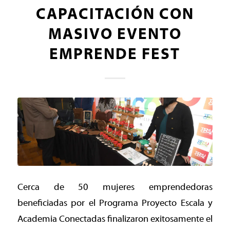
CAPACITACIÓN CON
MASIVO EVENTO
EMPRENDE FEST
Cerca de 50 mujeres emprendedoras
beneficiadas por el Programa Proyecto Escala y
Academia Conectadas finalizaron exitosamente el