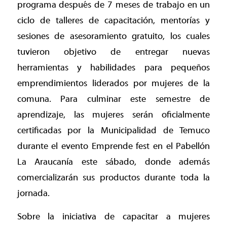
programa después de 7 meses de trabajo en un
ciclo de talleres de capacitación, mentorías y
sesiones de asesoramiento gratuito, los cuales
tuvieron objetivo de entregar nuevas
herramientas y habilidades para pequeños
emprendimientos liderados por mujeres de la
comuna. Para culminar este semestre de
aprendizaje, las mujeres serán oficialmente
certificadas por la Municipalidad de Temuco
durante el evento Emprende fest en el Pabellón
La Araucanía este sábado, donde además
comercializarán sus productos durante toda la
jornada.
Sobre la iniciativa de capacitar a mujeres