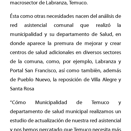
macrosector de Labranza, Temuco.
Ésta como otras necesidades nacen del análisis de
red asistencial comunal que realizó la
municipalidad y su departamento de Salud, en
donde aparece la premura de mejorar y crear
centros de salud adicionales en diversos sectores
de la comuna, como, por ejemplo, Labranza y
Portal San Francisco, así como también, además
de Pueblo Nuevo, la reposición de Villa Alegre y
Santa Rosa
“Cómo Municipalidad de Temuco y
departamento de salud municipal realizamos un
estudio de actualización de nuestra red asistencial
y nos hemos percatado que Temuco necesita más