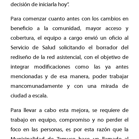
decisión de iniciarla hoy”.
Para comenzar cuanto antes con los cambios en
beneficio a la comunidad, mayor acceso y
cobertura, el equipo a cargo envió un oficio al
Servicio de Salud solicitando el borrador del
rediseño de la red asistencial, con el objetivo de
integrar modificaciones como las ya antes
mencionadas y de esa manera, poder trabajar
mancomunadamente y con una mirada de
ciudad a escala.
Para llevar a cabo esta mejora, se requiere de
trabajo en equipo, compromiso y no perder el
foco en las personas, es por esta razón que la