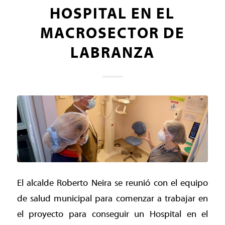
HOSPITAL EN EL
MACROSECTOR DE
LABRANZA
El alcalde Roberto Neira se reunió con el equipo
de salud municipal para comenzar a trabajar en
el proyecto para conseguir un Hospital en el