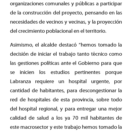
organizaciones comunales y públicas a participar
de la construcción del proyecto, pensando en las
necesidades de vecinos y vecinas, y la proyección
del crecimiento poblacional en el territorio.
Asimismo, el alcalde destacó “hemos tomado la
decisión de iniciar el trabajo tanto técnico como
las gestiones políticas ante el Gobierno para que
se inicien los estudios pertinentes porque
Labranza requiere un hospital urgente, por
cantidad de habitantes, para descongestionar la
red de hospitales de esta provincia, sobre todo
del hospital regional, y para entregar una mejor
calidad de salud a los ya 70 mil habitantes de
este macrosector y este trabajo hemos tomado la