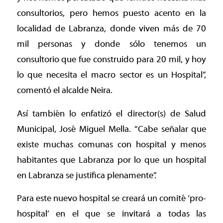
consultorios, pero hemos puesto acento en la
localidad de Labranza, donde viven más de 70
mil personas y donde sólo tenemos un
consultorio que fue construido para 20 mil, y hoy
lo que necesita el macro sector es un Hospital”,
comentó el alcalde Neira.
Así también lo enfatizó el director(s) de Salud
Municipal, José Miguel Mella. “Cabe señalar que
existe muchas comunas con hospital y menos
habitantes que Labranza por lo que un hospital
en Labranza se justifica plenamente”.
Para este nuevo hospital se creará un comité ‘pro-
hospital’ en el que se invitará a todas las