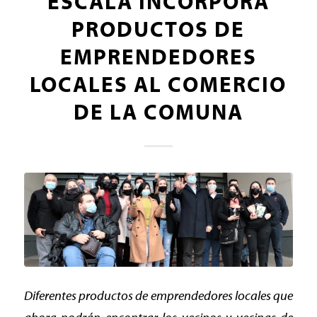
ESCALA INCORPORA
PRODUCTOS DE
EMPRENDEDORES
LOCALES AL COMERCIO
DE LA COMUNA
Diferentes productos de emprendedores locales que