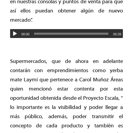
en nuestras consolas y puntos de venta para que
así ellos puedan obtener algún de nuevo
mercado”.
00:00
00:28
Supermercados, que de ahora en adelante
contarán con emprendimientos como yerba
mate Laymi que pertenece a Carol Muñoz Áreas
quien mencionó estar contenta por esta
oportunidad obtenida desde el Proyecto Escala, “
lo importante es la visibilidad y poder llegar a
más público, además, poder transmitir el
concepto de cada producto y también es