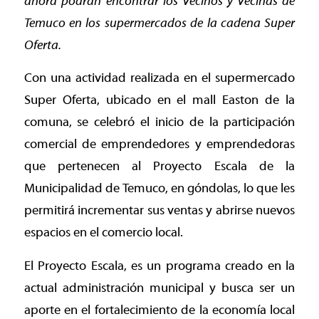
ahora podrán encontrar los vecinos y vecinas de
Temuco en los supermercados de la cadena Super
Oferta.
Con una actividad realizada en el supermercado
Super Oferta, ubicado en el mall Easton de la
comuna, se celebró el inicio de la participación
comercial de emprendedores y emprendedoras
que pertenecen al Proyecto Escala de la
Municipalidad de Temuco, en góndolas, lo que les
permitirá incrementar sus ventas y abrirse nuevos
espacios en el comercio local.
El Proyecto Escala, es un programa creado en la
actual administración municipal y busca ser un
aporte en el fortalecimiento de la economía local