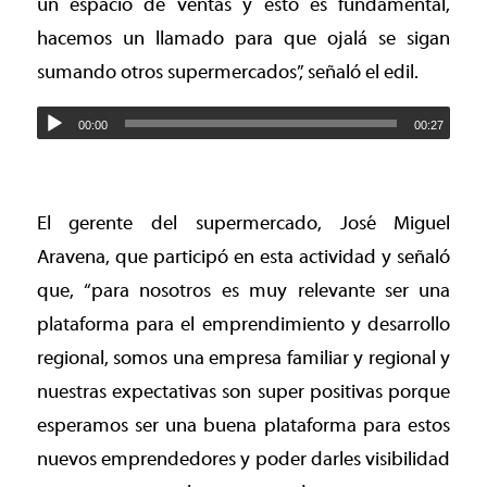
un espacio de ventas y esto es fundamental,
hacemos un llamado para que ojalá se sigan
sumando otros supermercados”, señaló el edil.
00:00
00:27
El gerente del supermercado, José Miguel
Aravena, que participó en esta actividad y señaló
que, “para nosotros es muy relevante ser una
plataforma para el emprendimiento y desarrollo
regional, somos una empresa familiar y regional y
nuestras expectativas son super positivas porque
esperamos ser una buena plataforma para estos
nuevos emprendedores y poder darles visibilidad