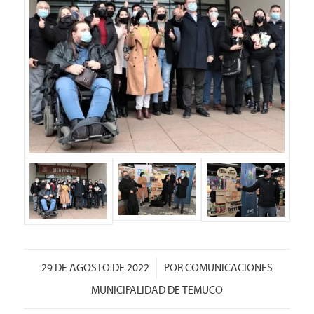
/
29 DE AGOSTO DE 2022
POR
COMUNICACIONES
MUNICIPALIDAD DE TEMUCO