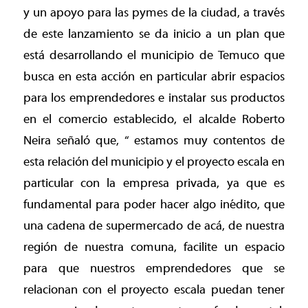
y un apoyo para las pymes de la ciudad, a través
de este lanzamiento se da inicio a un plan que
está desarrollando el municipio de Temuco que
busca en esta acción en particular abrir espacios
para los emprendedores e instalar sus productos
en el comercio establecido, el alcalde Roberto
Neira señaló que, “ estamos muy contentos de
esta relación del municipio y el proyecto escala en
particular con la empresa privada, ya que es
fundamental para poder hacer algo inédito, que
una cadena de supermercado de acá, de nuestra
región de nuestra comuna, facilite un espacio
para que nuestros emprendedores que se
relacionan con el proyecto escala puedan tener