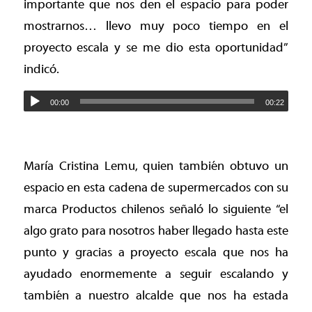
importante que nos den el espacio para poder
mostrarnos… llevo muy poco tiempo en el
proyecto escala y se me dio esta oportunidad”
indicó.
00:00
00:22
María Cristina Lemu, quien también obtuvo un
espacio en esta cadena de supermercados con su
marca Productos chilenos señaló lo siguiente “el
algo grato para nosotros haber llegado hasta este
punto y gracias a proyecto escala que nos ha
ayudado enormemente a seguir escalando y
también a nuestro alcalde que nos ha estada