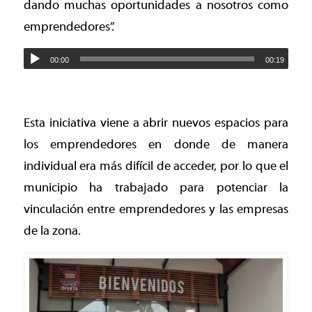
dando muchas oportunidades a nosotros como
emprendedores”.
00:00
00:19
Esta iniciativa viene a abrir nuevos espacios para
los emprendedores en donde de manera
individual era más difícil de acceder, por lo que el
municipio ha trabajado para potenciar la
vinculación entre emprendedores y las empresas
de la zona.