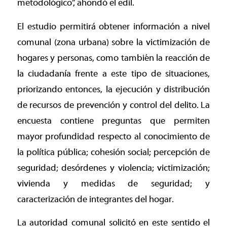
metodológico”, ahondó el edil.
El estudio permitirá obtener información a nivel
comunal (zona urbana) sobre la victimización de
hogares y personas, como también la reacción de
la ciudadanía frente a este tipo de situaciones,
priorizando entonces, la ejecución y distribución
de recursos de prevención y control del delito. La
encuesta contiene preguntas que permiten
mayor profundidad respecto al conocimiento de
la política pública; cohesión social; percepción de
seguridad; desórdenes y violencia; victimización;
vivienda y medidas de seguridad; y
caracterización de integrantes del hogar.
La autoridad comunal solicitó en este sentido el