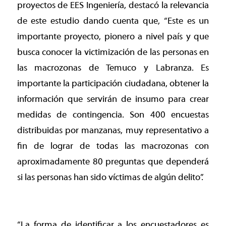
proyectos de EES Ingeniería, destacó la relevancia
de este estudio dando cuenta que, “Este es un
importante proyecto, pionero a nivel país y que
busca conocer la victimización de las personas en
las macrozonas de Temuco y Labranza. Es
importante la participación ciudadana, obtener la
información que servirán de insumo para crear
medidas de contingencia. Son 400 encuestas
distribuidas por manzanas, muy representativo a
fin de lograr de todas las macrozonas con
aproximadamente 80 preguntas que dependerá
si las personas han sido víctimas de algún delito”.
“La forma de identificar a los encuestadores es