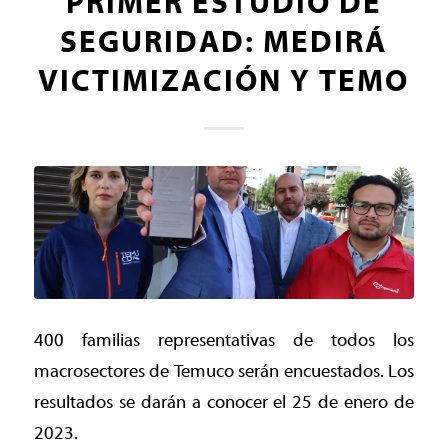
PRIMER ESTUDIO DE
SEGURIDAD: MEDIRÁ
VICTIMIZACIÓN Y TEMO
400 familias representativas de todos los
macrosectores de Temuco serán encuestados. Los
resultados se darán a conocer el 25 de enero de
2023.