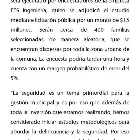
será ejecutado por encuestadores de la empresa
EES Ingeniería, quien se adjudicó el estudio
mediante licitación pública por un monto de $15
millones. Serán cerca de 400 familias
seleccionadas, de manera aleatoria, que se
encuentran dispersas por toda la zona urbana de
la comuna. La encuesta podría tardar una hora y
cuenta con un margen probabilístico de error del
5%.
“La seguridad es un tema primordial para la
gestión municipal y es por eso que además de
toda la inversión que estamos realizando, hemos
considerado iniciar estudios metodológicos para
abordar la delincuencia y la seguridad. Por eso