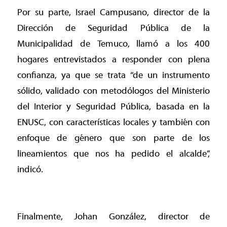
Por su parte, Israel Campusano, director de la
Dirección de Seguridad Pública de la
Municipalidad de Temuco, llamó a los 400
hogares entrevistados a responder con plena
confianza, ya que se trata “de un instrumento
sólido, validado con metodólogos del Ministerio
del Interior y Seguridad Pública, basada en la
ENUSC, con características locales y también con
enfoque de género que son parte de los
lineamientos que nos ha pedido el alcalde”,
indicó.
Finalmente, Johan González, director de