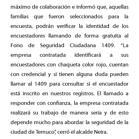
máximo de colaboración e informó que, aquellas
familias que fueron seleccionados para la
encuesta, podrán verificar la identidad de los
encuestadores llamando de forma gratuita al
Fono de Seguridad Ciudadana 1409. “La
empresa contratada identificará a sus
encuestadores con chaqueta color rojo, cuentan
con credencial y si tienen alguna duda pueden
llamar al 1409 para consultar si el encuestador
está inscrito en nuestros registros. El llamado a
responder con confianza, la empresa contratada
realizará su trabajo de manera seria y de esto
depende mucho para abordar la seguridad de la
ciudad de Temuco”, cerró el alcalde Neira.