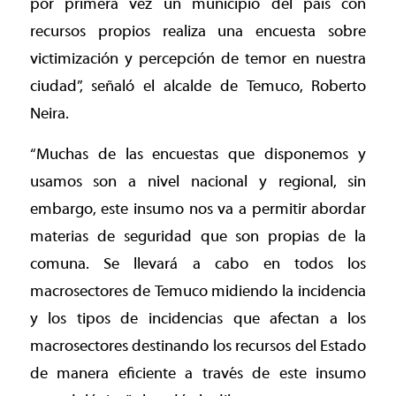
por primera vez un municipio del país con
recursos propios realiza una encuesta sobre
victimización y percepción de temor en nuestra
ciudad”, señaló el alcalde de Temuco, Roberto
Neira.
“Muchas de las encuestas que disponemos y
usamos son a nivel nacional y regional, sin
embargo, este insumo nos va a permitir abordar
materias de seguridad que son propias de la
comuna. Se llevará a cabo en todos los
macrosectores de Temuco midiendo la incidencia
y los tipos de incidencias que afectan a los
macrosectores destinando los recursos del Estado
de manera eficiente a través de este insumo