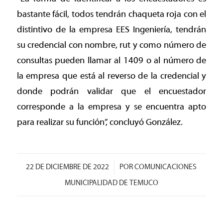
bastante fácil, todos tendrán chaqueta roja con el
distintivo de la empresa EES Ingeniería, tendrán
su credencial con nombre, rut y como número de
consultas pueden llamar al 1409 o al número de
la empresa que está al reverso de la credencial y
donde podrán validar que el encuestador
corresponde a la empresa y se encuentra apto
para realizar su función”, concluyó González.
/
22 DE DICIEMBRE DE 2022
POR
COMUNICACIONES
MUNICIPALIDAD DE TEMUCO