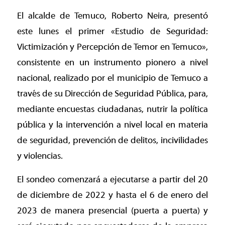
El alcalde de Temuco, Roberto Neira, presentó
este lunes el primer «Estudio de Seguridad:
Victimización y Percepción de Temor en Temuco»,
consistente en un instrumento pionero a nivel
nacional, realizado por el municipio de Temuco a
través de su Dirección de Seguridad Pública, para,
mediante encuestas ciudadanas, nutrir la política
pública y la intervención a nivel local en materia
de seguridad, prevención de delitos, incivilidades
y violencias.
El sondeo comenzará a ejecutarse a partir del 20
de diciembre de 2022 y hasta el 6 de enero del
2023 de manera presencial (puerta a puerta) y