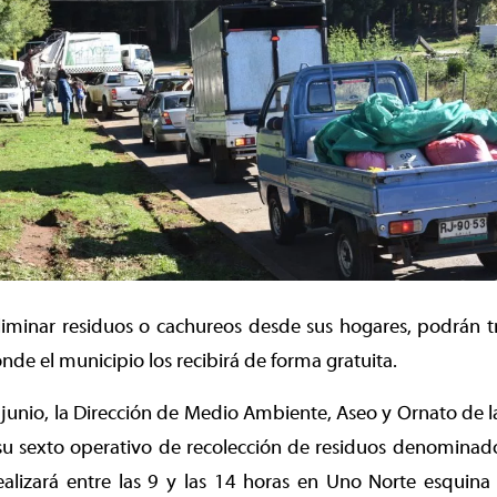
iminar residuos o cachureos desde sus hogares, podrán tr
nde el municipio los recibirá de forma gratuita.
junio, la Dirección de Medio Ambiente, Aseo y Ornato de 
 su sexto operativo de recolección de residuos denomina
realizará entre las 9 y las 14 horas en Uno Norte esquina