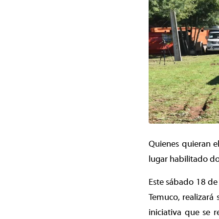
Quienes quieran el
lugar habilitado do
Este sábado 18 de 
Temuco, realizará
iniciativa que se 