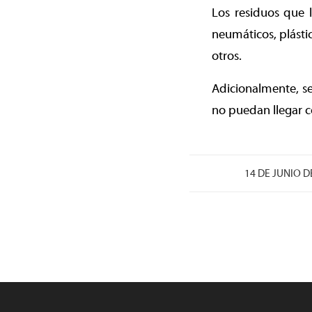
Los residuos que 
neumáticos, plástic
otros.
Adicionalmente, se
no puedan llegar c
/
14 DE JUNIO D