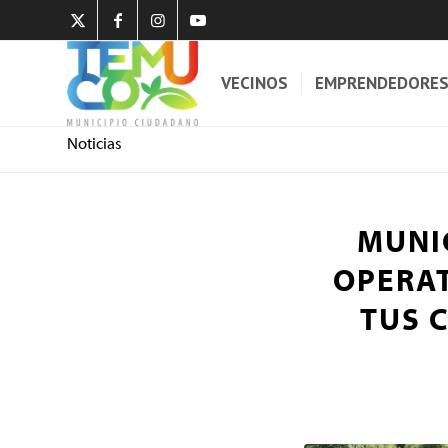
VECINOS
EMPRENDEDORE
Noticias
MUNI
OPERAT
TUS 