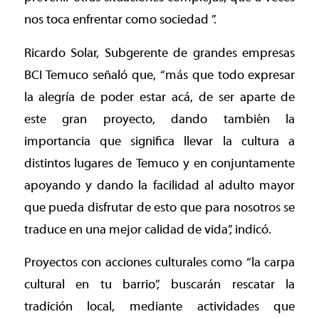
nos toca enfrentar como sociedad ”.
Ricardo Solar, Subgerente de grandes empresas
BCI Temuco señaló que, “más que todo expresar
la alegría de poder estar acá, de ser aparte de
este gran proyecto, dando también la
importancia que significa llevar la cultura a
distintos lugares de Temuco y en conjuntamente
apoyando y dando la facilidad al adulto mayor
que pueda disfrutar de esto que para nosotros se
traduce en una mejor calidad de vida”, indicó.
Proyectos con acciones culturales como “la carpa
cultural en tu barrio”, buscarán rescatar la
tradición local, mediante actividades que