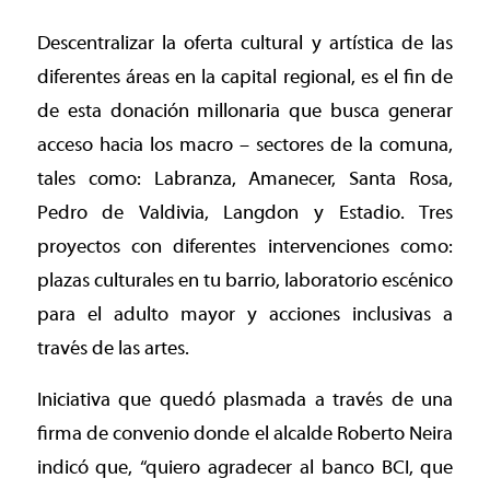
Descentralizar la oferta cultural y artística de las
diferentes áreas en la capital regional, es el fin de
de esta donación millonaria que busca generar
acceso hacia los macro – sectores de la comuna,
tales como: Labranza, Amanecer, Santa Rosa,
Pedro de Valdivia, Langdon y Estadio. Tres
proyectos con diferentes intervenciones como:
plazas culturales en tu barrio, laboratorio escénico
para el adulto mayor y acciones inclusivas a
través de las artes.
Iniciativa que quedó plasmada a través de una
firma de convenio donde el alcalde Roberto Neira
indicó que, “quiero agradecer al banco BCI, que