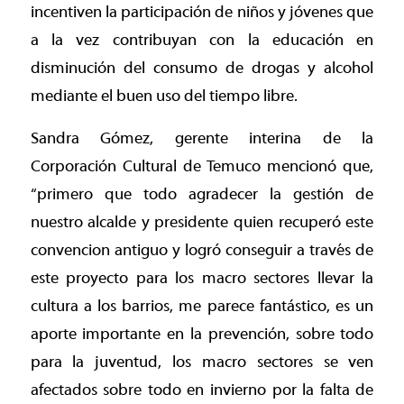
incentiven la participación de niños y jóvenes que
a la vez contribuyan con la educación en
disminución del consumo de drogas y alcohol
mediante el buen uso del tiempo libre.
Sandra Gómez, gerente interina de la
Corporación Cultural de Temuco mencionó que,
“primero que todo agradecer la gestión de
nuestro alcalde y presidente quien recuperó este
convencion antiguo y logró conseguir a través de
este proyecto para los macro sectores llevar la
cultura a los barrios, me parece fantástico, es un
aporte importante en la prevención, sobre todo
para la juventud, los macro sectores se ven
afectados sobre todo en invierno por la falta de