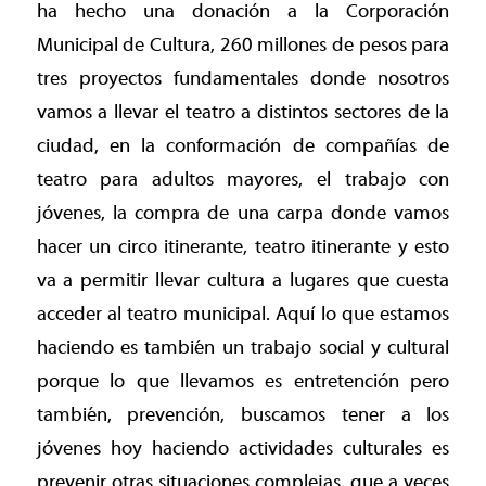
ha hecho una donación a la Corporación
Municipal de Cultura, 260 millones de pesos para
tres proyectos fundamentales donde nosotros
vamos a llevar el teatro a distintos sectores de la
ciudad, en la conformación de compañías de
teatro para adultos mayores, el trabajo con
jóvenes, la compra de una carpa donde vamos
hacer un circo itinerante, teatro itinerante y esto
va a permitir llevar cultura a lugares que cuesta
acceder al teatro municipal. Aquí lo que estamos
haciendo es también un trabajo social y cultural
porque lo que llevamos es entretención pero
también, prevención, buscamos tener a los
jóvenes hoy haciendo actividades culturales es
prevenir otras situaciones complejas, que a veces