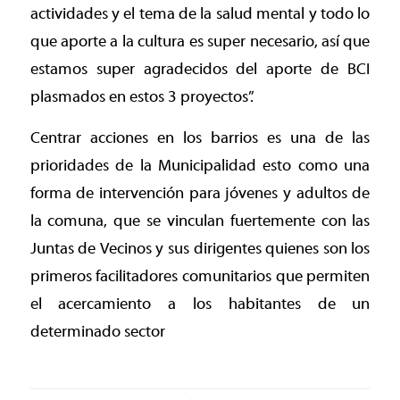
actividades y el tema de la salud mental y todo lo
que aporte a la cultura es super necesario, así que
estamos super agradecidos del aporte de BCI
plasmados en estos 3 proyectos”.
Centrar acciones en los barrios es una de las
prioridades de la Municipalidad esto como una
forma de intervención para jóvenes y adultos de
la comuna, que se vinculan fuertemente con las
Juntas de Vecinos y sus dirigentes quienes son los
primeros facilitadores comunitarios que permiten
el acercamiento a los habitantes de un
determinado sector