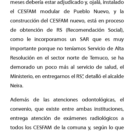
meses debería estar adjudicado y, ojalá, instalado
el CESFAM modular de Pueblo Nuevo, y la
construcción del CESFAM nuevo, está en proceso
de obtención de RS (Recomendación Social),
como le incorporamos un SAR que es muy
importante porque no teníamos Servicio de Alta
Resolución en el sector norte de Temuco, se ha
demorado un poco más al servicio de salud, el
Ministerio, en entregarnos el RS”, detalló el alcalde
Neira.
Además de las atenciones odontológicas, el
convenio, que existe entre ambas instituciones,
entrega atención de exámenes radiológicos a
todos los CESFAM de la comuna y, según lo que