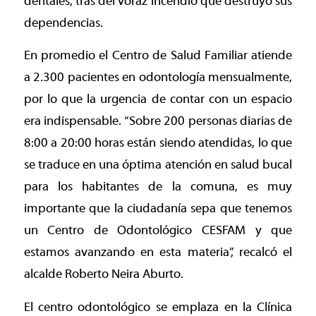
dentales, tras del voraz incendio que destruyó sus
dependencias.
En promedio el Centro de Salud Familiar atiende
a 2.300 pacientes en odontología mensualmente,
por lo que la urgencia de contar con un espacio
era indispensable. “Sobre 200 personas diarias de
8:00 a 20:00 horas están siendo atendidas, lo que
se traduce en una óptima atención en salud bucal
para los habitantes de la comuna, es muy
importante que la ciudadanía sepa que tenemos
un Centro de Odontológico CESFAM y que
estamos avanzando en esta materia”, recalcó el
alcalde Roberto Neira Aburto.
El centro odontológico se emplaza en la Clínica