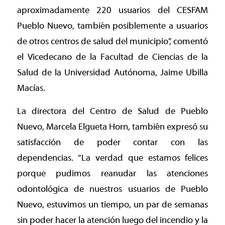
aproximadamente 220 usuarios del CESFAM
Pueblo Nuevo, también posiblemente a usuarios
de otros centros de salud del municipio”, comentó
el Vicedecano de la Facultad de Ciencias de la
Salud de la Universidad Autónoma, Jaime Ubilla
Macías.
La directora del Centro de Salud de Pueblo
Nuevo, Marcela Elgueta Horn, también expresó su
satisfacción de poder contar con las
dependencias. “La verdad que estamos felices
porque pudimos reanudar las atenciones
odontológica de nuestros usuarios de Pueblo
Nuevo, estuvimos un tiempo, un par de semanas
sin poder hacer la atención luego del incendio y la