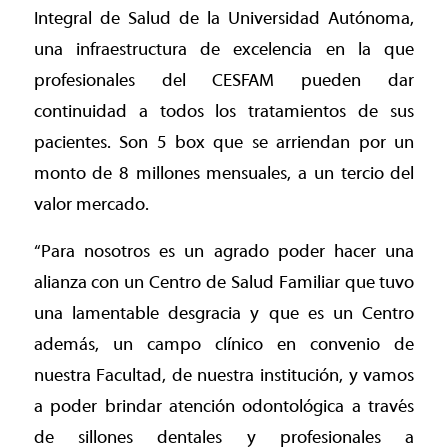
Integral de Salud de la Universidad Autónoma,
una infraestructura de excelencia en la que
profesionales del CESFAM pueden dar
continuidad a todos los tratamientos de sus
pacientes. Son 5 box que se arriendan por un
monto de 8 millones mensuales, a un tercio del
valor mercado.
“Para nosotros es un agrado poder hacer una
alianza con un Centro de Salud Familiar que tuvo
una lamentable desgracia y que es un Centro
además, un campo clínico en convenio de
nuestra Facultad, de nuestra institución, y vamos
a poder brindar atención odontológica a través
de sillones dentales y profesionales a