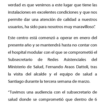
verdad es que venirnos a este lugar que tiene las
instalaciones en excelentes condiciones y que nos
permite dar una atención de calidad a nuestros
usuarios, ha sido para nosotros muy maravilloso”.
Este centro está comenzó a operar en enero del
presente año y se mantendrá hasta no contar con
el hospital modular con el que se comprometió el
Subsecretario de Redes Asistenciales del
Ministerio de Salud, Fernando Araos Dattoli, tras
la visita del alcalde y el equipo de salud a
Santiago durante la tercera semana de marzo.
“Tuvimos una audiencia con el subsecretario de
salud donde se comprometió que dentro de 6