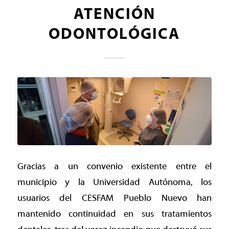
ATENCIÓN
ODONTOLÓGICA
Gracias a un convenio existente entre el
municipio y la Universidad Autónoma, los
usuarios del CESFAM Pueblo Nuevo han
mantenido continuidad en sus tratamientos