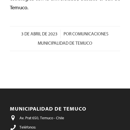
Temuco.
/
3 DE ABRIL DE 2023
POR
COMUNICACIONES
MUNICIPALIDAD DE TEMUCO
MUNICIPALIDAD DE TEMUCO
Av. Prat 650, Temuco - Chile
Teléfonos: