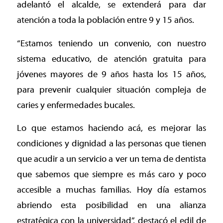
adelantó el alcalde, se extenderá para dar
atención a toda la población entre 9 y 15 años.
“Estamos teniendo un convenio, con nuestro
sistema educativo, de atención gratuita para
jóvenes mayores de 9 años hasta los 15 años,
para prevenir cualquier situación compleja de
caries y enfermedades bucales.
Lo que estamos haciendo acá, es mejorar las
condiciones y dignidad a las personas que tienen
que acudir a un servicio a ver un tema de dentista
que sabemos que siempre es más caro y poco
accesible a muchas familias. Hoy día estamos
abriendo esta posibilidad en una alianza
estratégica con la universidad”, destacó el edil de