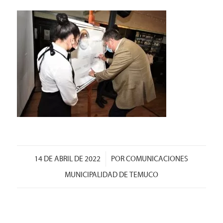
/
14 DE ABRIL DE 2022
POR
COMUNICACIONES
MUNICIPALIDAD DE TEMUCO