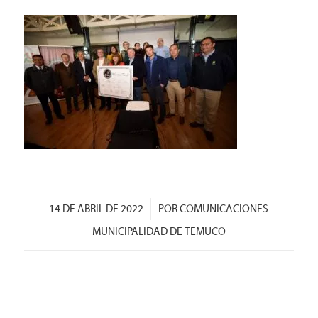
/
14 DE ABRIL DE 2022
POR
COMUNICACIONES
MUNICIPALIDAD DE TEMUCO