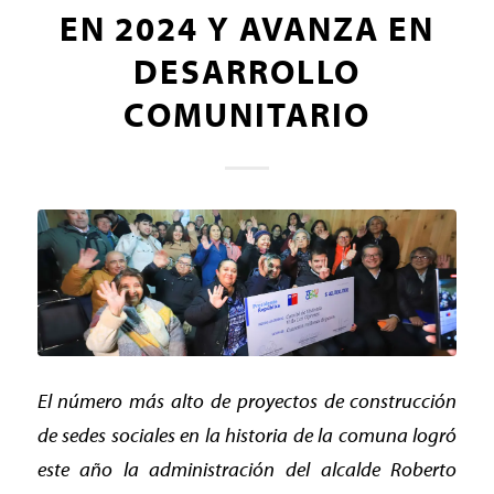
EN 2024 Y AVANZA EN
DESARROLLO
COMUNITARIO
El número más alto de proyectos de construcción
de sedes sociales en la historia de la comuna logró
este año la administración del alcalde Roberto