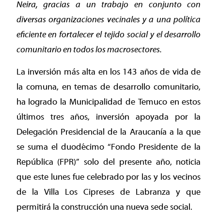
Neira, gracias a un trabajo en conjunto con
diversas organizaciones vecinales y a una política
eficiente en fortalecer el tejido social y el desarrollo
comunitario en todos los macrosectores.
La inversión más alta en los 143 años de vida de
la comuna, en temas de desarrollo comunitario,
ha logrado la Municipalidad de Temuco en estos
últimos tres años, inversión apoyada por la
Delegación Presidencial de la Araucanía a la que
se suma el duodécimo “Fondo Presidente de la
República (FPR)” solo del presente año, noticia
que este lunes fue celebrado por las y los vecinos
de la Villa Los Cipreses de Labranza y que
permitirá la construcción una nueva sede social.