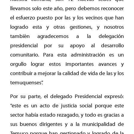
llevamos solo este año, pero debemos reconocer
el esfuerzo puesto por las y los vecinos que han
logrado esta y otras gestiones, y nosotros
también agradecemos a la delegación
presidencial por su apoyo al desarrollo
comunitario. Para esta administración es un
orgullo lograr estos importantes avances y
contribuir a mejorar la calidad de vida de las y los
temuquenses”.
Por su parte, el delegado Presidencial expresó:
“este es un acto de justicia social porque este
sector había estado rezagado, y todo es gracias a
sus buenos dirigentes y a la municipalidad de
Temuco porque han gestionado y logrado de la