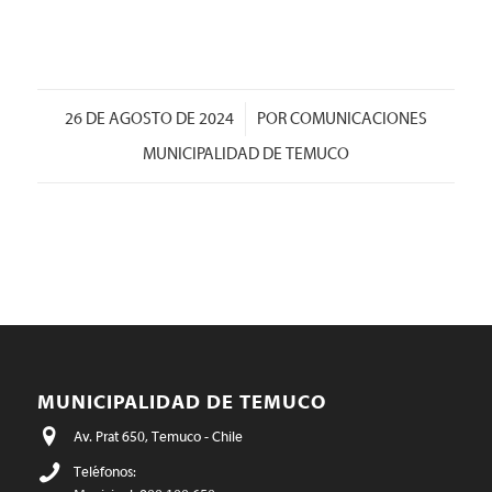
/
26 DE AGOSTO DE 2024
POR
COMUNICACIONES
MUNICIPALIDAD DE TEMUCO
MUNICIPALIDAD DE TEMUCO
Av. Prat 650, Temuco - Chile
Teléfonos: