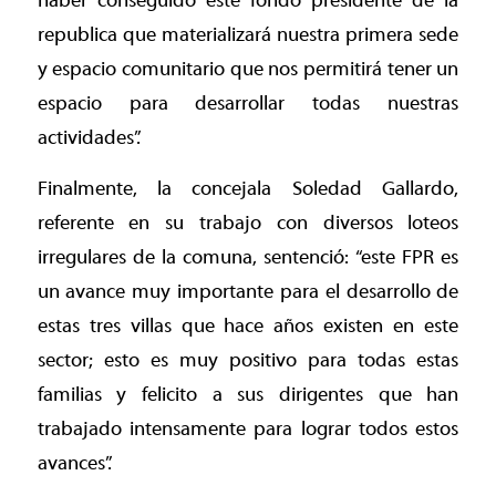
haber conseguido este fondo presidente de la
republica que materializará nuestra primera sede
y espacio comunitario que nos permitirá tener un
espacio para desarrollar todas nuestras
actividades”.
Finalmente, la concejala Soledad Gallardo,
referente en su trabajo con diversos loteos
irregulares de la comuna, sentenció: “este FPR es
un avance muy importante para el desarrollo de
estas tres villas que hace años existen en este
sector; esto es muy positivo para todas estas
familias y felicito a sus dirigentes que han
trabajado intensamente para lograr todos estos
avances”.