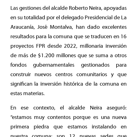
Las gestiones del alcalde Roberto Neira, apoyadas
en su totalidad por el delegado Presidencial de La
Araucanía, José Montalva, han dado excelentes
resultados para la comuna que se traducen en 16
proyectos FPR desde 2022, millonaria inversión
de más de $1.200 millones que se suma a otros
fondos gubernamentales gestionados para
construir nuevos centros comunitarios y que
significan la inversión histórica de la comuna en
estas materias.
En ese contexto, el alcalde Neira aseguró:
“estamos muy contentos porque es una nueva
primera piedra que estamos instalando en
nuestra comuna; son 12 nuevas sedes que