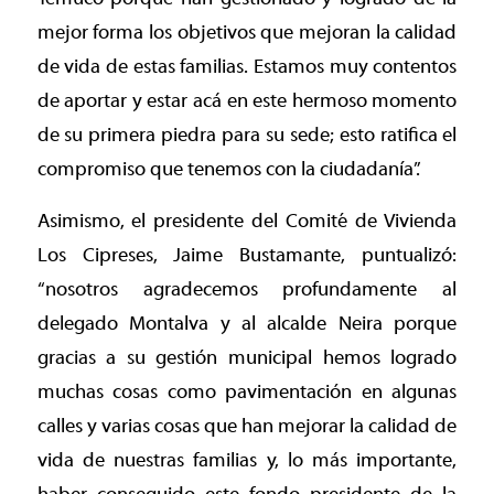
mejor forma los objetivos que mejoran la calidad
de vida de estas familias. Estamos muy contentos
de aportar y estar acá en este hermoso momento
de su primera piedra para su sede; esto ratifica el
compromiso que tenemos con la ciudadanía”.
Asimismo, el presidente del Comité de Vivienda
Los Cipreses, Jaime Bustamante, puntualizó:
“nosotros agradecemos profundamente al
delegado Montalva y al alcalde Neira porque
gracias a su gestión municipal hemos logrado
muchas cosas como pavimentación en algunas
calles y varias cosas que han mejorar la calidad de
vida de nuestras familias y, lo más importante,