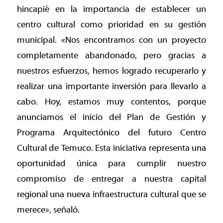
hincapié en la importancia de establecer un
centro cultural como prioridad en su gestión
municipal. «Nos encontramos con un proyecto
completamente abandonado, pero gracias a
nuestros esfuerzos, hemos logrado recuperarlo y
realizar una importante inversión para llevarlo a
cabo. Hoy, estamos muy contentos, porque
anunciamos el inicio del Plan de Gestión y
Programa Arquitectónico del futuro Centro
Cultural de Temuco. Esta iniciativa representa una
oportunidad única para cumplir nuestro
compromiso de entregar a nuestra capital
regional una nueva infraestructura cultural que se
merece», señaló.