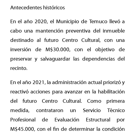
Antecedentes históricos
En el año 2020, el Municipio de Temuco llevó a
cabo una mantención preventiva del inmueble
destinado al futuro Centro Cultural, con una
inversión de M$30.000, con el objetivo de
preservar y salvaguardar las dependencias del
recinto.
En el año 2021, la administración actual priorizó y
reactivó acciones para avanzar en la habilitación
del futuro Centro Cultural. Como primera
medida, contrataron un Servicio Técnico
Profesional de Evaluación Estructural por
M$45.000, con el fin de determinar la condición