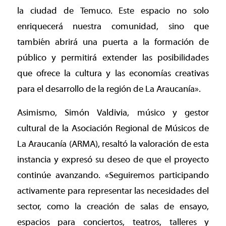
la ciudad de Temuco. Este espacio no solo
enriquecerá nuestra comunidad, sino que
también abrirá una puerta a la formación de
público y permitirá extender las posibilidades
que ofrece la cultura y las economías creativas
para el desarrollo de la región de La Araucanía».
Asimismo, Simón Valdivia, músico y gestor
cultural de la Asociación Regional de Músicos de
La Araucanía (ARMA), resaltó la valoración de esta
instancia y expresó su deseo de que el proyecto
continúe avanzando. «Seguiremos participando
activamente para representar las necesidades del
sector, como la creación de salas de ensayo,
espacios para conciertos, teatros, talleres y