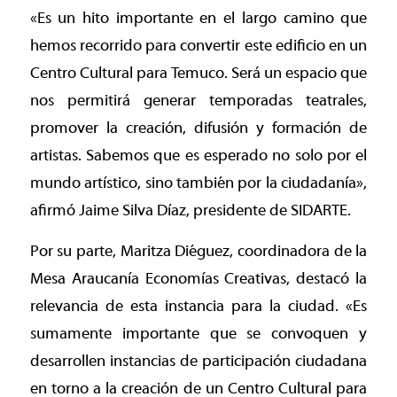
«Es un hito importante en el largo camino que
hemos recorrido para convertir este edificio en un
Centro Cultural para Temuco. Será un espacio que
nos permitirá generar temporadas teatrales,
promover la creación, difusión y formación de
artistas. Sabemos que es esperado no solo por el
mundo artístico, sino también por la ciudadanía»,
afirmó Jaime Silva Díaz, presidente de SIDARTE.
Por su parte, Maritza Diéguez, coordinadora de la
Mesa Araucanía Economías Creativas, destacó la
relevancia de esta instancia para la ciudad. «Es
sumamente importante que se convoquen y
desarrollen instancias de participación ciudadana
en torno a la creación de un Centro Cultural para