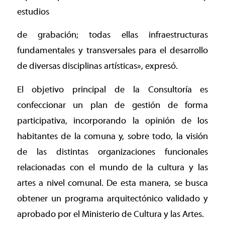
estudios
de grabación; todas ellas infraestructuras
fundamentales y transversales para el desarrollo
de diversas disciplinas artísticas», expresó.
El objetivo principal de la Consultoría es
confeccionar un plan de gestión de forma
participativa, incorporando la opinión de los
habitantes de la comuna y, sobre todo, la visión
de las distintas organizaciones funcionales
relacionadas con el mundo de la cultura y las
artes a nivel comunal. De esta manera, se busca
obtener un programa arquitectónico validado y
aprobado por el Ministerio de Cultura y las Artes.