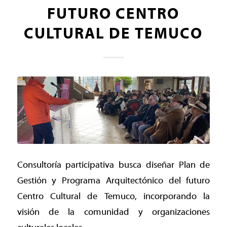
FUTURO CENTRO
CULTURAL DE TEMUCO
Consultoría participativa busca diseñar Plan de
Gestión y Programa Arquitectónico del futuro
Centro Cultural de Temuco, incorporando la
visión de la comunidad y organizaciones