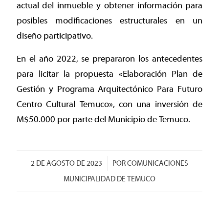
actual del inmueble y obtener información para
posibles modificaciones estructurales en un
diseño participativo.
En el año 2022, se prepararon los antecedentes
para licitar la propuesta «Elaboración Plan de
Gestión y Programa Arquitectónico Para Futuro
Centro Cultural Temuco», con una inversión de
M$50.000 por parte del Municipio de Temuco.
/
2 DE AGOSTO DE 2023
POR
COMUNICACIONES
MUNICIPALIDAD DE TEMUCO