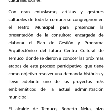
culturales locales.
Con gran entusiasmo, artistas y gestores
culturales de toda la comuna se congregaron en
el Teatro Municipal para presenciar la
presentación de la consultora encargada de
elaborar el Plan de Gestión y Programa
Arquitectónico del futuro Centro Cultural de
Temuco, donde se dieron a conocer las próximas
etapas de este proceso participativo, que tiene
como objetivo resolver una demanda histórica y
llevar adelante uno de los proyectos más
emblemáticos de la actual administración
municipal.
El alcalde de Temuco, Roberto Neira, hizo