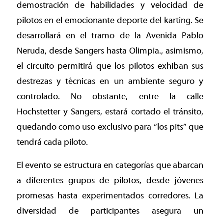
demostración de habilidades y velocidad de
pilotos en el emocionante deporte del karting. Se
desarrollará en el tramo de la Avenida Pablo
Neruda, desde Sangers hasta Olimpia., asimismo,
el circuito permitirá que los pilotos exhiban sus
destrezas y técnicas en un ambiente seguro y
controlado. No obstante, entre la calle
Hochstetter y Sangers, estará cortado el tránsito,
quedando como uso exclusivo para “los pits” que
tendrá cada piloto.
El evento se estructura en categorías que abarcan
a diferentes grupos de pilotos, desde jóvenes
promesas hasta experimentados corredores. La
diversidad de participantes asegura un