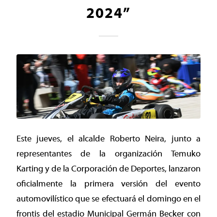
2024”
Este jueves, el alcalde Roberto Neira, junto a
representantes de la organización Temuko
Karting y de la Corporación de Deportes, lanzaron
oficialmente la primera versión del evento
automovilístico que se efectuará el domingo en el
frontis del estadio Municipal Germán Becker con