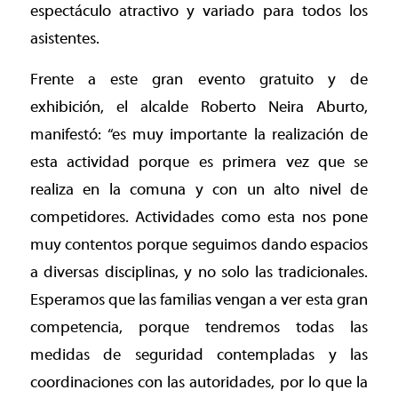
espectáculo atractivo y variado para todos los
asistentes.
Frente a este gran evento gratuito y de
exhibición, el alcalde Roberto Neira Aburto,
manifestó: “es muy importante la realización de
esta actividad porque es primera vez que se
realiza en la comuna y con un alto nivel de
competidores. Actividades como esta nos pone
muy contentos porque seguimos dando espacios
a diversas disciplinas, y no solo las tradicionales.
Esperamos que las familias vengan a ver esta gran
competencia, porque tendremos todas las
medidas de seguridad contempladas y las
coordinaciones con las autoridades, por lo que la