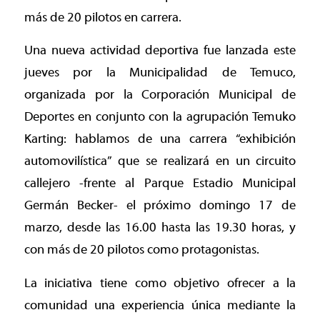
más de 20 pilotos en carrera.
Una nueva actividad deportiva fue lanzada este
jueves por la Municipalidad de Temuco,
organizada por la Corporación Municipal de
Deportes en conjunto con la agrupación Temuko
Karting: hablamos de una carrera “exhibición
automovilística” que se realizará en un circuito
callejero -frente al Parque Estadio Municipal
Germán Becker- el próximo domingo 17 de
marzo, desde las 16.00 hasta las 19.30 horas, y
con más de 20 pilotos como protagonistas.
La iniciativa tiene como objetivo ofrecer a la
comunidad una experiencia única mediante la