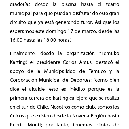
graderías desde la piscina hasta el teatro
municipal para que puedan disfrutar de este gran
circuito que ya está generando furor. Así que los
esperamos este domingo 17 de marzo, desde las
16.00 hasta las 18.00 horas”.
Finalmente, desde la organización “Temuko
Karting”, el presidente Carlos Araus, destacó el
apoyo de la Municipalidad de Temuco y la
Corporación Municipal de Deportes: “como bien
dice el alcalde, esto es inédito porque es la
primera carrera de karting callejera que se realiza
en el sur de Chile. Nosotros como club, somos los
únicos que existen desde la Novena Región hasta
Puerto Montt; por tanto, tenemos pilotos de