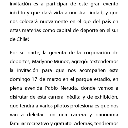
invitación es a participar de este gran evento
inédito y que dará vida a nuestra ciudad, y que
nos colocará nuevamente en el ojo del país en
estas materias como capital de deporte en el sur
de Chile”.
Por su parte, la gerenta de la corporación de
deportes, Marlynne Muñoz, agregó: “extendemos
la invitación para que nos acompañen este
domingo 17 de marzo en el parque estadio, en
plena avenida Pablo Neruda, donde vamos a
disfrutar de esta carrera inédita y de exhibición,
que tendrá a varios pilotos profesionales que nos
van a deleitar con una carrera y panorama
familiar recreativo y gratuito. Además, tendremos