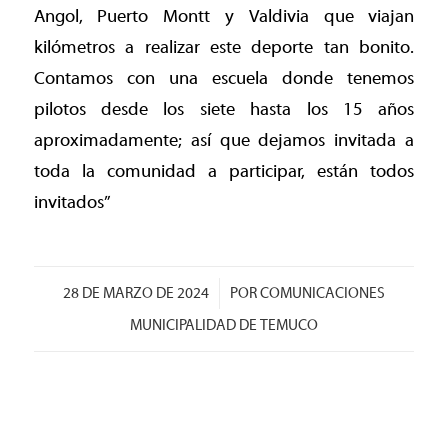
Angol, Puerto Montt y Valdivia que viajan
kilómetros a realizar este deporte tan bonito.
Contamos con una escuela donde tenemos
pilotos desde los siete hasta los 15 años
aproximadamente; así que dejamos invitada a
toda la comunidad a participar, están todos
invitados”
/
28 DE MARZO DE 2024
POR
COMUNICACIONES
MUNICIPALIDAD DE TEMUCO