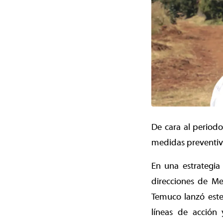
De cara al periodo
medidas preventiva
En una estrategia
direcciones de Me
Temuco lanzó este
líneas de acción 