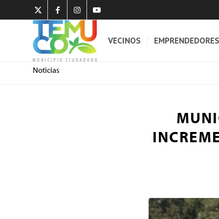
VECINOS
EMPRENDEDORE
Noticias
MUNI
INCREM