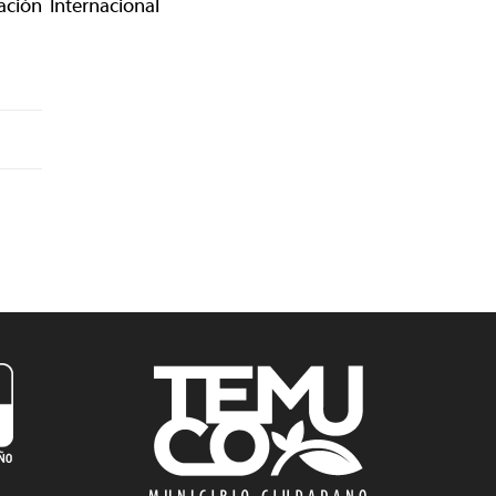
ción Internacional