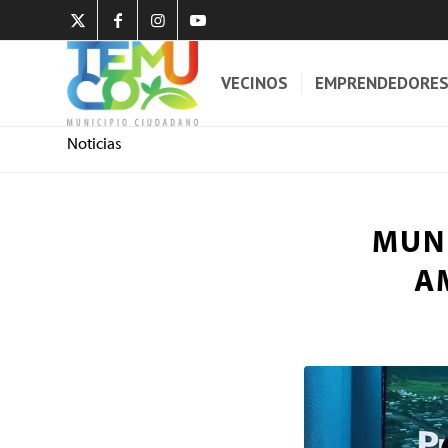
VECINOS
EMPRENDEDORE
Noticias
MUNI
A