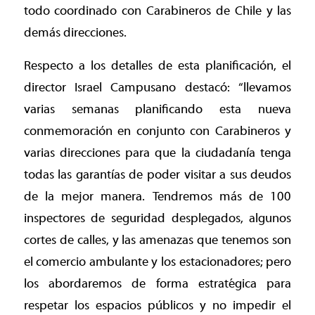
todo coordinado con Carabineros de Chile y las
demás direcciones.
Respecto a los detalles de esta planificación, el
director Israel Campusano destacó: “llevamos
varias semanas planificando esta nueva
conmemoración en conjunto con Carabineros y
varias direcciones para que la ciudadanía tenga
todas las garantías de poder visitar a sus deudos
de la mejor manera. Tendremos más de 100
inspectores de seguridad desplegados, algunos
cortes de calles, y las amenazas que tenemos son
el comercio ambulante y los estacionadores; pero
los abordaremos de forma estratégica para
respetar los espacios públicos y no impedir el