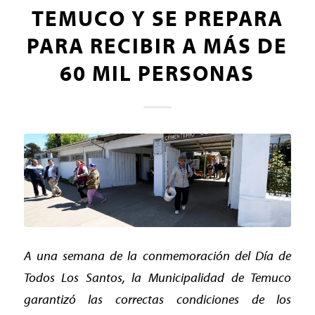
TEMUCO Y SE PREPARA
PARA RECIBIR A MÁS DE
60 MIL PERSONAS
A una semana de la conmemoración del Día de
Todos Los Santos, la Municipalidad de Temuco
garantizó las correctas condiciones de los