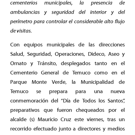
cementerios municipales, la presencia de
ambulancias y seguridad del interior y del
perímetro para controlar el considerable alto flujo
de visitas.
Con equipos municipales de las direcciones
Salud, Seguridad, Operaciones, Dideco, Aseo y
Ornato y Tránsito, desplegados tanto en el
Cementerio General de Temuco como en el
Parque Monte Verde, la Municipalidad de
Temuco se prepara para una nueva
conmemoración del “Día de Todos los Santos”,
preparativos que fueron chequeados por el
alcalde (s) Mauricio Cruz este viernes, tras un
recorrido efectuado junto a directores y medios