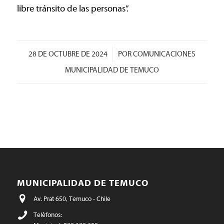
libre tránsito de las personas”.
/
28 DE OCTUBRE DE 2024
POR
COMUNICACIONES
MUNICIPALIDAD DE TEMUCO
MUNICIPALIDAD DE TEMUCO
Av. Prat 650, Temuco - Chile
Teléfonos: