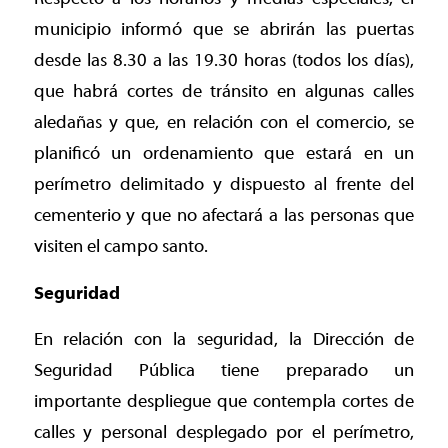
municipio informó que se abrirán las puertas
desde las 8.30 a las 19.30 horas (todos los días),
que habrá cortes de tránsito en algunas calles
aledañas y que, en relación con el comercio, se
planificó un ordenamiento que estará en un
perímetro delimitado y dispuesto al frente del
cementerio y que no afectará a las personas que
visiten el campo santo.
Seguridad
En relación con la seguridad, la Dirección de
Seguridad Pública tiene preparado un
importante despliegue que contempla cortes de
calles y personal desplegado por el perímetro,