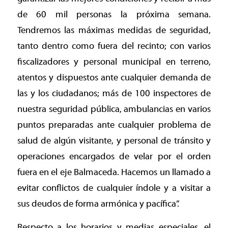
de 60 mil personas la próxima semana.
Tendremos las máximas medidas de seguridad,
tanto dentro como fuera del recinto; con varios
fiscalizadores y personal municipal en terreno,
atentos y dispuestos ante cualquier demanda de
las y los ciudadanos; más de 100 inspectores de
nuestra seguridad pública, ambulancias en varios
puntos preparadas ante cualquier problema de
salud de algún visitante, y personal de tránsito y
operaciones encargados de velar por el orden
fuera en el eje Balmaceda. Hacemos un llamado a
evitar conflictos de cualquier índole y a visitar a
sus deudos de forma armónica y pacífica”.
Respecto a los horarios y medias especiales, el