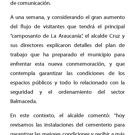
de comunicación.
A una semana, y considerando el gran aumento
del flujo de visitantes que tendrá el principal
“camposanto de La Araucanía”, el alcalde Cruz y
sus directores explicaron detalles del plan de
trabajo que ha preparado el municipio para
enfrentar esta nueva conmemoración, y que
contempla garantizar las condiciones de los
espacios públicos y todo lo relacionado con la
seguridad y el ordenamiento del sector
Balmaceda.
En este contexto, el alcalde comentó: “hoy
revisamos las instalaciones del cementerio para
garantizar las mejores condiciones y recibir a más