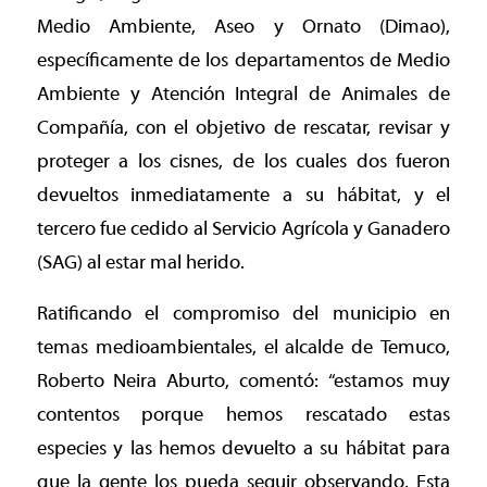
Medio Ambiente, Aseo y Ornato (Dimao),
específicamente de los departamentos de Medio
Ambiente y Atención Integral de Animales de
Compañía, con el objetivo de rescatar, revisar y
proteger a los cisnes, de los cuales dos fueron
devueltos inmediatamente a su hábitat, y el
tercero fue cedido al Servicio Agrícola y Ganadero
(SAG) al estar mal herido.
Ratificando el compromiso del municipio en
temas medioambientales, el alcalde de Temuco,
Roberto Neira Aburto, comentó: “estamos muy
contentos porque hemos rescatado estas
especies y las hemos devuelto a su hábitat para
que la gente los pueda seguir observando. Esta