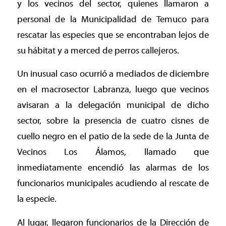
y los vecinos del sector, quienes llamaron a
personal de la Municipalidad de Temuco para
rescatar las especies que se encontraban lejos de
su hábitat y a merced de perros callejeros.
Un inusual caso ocurrió a mediados de diciembre
en el macrosector Labranza, luego que vecinos
avisaran a la delegación municipal de dicho
sector, sobre la presencia de cuatro cisnes de
cuello negro en el patio de la sede de la Junta de
Vecinos Los Álamos, llamado que
inmediatamente encendió las alarmas de los
funcionarios municipales acudiendo al rescate de
la especie.
Al lugar, llegaron funcionarios de la Dirección de