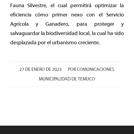
Fauna Silvestre, el cual permitirá optimizar la
eficiencia cómo primer nexo con el Servicio
Agrícola y Ganadero, para proteger y
salvaguardar la biodiversidad local, la cual ha sido
desplazada por el urbanismo creciente.
/
27 DE ENERO DE 2023
POR
COMUNICACIONES
MUNICIPALIDAD DE TEMUCO