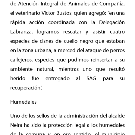
de Atención Integral de Animales de Compañía,
el veterinario Víctor Bustos, quien agregó: “en una
rápida acción coordinada con la Delegación
Labranza, logramos rescatar y asistir cuatro
especies de cisnes de cuello negro que estaban
en la zona urbana, a merced del ataque de perros
callejeros, especies que pudimos reinsertar a su
ambiente natural, mientras uno que resultó
herido fue entregado al SAG para su
recuperación”.
Humedales
Uno de los sellos de la administración del alcalde
Neira ha sido la protección legal a los humedales
de la comuna y, en ese sentido, el municipio