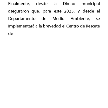
Finalmente, desde la Dimao municipal
aseguraron que, para este 2023, y desde el
Departamento de Medio Ambiente, se
implementará a la brevedad el Centro de Rescate
de