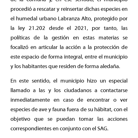
procedió a rescatar y reinsertar dichas especies en
el humedal urbano Labranza Alto, protegido por
la ley 21.202 desde el 2021, por tanto, las
políticas de la gestión en estas materias se
focalizó en articular la acción a la protección de
este espacio de forma integral, entre el municipio
y los habitantes que residen de forma aledaña.
En este sentido, el municipio hizo un especial
llamado a las y los ciudadanos a contactarse
inmediatamente en caso de encontrar o ver
especies de ave y fauna fuera de su hábitat, con el
objetivo que se puedan tomar las acciones
correspondientes en conjunto con el SAG.