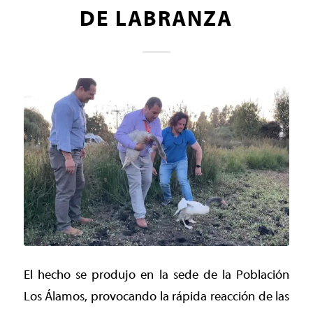
DE LABRANZA
El hecho se produjo en la sede de la Población
Los Álamos, provocando la rápida reacción de las