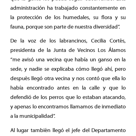
administración ha trabajado constantemente en
la protección de los humedales, su flora y su
fauna, porque son parte de nuestra diversidad”.
De la voz de los labrancinos, Cecilia Cortés,
presidenta de la Junta de Vecinos Los Álamos
“me avisó una vecina que había un ganso en la
sede, y nadie se explicaba cómo llegó ahí, pero
después llegó otra vecina y nos contó que ella lo
había encontrado antes en la calle y que lo
defendió de los perros que lo estaban atacando,
y apenas lo encontramos llamamos de inmediato
a la municipalidad”.
Al lugar también llegó el jefe del Departamento