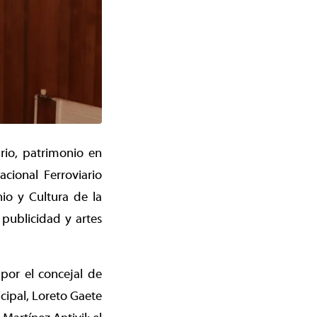
rio, patrimonio en
cional Ferroviario
io y Cultura de la
publicidad y artes
por el concejal de
cipal, Loreto Gaete