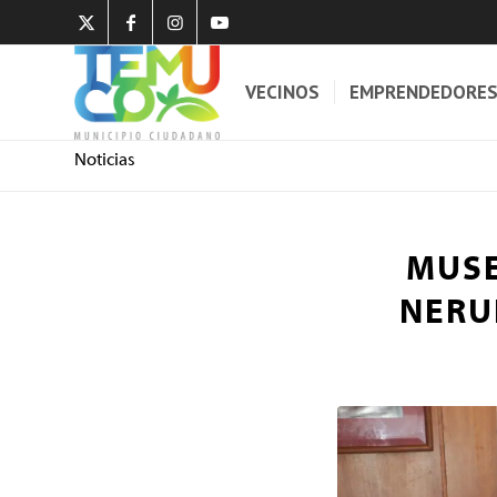
VECINOS
EMPRENDEDORE
Noticias
MUSE
NERU