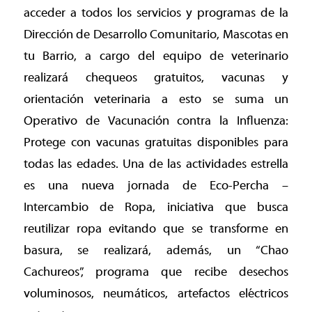
acceder a todos los servicios y programas de la
Dirección de Desarrollo Comunitario, Mascotas en
tu Barrio, a cargo del equipo de veterinario
realizará chequeos gratuitos, vacunas y
orientación veterinaria a esto se suma un
Operativo de Vacunación contra la Influenza:
Protege con vacunas gratuitas disponibles para
todas las edades. Una de las actividades estrella
es una nueva jornada de Eco-Percha –
Intercambio de Ropa, iniciativa que busca
reutilizar ropa evitando que se transforme en
basura, se realizará, además, un “Chao
Cachureos”, programa que recibe desechos
voluminosos, neumáticos, artefactos eléctricos