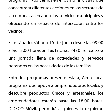
programa “Nos Vemos en el barrio”, iniciativa que
concentrará diferentes acciones en los sectores de
la comuna, acercando los servicios municipales y
ofreciendo un espacio de interacción entre los
vecinos.
Este sábado, sábado 15 de junio desde las 09:00
a las 13:00 horas en Las Encinas 2470, re realizará
una jornada llena de actividades y servicios
pensados en las necesidades de las familias.
Entre los programas presente estará, Alma Local
programa que apoya a emprendedores locales y
descubre productos únicos y artesanales, los
emprendedores estarán hasta las 18:00 horas.
DIDECO Móvil, permitirá a quienes lo requieran