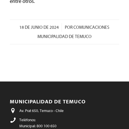
entre otros.
/
18 DE JUNIO DE 2024
POR
COMUNICACIONES
MUNICIPALIDAD DE TEMUCO
MUNICIPALIDAD DE TEMUCO
Av. Prat 650, Temuco - Chile
Teléfonos:
Municipal: 800 100 650