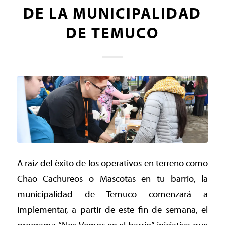
DE LA MUNICIPALIDAD
DE TEMUCO
A raíz del éxito de los operativos en terreno como
Chao Cachureos o Mascotas en tu barrio, la
municipalidad de Temuco comenzará a
implementar, a partir de este fin de semana, el