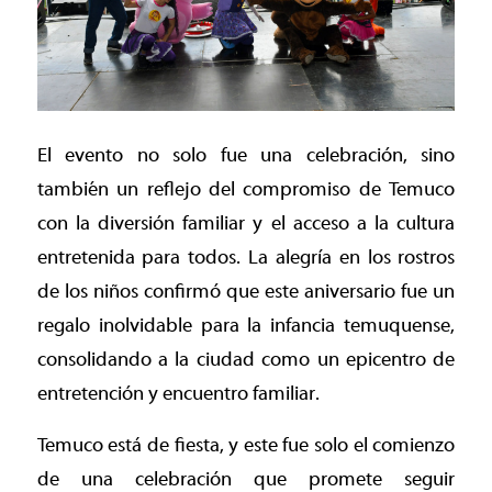
El evento no solo fue una celebración, sino
también un reflejo del compromiso de Temuco
con la diversión familiar y el acceso a la cultura
entretenida para todos. La alegría en los rostros
de los niños confirmó que este aniversario fue un
regalo inolvidable para la infancia temuquense,
consolidando a la ciudad como un epicentro de
entretención y encuentro familiar.
Temuco está de fiesta, y este fue solo el comienzo
de una celebración que promete seguir