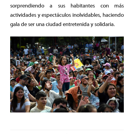
sorprendiendo a sus habitantes con más
actividades y espectáculos inolvidables, haciendo
gala de ser una ciudad entretenida y solidaria.