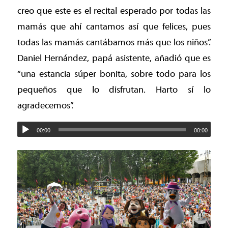
creo que este es el recital esperado por todas las
mamás que ahí cantamos así que felices, pues
todas las mamás cantábamos más que los niños”.
Daniel Hernández, papá asistente, añadió que es
“una estancia súper bonita, sobre todo para los
pequeños que lo disfrutan. Harto sí lo
agradecemos”.
00:00
00:00