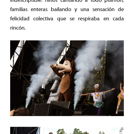
indescriptible: niños cantando a todo pulmón,
familias enteras bailando y una sensación de
felicidad colectiva que se respiraba en cada
rincón.