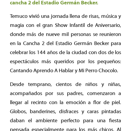
cancha 2 del Estadio Germán Becker.
Temuco vivió una jornada llena de risas, música y
magia con el gran Show Infantil de Aniversario,
donde más de nueve mil personas se reunieron
en la Cancha 2 del Estadio Germán Becker para
celebrar los 144 años de la ciudad con dos de los
espectáculos más queridos por los pequeños:
Cantando Aprendo A Hablar y Mi Perro Chocolo.
Desde temprano, cientos de niños y niñas,
acompañados por sus padres, comenzaron a
llegar al recinto con la emoción a flor de piel.
Globos, banderines, disfraces y caras pintadas
daban el ambiente perfecto para una fiesta
pensada especialmente para los más chicos. Al