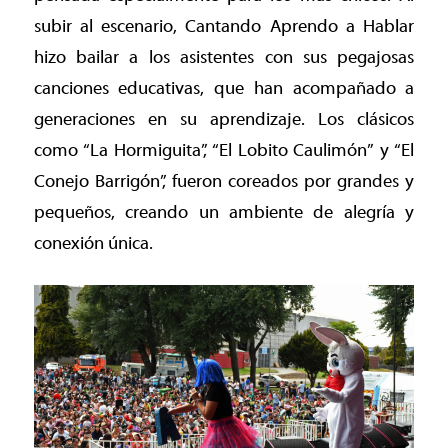
subir al escenario, Cantando Aprendo a Hablar
hizo bailar a los asistentes con sus pegajosas
canciones educativas, que han acompañado a
generaciones en su aprendizaje. Los clásicos
como “La Hormiguita”, “El Lobito Caulimón” y “El
Conejo Barrigón”, fueron coreados por grandes y
pequeños, creando un ambiente de alegría y
conexión única.