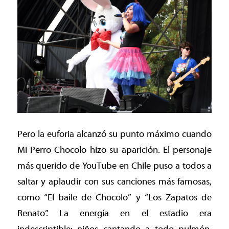
Pero la euforia alcanzó su punto máximo cuando
Mi Perro Chocolo hizo su aparición. El personaje
más querido de YouTube en Chile puso a todos a
saltar y aplaudir con sus canciones más famosas,
como “El baile de Chocolo” y “Los Zapatos de
Renato”. La energía en el estadio era