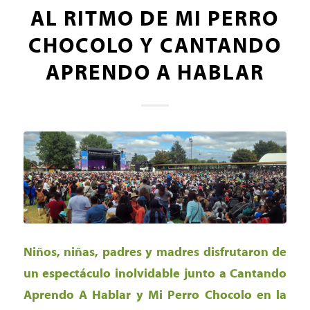
AL RITMO DE MI PERRO
CHOCOLO Y CANTANDO
APRENDO A HABLAR
Niños, niñas, padres y madres disfrutaron de
un espectáculo inolvidable junto a Cantando
Aprendo A Hablar y Mi Perro Chocolo en la