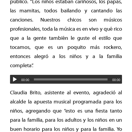
público. “Los niños estaban cariñosos, los papás,
las mamitas, todos bailando y cantando las
canciones. Nuestros chicos son músicos
profesionales, toda la música es en vivo y qué rico
que a la gente también le guste el estilo que
tocamos, que es un poquito más rockero,
entonces alegró a los niños y a la familia
completa”.
00:00
00:00
Claudia Brito, asistente al evento, agradeció al
alcalde la apuesta musical programada para los
niños, agregando que “esto es una fiesta tanto
para la familia, para los adultos y los niños en un
buen horario para los niños y para la familia. Yo