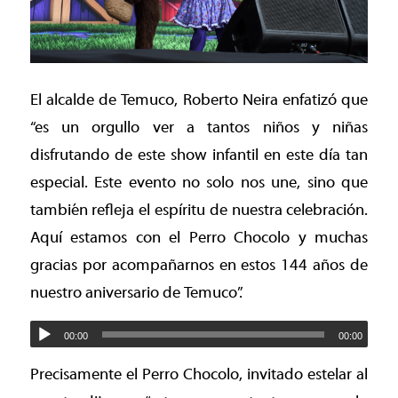
El alcalde de Temuco, Roberto Neira enfatizó que
“es un orgullo ver a tantos niños y niñas
disfrutando de este show infantil en este día tan
especial. Este evento no solo nos une, sino que
también refleja el espíritu de nuestra celebración.
Aquí estamos con el Perro Chocolo y muchas
gracias por acompañarnos en estos 144 años de
nuestro aniversario de Temuco”.
00:00
00:00
Precisamente el Perro Chocolo, invitado estelar al