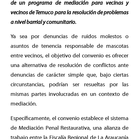
de un programa de mediación para vecinas y
vecinos de Temuco para la resolución de problemas
a nivel barrial y comunitario.
Ya sea por denuncias de ruidos molestos o
asuntos de tenencia responsable de mascotas
entre vecinos, el objetivo del convenio es ofrecer
una alternativa de resolución de conflictos ante
denuncias de carácter simple que, bajo ciertas
circunstancias, podrían ser resueltas por las
mismas partes involucradas en un contexto de
mediación.
Específicamente, el convenio establece el sistema
de Mediación Penal Restaurativa, una alianza de
trabajo entre la Fiscalía Regional de La Araucanía