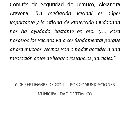
Comités de Seguridad de Temuco, Alejandra
Aravena:
“La mediación vecinal es súper
importante y la Oficina de Protección Ciudadana
nos ha ayudado bastante en eso. (…) Para
nosotros los vecinos va a ser fundamental porque
ahora muchos vecinos van a poder acceder a una
mediación antes de llegar a instancias judiciales.”
/
6 DE SEPTIEMBRE DE 2024
POR
COMUNICACIONES
MUNICIPALIDAD DE TEMUCO