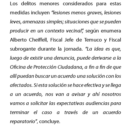
Los delitos menores considerados para estas
medidas incluyen
“lesiones menos graves, lesiones
leves, amenazas simples; situaciones que se pueden
producir en un contexto vecinal”,
según enumera
Alberto Cheiffell, Fiscal Jefe de Temuco y Fiscal
subrogante durante la jornada.
“La idea es que,
luego de existir una denuncia, puede derivarse a la
Oficina de Protección Ciudadana, a fin a fin de que
allí puedan buscar un acuerdo una solución con los
afectados. Si esta solución se hace efectiva y se llega
a un acuerdo, nos van a avisar y ahí nosotros
vamos a solicitar las expectativas audiencias para
terminar el caso a través de un acuerdo
reparatorio”
, concluye.