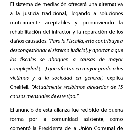
El sistema de mediación ofrecerá una alternativa
a la justicia tradicional, llegando a soluciones
mutuamente aceptables y promoviendo la
rehabilitación del infractor y la reparación de los
daños causados.
“Para la Fiscalía, esto contribuye a
descongestionar el sistema judicial, y aportar a que
los fiscales se aboquen a causas de mayor
complejidad (…) que afectan en mayor grado a las
víctimas y a la sociedad en general”,
explica
Cheiffell.
“Actualmente recibimos alrededor de 15
causas mensuales de este tipo.”
El anuncio de esta alianza fue recibido de buena
forma por la comunidad asistente, como
comentó la Presidenta de la Unión Comunal de