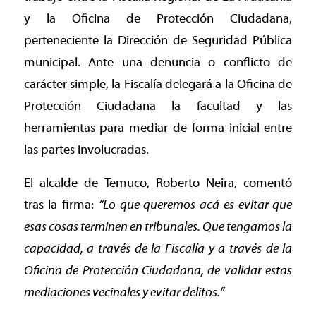
y la Oficina de Protección Ciudadana,
perteneciente la Dirección de Seguridad Pública
municipal. Ante una denuncia o conflicto de
carácter simple, la Fiscalía delegará a la Oficina de
Protección Ciudadana la facultad y las
herramientas para mediar de forma inicial entre
las partes involucradas.
El alcalde de Temuco, Roberto Neira, comentó
tras la firma:
“Lo que queremos acá es evitar que
esas cosas terminen en tribunales. Que tengamos la
capacidad, a través de la Fiscalía y a través de la
Oficina de Protección Ciudadana, de validar estas
mediaciones vecinales y evitar delitos.”