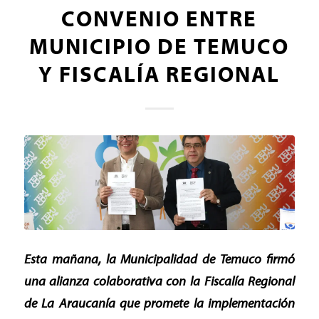
CONVENIO ENTRE
MUNICIPIO DE TEMUCO
Y FISCALÍA REGIONAL
Esta mañana, la Municipalidad de Temuco firmó
una alianza colaborativa con la Fiscalía Regional
de La Araucanía que promete la implementación