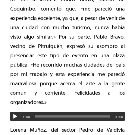
Coquimbo, comentó que, «me pareció una
experiencia excelente, ya que, a pesar de venir de
una ciudad con mucho turismo, nunca había
visto algo similar.» Por su parte, Pablo Bravo,
vecino de Pitrufquén, expresó su asombro al
presenciar este tipo de evento en una plaza
pública. «He recorrido muchas ciudades del país
por mi trabajo y esta experiencia me pareció
maravillosa porque acerca el arte a la gente
común y corriente. Felicidades a los
organizadores.»
00:00
00:00
Lorena Muñoz, del sector Pedro de Valdivia