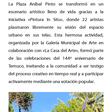
La Plaza Aníbal Pinto se transformó en un
escenario artístico lleno de vida gracias a la
iniciativa «Pintura In Situ», donde 22 artistas
plasmaron libremente su visión del espacio
urbano en sus telas. Esta hermosa actividad,
organizada por la Galería Municipal de Arte en
colaboración con «La Casa del Arte», formó parte
de las celebraciones del 144º aniversario de
Temuco, invitando a la comunidad a ser testigo
del proceso creativo en tiempo real y a participar
activamente mediante una votación popular.