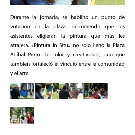
Durante la jornada, se habilitó un punto de
votación en la plaza, permitiendo que los
asistentes eligieran la pintura que más les
atrajera. «Pintura In Situ» no solo llenó la Plaza
Aníbal Pinto de color y creatividad, sino que
también fortaleció el vínculo entre la comunidad
y el arte.