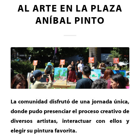
AL ARTE EN LA PLAZA
ANÍBAL PINTO
La comunidad disfrutó de una jornada única,
donde pudo presenciar el proceso creativo de
diversos artistas, interactuar con ellos y
elegir su pintura favorita.