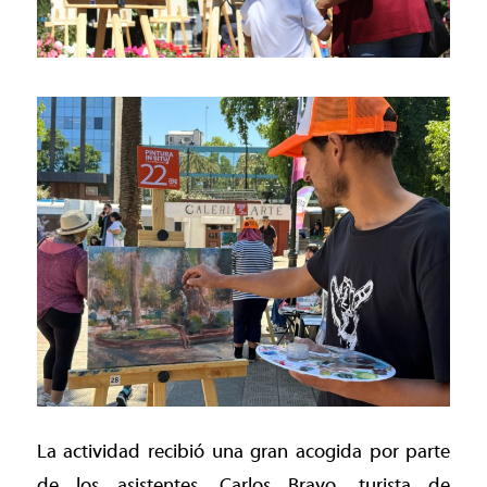
La actividad recibió una gran acogida por parte
de los asistentes. Carlos Bravo, turista de