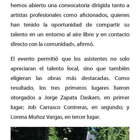
hemos abierto una convocatoria dirigida tanto a
artistas profesionales como aficionados, quienes
han tenido la oportunidad de compartir su
talento en un entorno al aire libre y en contacto
directo con la comunidad», afirmó.
El evento permitió que los asistentes no solo
apreciaran el talento local, sino que también
eligieran las obras más destacadas. Como
resultado, los tres primeros lugares fueron
otorgados a Jorge Zapata Daskam, en primer
lugar; Job Carrasco Contreras, en segundo; y
Lorena Muñoz Vargas, en tercer lugar.