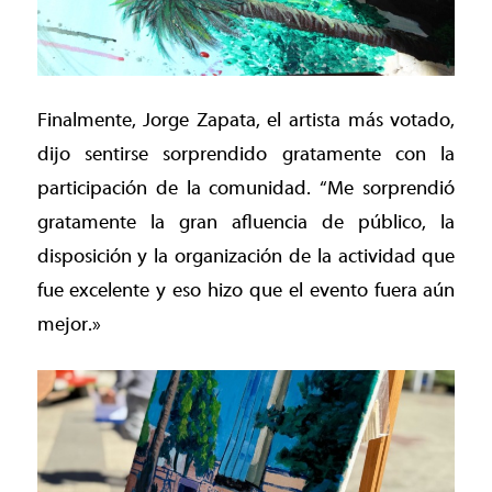
Finalmente, Jorge Zapata, el artista más votado,
dijo sentirse sorprendido gratamente con la
participación de la comunidad. “Me sorprendió
gratamente la gran afluencia de público, la
disposición y la organización de la actividad que
fue excelente y eso hizo que el evento fuera aún
mejor.»