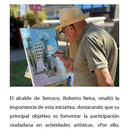
El alcalde de Temuco, Roberto Neira, resaltó la
importancia de esta iniciativa, destacando que su
principal objetivo es fomentar la participación
ciudadana en actividades artísticas. «Por ello,