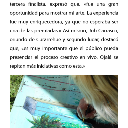
tercera finalista, expresó que, «fue una gran
oportunidad para mostrar mi arte. La experiencia
fue muy enriquecedora, ya que no esperaba ser
una de las premiadas.» Así mismo, Job Carrasco,
oriundo de Curarrehue y segundo lugar, destacó
que, «es muy importante que el público pueda
presenciar el proceso creativo en vivo. Ojalá se
repitan más iniciativas como esta.»