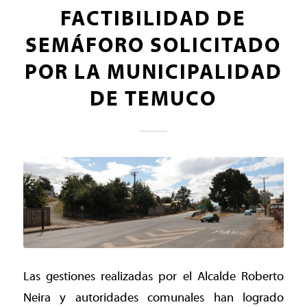
FACTIBILIDAD DE
SEMÁFORO SOLICITADO
POR LA MUNICIPALIDAD
DE TEMUCO
Las gestiones realizadas por el Alcalde Roberto
Neira y autoridades comunales han logrado