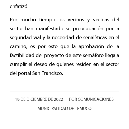
enfatizó.
Por mucho tiempo los vecinos y vecinas del
sector han manifestado su preocupación por la
seguridad vial y la necesidad de señaléticas en el
camino, es por esto que la aprobación de la
factibilidad del proyecto de este semáforo llega a
cumplir el deseo de quienes residen en el sector
del portal San Francisco.
/
19 DE DICIEMBRE DE 2022
POR
COMUNICACIONES
MUNICIPALIDAD DE TEMUCO