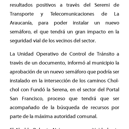
resultados positivos a través del Seremi de
Transporte y Telecomunicaciones de La
Araucanía, para poder instalar un nuevo
semáforo, el que tendrá un gran impacto en la
seguridad vial de los vecinos del sector.
La Unidad Operativo de Control de Tránsito a
través de un documento, informó al municipio la
aprobación de un nuevo semáforo que podría ser
instalado en la intersección de los caminos Chol-
chol con Fundó la Serena, en el sector del Portal
San Francisco, proceso que tendrá que ser
acompañado de la búsqueda de recursos por
parte de la máxima autoridad comunal.