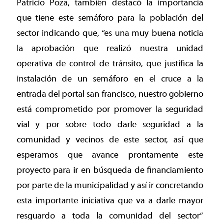
Patricio Poza, también destacó la importancia
que tiene este semáforo para la población del
sector indicando que, “es una muy buena noticia
la aprobación que realizó nuestra unidad
operativa de control de tránsito, que justifica la
instalación de un semáforo en el cruce a la
entrada del portal san francisco, nuestro gobierno
está comprometido por promover la seguridad
vial y por sobre todo darle seguridad a la
comunidad y vecinos de este sector, así que
esperamos que avance prontamente este
proyecto para ir en búsqueda de financiamiento
por parte de la municipalidad y así ir concretando
esta importante iniciativa que va a darle mayor
resguardo a toda la comunidad del sector”