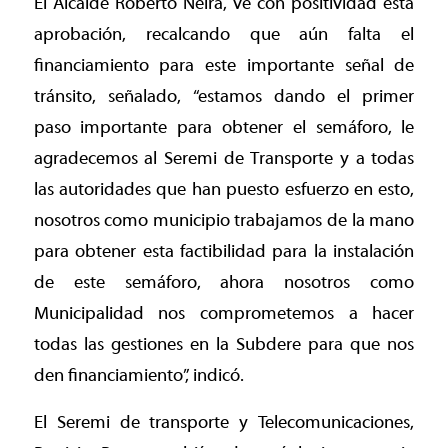
El Alcalde Roberto Neira, ve con positividad esta
aprobación, recalcando que aún falta el
financiamiento para este importante señal de
tránsito, señalado, “estamos dando el primer
paso importante para obtener el semáforo, le
agradecemos al Seremi de Transporte y a todas
las autoridades que han puesto esfuerzo en esto,
nosotros como municipio trabajamos de la mano
para obtener esta factibilidad para la instalación
de este semáforo, ahora nosotros como
Municipalidad nos comprometemos a hacer
todas las gestiones en la Subdere para que nos
den financiamiento”, indicó.
El Seremi de transporte y Telecomunicaciones,