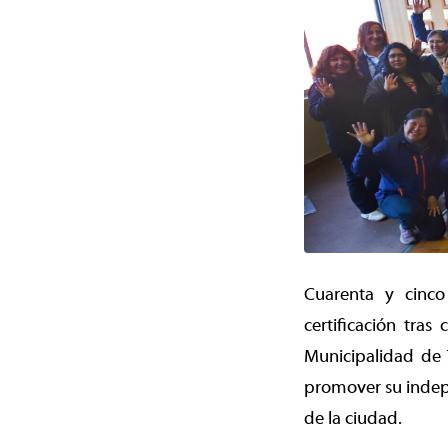
Cuarenta y cinco
certificación tra
Municipalidad de 
promover su indep
de la ciudad.