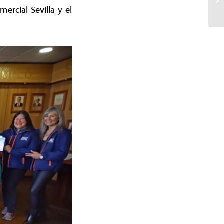
ercial Sevilla y el