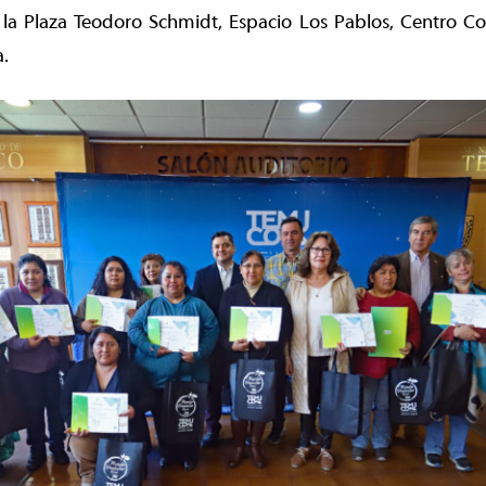
la Plaza Teodoro Schmidt, Espacio Los Pablos, Centro Com
a.