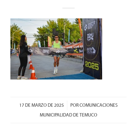
/
17 DE MARZO DE 2025
POR
COMUNICACIONES
MUNICIPALIDAD DE TEMUCO