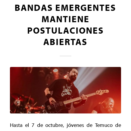
BANDAS EMERGENTES
MANTIENE
POSTULACIONES
ABIERTAS
Hasta el 7 de octubre, jóvenes de Temuco de