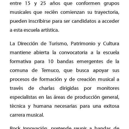
entre 15 y 25 años que conformen grupos
musicales que recién comienzan su trayectoria,
pueden inscribirse para ser candidatos a acceder
a esta escuela artística.
La Dirección de Turismo, Patrimonio y Cultura
mantiene abierta la convocatoria a la escuela
formativa para 10 bandas emergentes de la
comuna de Temuco, que busca apoyar sus
procesos de formación y de creación musical a
través de charlas dirigidas por monitores
especialistas en las áreas de producción general,
técnica y humana necesarias para una exitosa
carrera musical.
Rock Innovación, pretende reunir a bandas de