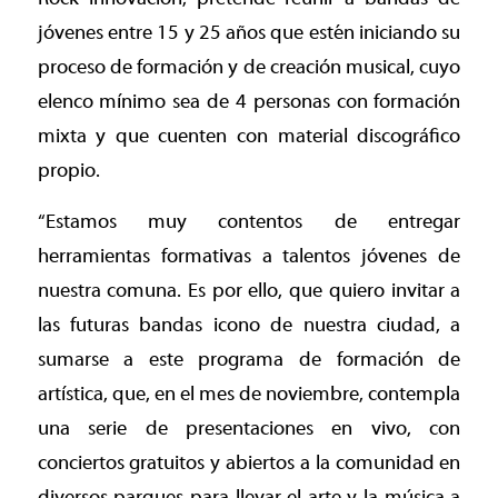
jóvenes entre 15 y 25 años que estén iniciando su
proceso de formación y de creación musical, cuyo
elenco mínimo sea de 4 personas con formación
mixta y que cuenten con material discográfico
propio.
“Estamos muy contentos de entregar
herramientas formativas a talentos jóvenes de
nuestra comuna. Es por ello, que quiero invitar a
las futuras bandas icono de nuestra ciudad, a
sumarse a este programa de formación de
artística, que, en el mes de noviembre, contempla
una serie de presentaciones en vivo, con
conciertos gratuitos y abiertos a la comunidad en
diversos parques para llevar el arte y la música a