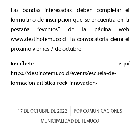
Las bandas interesadas, deben completar el
formulario de inscripción que se encuentra en la
pestaña “eventos” de la página web
www.destinotemuco.cl. La convocatoria cierra el
próximo viernes 7 de octubre.
Inscríbete aquí
https://destinotemuco.cl/events/escuela-de-
formacion-artistica-rock-innovacion/
/
17 DE OCTUBRE DE 2022
POR
COMUNICACIONES
MUNICIPALIDAD DE TEMUCO