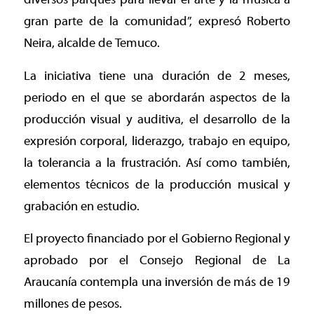
gran parte de la comunidad”, expresó Roberto
Neira, alcalde de Temuco.
La iniciativa tiene una duración de 2 meses,
periodo en el que se abordarán aspectos de la
producción visual y auditiva, el desarrollo de la
expresión corporal, liderazgo, trabajo en equipo,
la tolerancia a la frustración. Así como también,
elementos técnicos de la producción musical y
grabación en estudio.
El proyecto financiado por el Gobierno Regional y
aprobado por el Consejo Regional de La
Araucanía contempla una inversión de más de 19
millones de pesos.