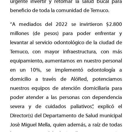
urgente invertir y retomar la salud bucal para
beneficio de toda la comunidad de Temuco.
“A mediados del 2022 se invirtieron $2.800
millones (de pesos) para poder enfrentar y
levantar al servicio odontológico de la ciudad de
Temuco, con mayor infraestructura, con más
equipamiento, aumentamos en nuestro personal
en un 10%, se implementó odontología a
domicilio a través de AlóRed, potenciamos
nuestros equipos de atención domiciliaria para
poder atender a las personas con dependencia
severa y de cuidados paliativos”, explicó el
Director(s) del Departamento de Salud municipal
José Miguel Mella, quien además, a raíz de todas