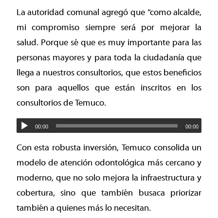
La autoridad comunal agregó que “como alcalde,
mi compromiso siempre será por mejorar la
salud. Porque sé que es muy importante para las
personas mayores y para toda la ciudadanía que
llega a nuestros consultorios, que estos beneficios
son para aquellos que están inscritos en los
consultorios de Temuco.
00:00
00:00
Con esta robusta inversión, Temuco consolida un
modelo de atención odontológica más cercano y
moderno, que no solo mejora la infraestructura y
cobertura, sino que también busaca priorizar
también a quienes más lo necesitan.