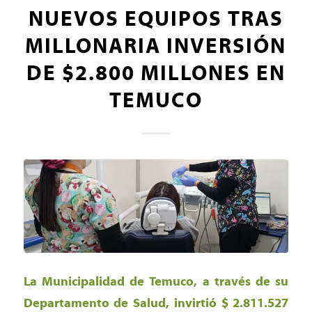
NUEVOS EQUIPOS TRAS
MILLONARIA INVERSIÓN
DE $2.800 MILLONES EN
TEMUCO
La Municipalidad de Temuco, a través de su
Departamento de Salud, invirtió $ 2.811.527