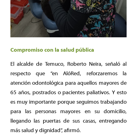
Compromiso con la salud pública
El alcalde de Temuco, Roberto Neira, señaló al
respecto que “en AlóRed, reforzaremos la
atención odontológica para aquellos mayores de
65 años, postrados o pacientes paliativos. Y esto
es muy importante porque seguimos trabajando
para las personas mayores en su domicilio,
llegando las puertas de sus casas, entregando
más salud y dignidad”, afirmó.