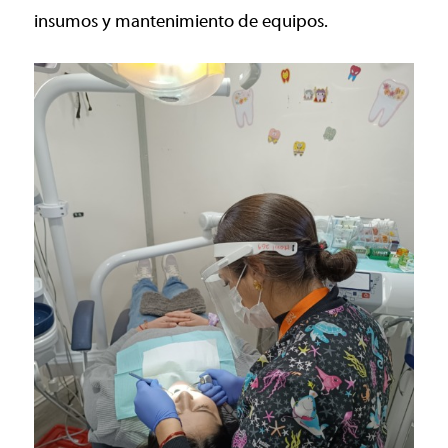
insumos y mantenimiento de equipos.