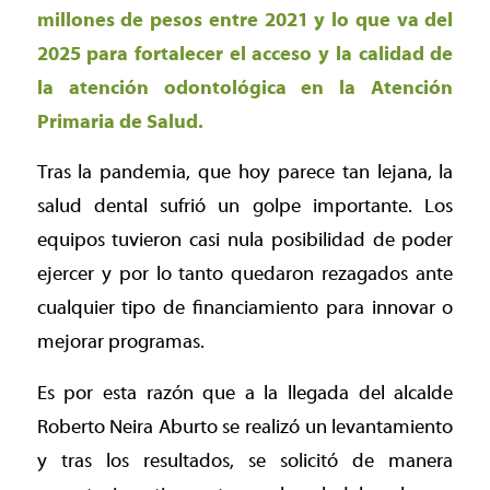
millones de pesos entre 2021 y lo que va del
2025 para fortalecer el acceso y la calidad de
la atención odontológica en la Atención
Primaria de Salud.
Tras la pandemia, que hoy parece tan lejana, la
salud dental sufrió un golpe importante. Los
equipos tuvieron casi nula posibilidad de poder
ejercer y por lo tanto quedaron rezagados ante
cualquier tipo de financiamiento para innovar o
mejorar programas.
Es por esta razón que a la llegada del alcalde
Roberto Neira Aburto se realizó un levantamiento
y tras los resultados, se solicitó de manera