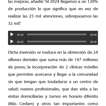
las mejoras, añadió “el 2024 llegamos a un 120%
de producción lo que significa que en vez de
realizar las 25 mil atenciones, sobrepasamos las
32 mil”.
00:00
00:00
00:00
00:00
Dicha inversión se traduce en la obtención de 24
sillones dentales que suma más de 147 millones
de pesos; la incorporación de 2 clínicas móviles
que permiten acercarse y llegar a la comunidad
sin que tengan que trasladarse a un centro de
salud; nuevos profesionales, que dan vida a las
visitas domiciliarias y turnos en horario diferido
(Más Cesfam) y otros tan importantes como