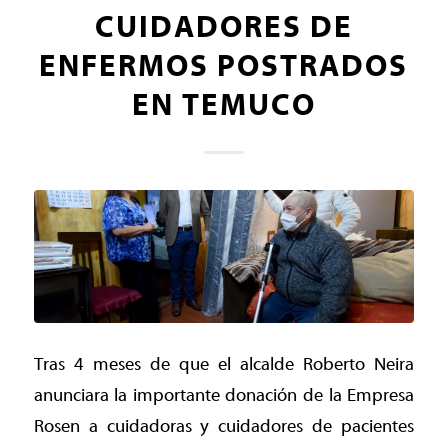
CUIDADORES DE
ENFERMOS POSTRADOS
EN TEMUCO
Tras 4 meses de que el alcalde Roberto Neira
anunciara la importante donación de la Empresa
Rosen a cuidadoras y cuidadores de pacientes