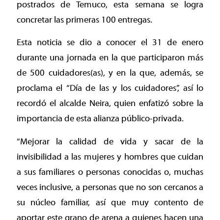
postrados de Temuco, esta semana se logra
concretar las primeras 100 entregas.
Esta noticia se dio a conocer el 31 de enero
durante una jornada en la que participaron más
de 500 cuidadores(as), y en la que, además, se
proclama el “Día de las y los cuidadores”, así lo
recordó el alcalde Neira, quien enfatizó sobre la
importancia de esta alianza público-privada.
“Mejorar la calidad de vida y sacar de la
invisibilidad a las mujeres y hombres que cuidan
a sus familiares o personas conocidas o, muchas
veces inclusive, a personas que no son cercanos a
su núcleo familiar, así que muy contento de
aportar este grano de arena a quienes hacen una