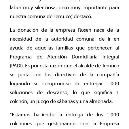
labor muy silenciosa, pero muy importante para
nuestra comuna de Temuco”, destacó.
La donación de la empresa Rosen nace de la
necesidad de la autoridad comunal de ir en
ayuda de aquellas familias que pertenecen al
Programa de Atención Domiciliaria Integral
(PADI). Es por esta razón que el alcalde de Temuco
se junta con los directivos de la compañía
logrando su compromiso de entregar 1.000
soluciones de descanso, lo que significa 1
colchón, un juego de sábanas y una almohada.
“Estamos haciendo la entrega de los 1.000
colchones que gestionamos con la Empresa