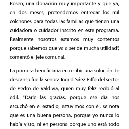
Rosen, una donación muy importante y que ya,
en dos meses, pretendemos entregar los mil
colchones para todas las familias que tienen una
cuidadora o cuidador inscrito en este programa.
Realmente nosotros estamos muy contentos
porque sabemos que va a ser de mucha utilidad”,
comentó el jefe comunal.
La primera beneficiaria en recibir una solución de
descanso fue la señora Ingrid Sáez Riffo del sector
de Pedro de Valdivia, quien muy feliz recibió al
edil. “Darle las gracias, porque ese día nos
escuchó en el estadio, estuvimos con él, se nota
que es una buena persona, porque yo nunca lo
había visto, ni en persona porque uno está todo