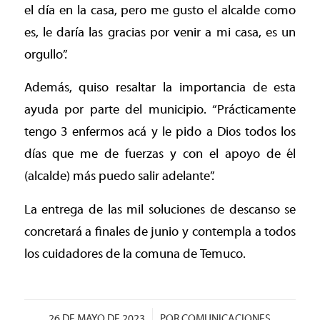
el día en la casa, pero me gusto el alcalde como
es, le daría las gracias por venir a mi casa, es un
orgullo”.
Además, quiso resaltar la importancia de esta
ayuda por parte del municipio. “Prácticamente
tengo 3 enfermos acá y le pido a Dios todos los
días que me de fuerzas y con el apoyo de él
(alcalde) más puedo salir adelante”.
La entrega de las mil soluciones de descanso se
concretará a finales de junio y contempla a todos
los cuidadores de la comuna de Temuco.
/
26 DE MAYO DE 2023
POR
COMUNICACIONES