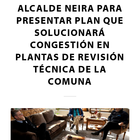
ALCALDE NEIRA PARA
PRESENTAR PLAN QUE
SOLUCIONARÁ
CONGESTIÓN EN
PLANTAS DE REVISIÓN
TÉCNICA DE LA
COMUNA