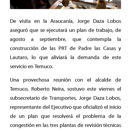
De visita en la Araucanía, Jorge Daza Lobos
aseguró que se ejecutará un plan de trabajo, de
agosto a septiembre, que contempla la
construcción de las PRT de Padre las Casas y
Lautaro, lo que aliviará la demanda de este
servicio en Temuco.
Una provechosa reunión con el alcalde de
Temuco, Roberto Neira, sostuvo este viernes el
subsecretario de Transportes, Jorge Daza Lobos,
representante del Ejecutivo que oficializó el inicio
de un plan que resolverá el problema de la
congestión en las tres plantas de revisión técnicas