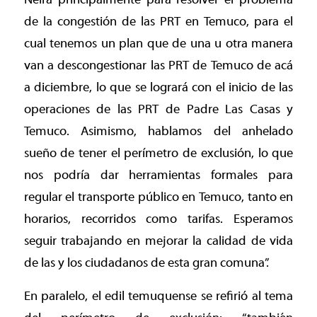
de la congestión de las PRT en Temuco, para el
cual tenemos un plan que de una u otra manera
van a descongestionar las PRT de Temuco de acá
a diciembre, lo que se logrará con el inicio de las
operaciones de las PRT de Padre Las Casas y
Temuco. Asimismo, hablamos del anhelado
sueño de tener el perímetro de exclusión, lo que
nos podría dar herramientas formales para
regular el transporte público en Temuco, tanto en
horarios, recorridos como tarifas. Esperamos
seguir trabajando en mejorar la calidad de vida
de las y los ciudadanos de esta gran comuna”.
En paralelo, el edil temuquense se refirió al tema