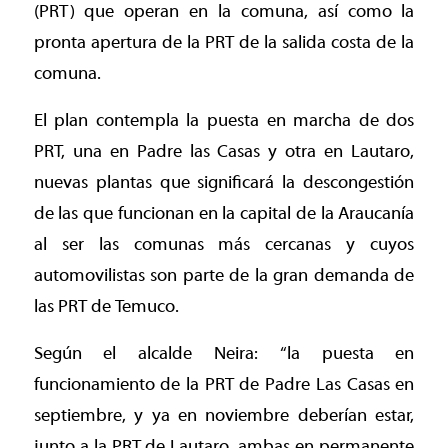
(PRT) que operan en la comuna, así como la
pronta apertura de la PRT de la salida costa de la
comuna.
El plan contempla la puesta en marcha de dos
PRT, una en Padre las Casas y otra en Lautaro,
nuevas plantas que significará la descongestión
de las que funcionan en la capital de la Araucanía
al ser las comunas más cercanas y cuyos
automovilistas son parte de la gran demanda de
las PRT de Temuco.
Según el alcalde Neira: “la puesta en
funcionamiento de la PRT de Padre Las Casas en
septiembre, y ya en noviembre deberían estar,
junto a la PRT de Lautaro, ambas en permanente