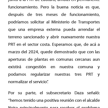
funcionamiento. Pero la buena noticia es que,
después de tres meses de funcionamiento,
podríamos solicitar al Ministerio de Transportes
que una empresa externa pueda arrendar el
terreno sancionado y abrir nuevamente nuestra
PRT en el sector costa. Esperamos que, de acá a
marzo del 2024, quede demostrado que con las
aperturas de plantas en comunas cercanas aun
existirá congestión en nuestra comuna y
podamos regularizar nuestras tres PRT y
normalizar el servicio”.
Por su parte, el subsecretario Daza señaló:
“hemos tenido una positiva reunión con el alcalde
Neira principalmente para resolver el problema