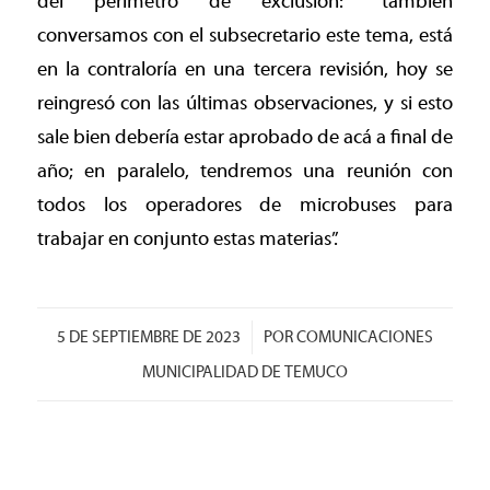
del perímetro de exclusión: “también
conversamos con el subsecretario este tema, está
en la contraloría en una tercera revisión, hoy se
reingresó con las últimas observaciones, y si esto
sale bien debería estar aprobado de acá a final de
año; en paralelo, tendremos una reunión con
todos los operadores de microbuses para
trabajar en conjunto estas materias”.
/
5 DE SEPTIEMBRE DE 2023
POR
COMUNICACIONES
MUNICIPALIDAD DE TEMUCO