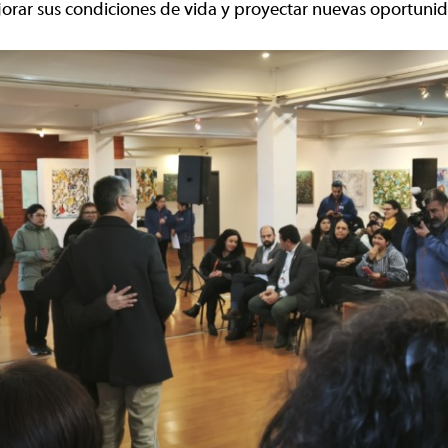
orar sus condiciones de vida y proyectar nuevas oportuni