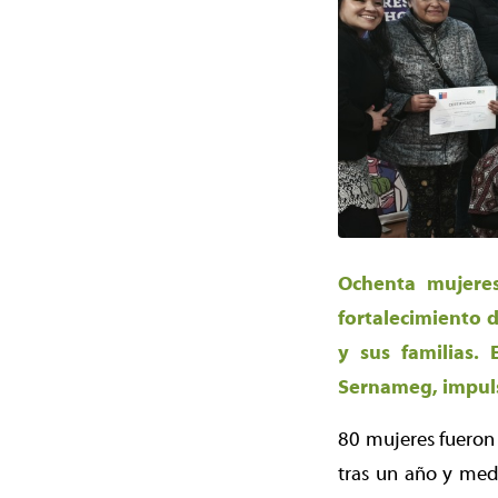
Ochenta mujeres 
fortalecimiento d
y sus familias.
Sernameg, impul
80 mujeres fueron 
tras un año y medi