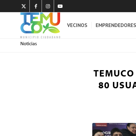
VECINOS
EMPRENDEDORE
Noticias
TEMUCO 
80 USU