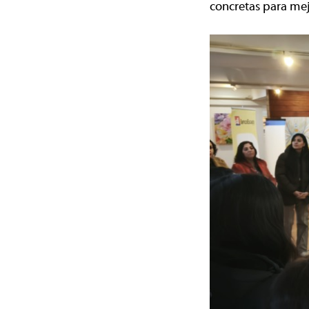
concretas para mej