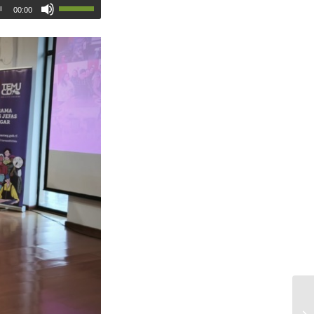
00:00