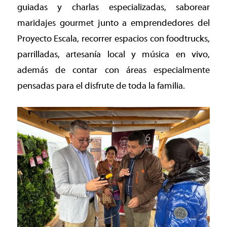
guiadas y charlas especializadas, saborear
maridajes gourmet junto a emprendedores del
Proyecto Escala, recorrer espacios con foodtrucks,
parrilladas, artesanía local y música en vivo,
además de contar con áreas especialmente
pensadas para el disfrute de toda la familia.