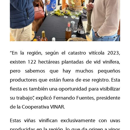
“En la región, según el catastro vitícola 2023,
existen 122 hectáreas plantadas de vid vinífera,
pero sabemos que hay muchos pequeños
productores que están fuera de ese registro. Esta
fiesta es también una oportunidad para visibilizar
su trabajo”, explicó Fernando Fuentes, presidente
de la Cooperativa VINAR.
Estas viñas vinifican exclusivamente con uvas
producidas en la región, lo que da origen a vinos