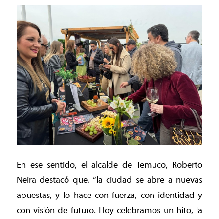
En ese sentido, el alcalde de Temuco, Roberto
Neira destacó que, “la ciudad se abre a nuevas
apuestas, y lo hace con fuerza, con identidad y
con visión de futuro. Hoy celebramos un hito, la