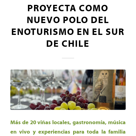
PROYECTA COMO
NUEVO POLO DEL
ENOTURISMO EN EL SUR
DE CHILE
Más de 20 viñas locales, gastronomía, música
en vivo y experiencias para toda la familia