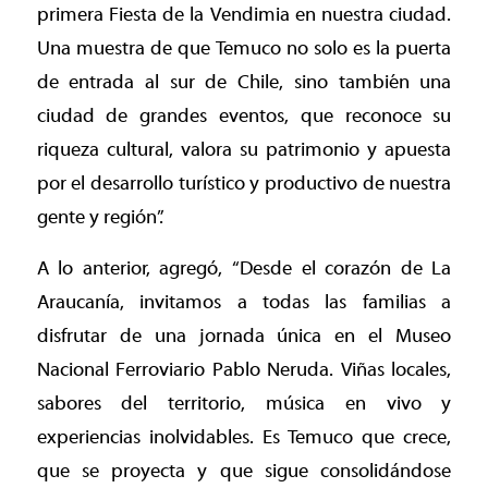
primera Fiesta de la Vendimia en nuestra ciudad.
Una muestra de que Temuco no solo es la puerta
de entrada al sur de Chile, sino también una
ciudad de grandes eventos, que reconoce su
riqueza cultural, valora su patrimonio y apuesta
por el desarrollo turístico y productivo de nuestra
gente y región”.
A lo anterior, agregó, “Desde el corazón de La
Araucanía, invitamos a todas las familias a
disfrutar de una jornada única en el Museo
Nacional Ferroviario Pablo Neruda. Viñas locales,
sabores del territorio, música en vivo y
experiencias inolvidables. Es Temuco que crece,
que se proyecta y que sigue consolidándose