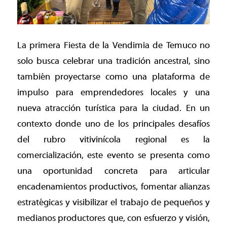
La primera Fiesta de la Vendimia de Temuco no
solo busca celebrar una tradición ancestral, sino
también proyectarse como una plataforma de
impulso para emprendedores locales y una
nueva atracción turística para la ciudad. En un
contexto donde uno de los principales desafíos
del rubro vitivinícola regional es la
comercialización, este evento se presenta como
una oportunidad concreta para articular
encadenamientos productivos, fomentar alianzas
estratégicas y visibilizar el trabajo de pequeños y
medianos productores que, con esfuerzo y visión,