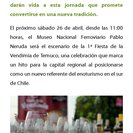
darán vida a esta jornada que promete
convertirse en una nueva tradición.
El próximo sábado 26 de abril, desde las 11:00
horas, el Museo Nacional Ferroviario Pablo
Neruda será el escenario de la 1ª Fiesta de la
Vendimia de Temuco, una celebración que marca
un hito para la capital regional al posicionarse
como un nuevo referente del enoturismo en el sur
de Chile.