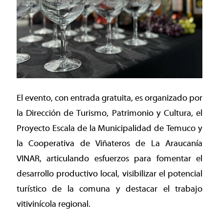
El evento, con entrada gratuita, es organizado por
la Dirección de Turismo, Patrimonio y Cultura, el
Proyecto Escala de la Municipalidad de Temuco y
la Cooperativa de Viñateros de La Araucanía
VINAR, articulando esfuerzos para fomentar el
desarrollo productivo local, visibilizar el potencial
turístico de la comuna y destacar el trabajo
vitivinícola regional.