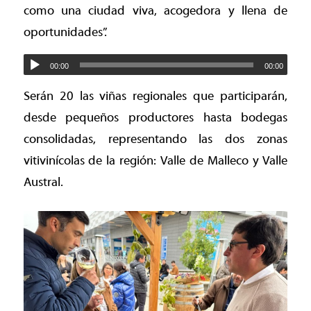
como una ciudad viva, acogedora y llena de
oportunidades”.
00:00
00:00
Serán 20 las viñas regionales que participarán,
desde pequeños productores hasta bodegas
consolidadas, representando las dos zonas
vitivinícolas de la región: Valle de Malleco y Valle
Austral.