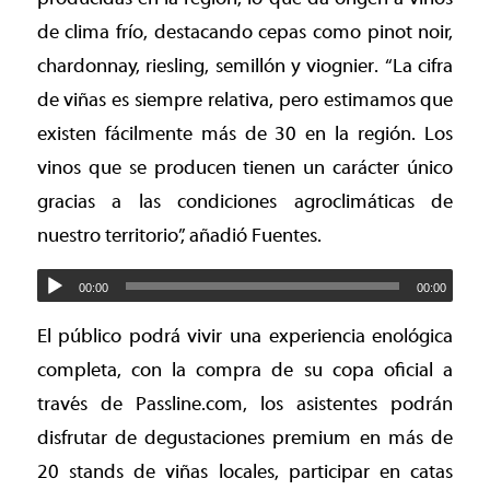
de clima frío, destacando cepas como pinot noir,
chardonnay, riesling, semillón y viognier. “La cifra
de viñas es siempre relativa, pero estimamos que
existen fácilmente más de 30 en la región. Los
vinos que se producen tienen un carácter único
gracias a las condiciones agroclimáticas de
nuestro territorio”, añadió Fuentes.
00:00
00:00
El público podrá vivir una experiencia enológica
completa, con la compra de su copa oficial a
través de Passline.com, los asistentes podrán
disfrutar de degustaciones premium en más de
20 stands de viñas locales, participar en catas