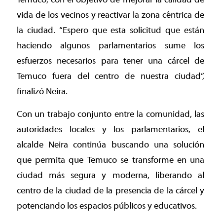
vida de los vecinos y reactivar la zona céntrica de
la ciudad. “Espero que esta solicitud que están
haciendo algunos parlamentarios sume los
esfuerzos necesarios para tener una cárcel de
Temuco fuera del centro de nuestra ciudad”,
finalizó Neira.
Con un trabajo conjunto entre la comunidad, las
autoridades locales y los parlamentarios, el
alcalde Neira continúa buscando una solución
que permita que Temuco se transforme en una
ciudad más segura y moderna, liberando al
centro de la ciudad de la presencia de la cárcel y
potenciando los espacios públicos y educativos.