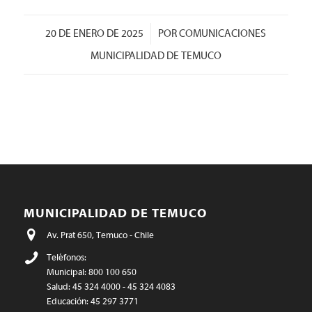
/
20 DE ENERO DE 2025
POR
COMUNICACIONES
MUNICIPALIDAD DE TEMUCO
MUNICIPALIDAD DE TEMUCO
Av. Prat 650, Temuco - Chile
Teléfonos:
Municipal: 800 100 650
Salud: 45 324 4000 - 45 324 4083
Educación: 45 297 3771