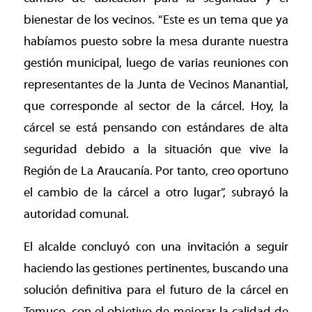
bienestar de los vecinos. “Este es un tema que ya
habíamos puesto sobre la mesa durante nuestra
gestión municipal, luego de varias reuniones con
representantes de la Junta de Vecinos Manantial,
que corresponde al sector de la cárcel. Hoy, la
cárcel se está pensando con estándares de alta
seguridad debido a la situación que vive la
Región de La Araucanía. Por tanto, creo oportuno
el cambio de la cárcel a otro lugar”, subrayó la
autoridad comunal.
El alcalde concluyó con una invitación a seguir
haciendo las gestiones pertinentes, buscando una
solución definitiva para el futuro de la cárcel en
Temuco, con el objetivo de mejorar la calidad de