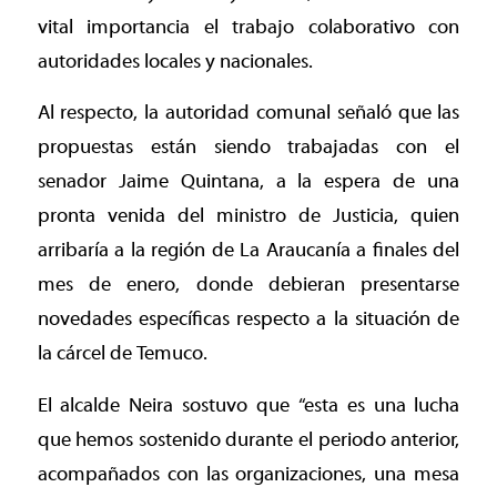
vital importancia el trabajo colaborativo con
autoridades locales y nacionales.
Al respecto, la autoridad comunal señaló que las
propuestas están siendo trabajadas con el
senador Jaime Quintana, a la espera de una
pronta venida del ministro de Justicia, quien
arribaría a la región de La Araucanía a finales del
mes de enero, donde debieran presentarse
novedades específicas respecto a la situación de
la cárcel de Temuco.
El alcalde Neira sostuvo que “esta es una lucha
que hemos sostenido durante el periodo anterior,
acompañados con las organizaciones, una mesa