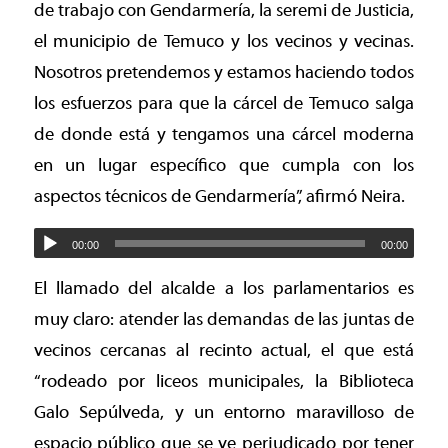
de trabajo con Gendarmería, la seremi de Justicia,
el municipio de Temuco y los vecinos y vecinas.
Nosotros pretendemos y estamos haciendo todos
los esfuerzos para que la cárcel de Temuco salga
de donde está y tengamos una cárcel moderna
en un lugar específico que cumpla con los
aspectos técnicos de Gendarmería”, afirmó Neira.
00:00
00:00
El llamado del alcalde a los parlamentarios es
muy claro: atender las demandas de las juntas de
vecinos cercanas al recinto actual, el que está
“rodeado por liceos municipales, la Biblioteca
Galo Sepúlveda, y un entorno maravilloso de
espacio público que se ve perjudicado por tener