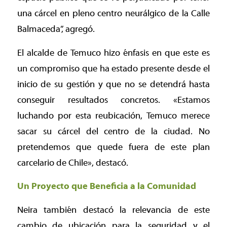
una cárcel en pleno centro neurálgico de la Calle
Balmaceda”, agregó.
El alcalde de Temuco hizo énfasis en que este es
un compromiso que ha estado presente desde el
inicio de su gestión y que no se detendrá hasta
conseguir resultados concretos. «Estamos
luchando por esta reubicación, Temuco merece
sacar su cárcel del centro de la ciudad. No
pretendemos que quede fuera de este plan
carcelario de Chile», destacó.
Un Proyecto que Beneficia a la Comunidad
Neira también destacó la relevancia de este
cambio de ubicación para la seguridad y el