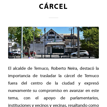
CÁRCEL
El alcalde de Temuco, Roberto Neira, destacó la
importancia de trasladar la cárcel de Temuco
fuera del centro de la ciudad y expresó
nuevamente su compromiso en avanzar en este
tema, con el apoyo de parlamentarios,
instituciones y vecinos y vecinas, resaltando como