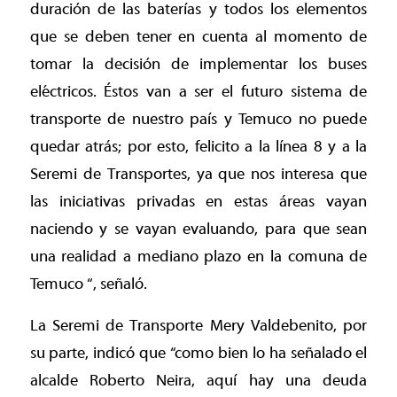
duración de las baterías y todos los elementos
que se deben tener en cuenta al momento de
tomar la decisión de implementar los buses
eléctricos. Éstos van a ser el futuro sistema de
transporte de nuestro país y Temuco no puede
quedar atrás; por esto, felicito a la línea 8 y a la
Seremi de Transportes, ya que nos interesa que
las iniciativas privadas en estas áreas vayan
naciendo y se vayan evaluando, para que sean
una realidad a mediano plazo en la comuna de
Temuco “, señaló.
La Seremi de Transporte Mery Valdebenito, por
su parte, indicó que “como bien lo ha señalado el
alcalde Roberto Neira, aquí hay una deuda