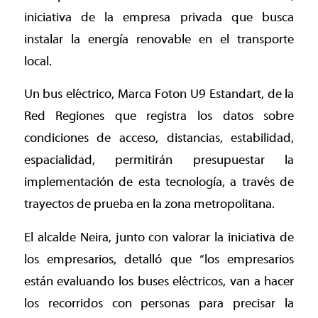
iniciativa de la empresa privada que busca
instalar la energía renovable en el transporte
local.
Un bus eléctrico, Marca Foton U9 Estandart, de la
Red Regiones que registra los datos sobre
condiciones de acceso, distancias, estabilidad,
espacialidad, permitirán presupuestar la
implementación de esta tecnología, a través de
trayectos de prueba en la zona metropolitana.
El alcalde Neira, junto con valorar la iniciativa de
los empresarios, detalló que “los empresarios
están evaluando los buses eléctricos, van a hacer
los recorridos con personas para precisar la