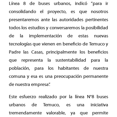
Línea 8 de buses urbanos, indicó ”para ir
consolidando el proyecto, es que nosotros
presentaremos ante las autoridades pertinentes
todos los estudios y conversaremos la posibilidad
de la implementación de estas nuevas
tecnologías que vienen en beneficio de Temuco y
Padre las Casas, principalmente los beneficios
que representa la sustentabilidad para la
población, para los habitantes de nuestra
comuna y esa es una preocupación permanente
de nuestra empresa”.
Este esfuerzo realizado por la línea N°8 buses
urbanos de Temuco, es una iniciativa
tremendamente valorable, ya que permite