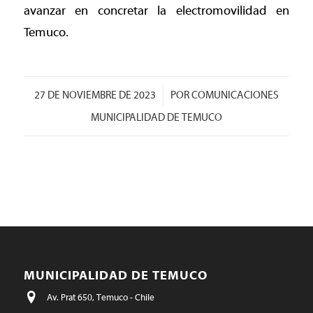
avanzar en concretar la electromovilidad en
Temuco.
/
27 DE NOVIEMBRE DE 2023
POR
COMUNICACIONES
MUNICIPALIDAD DE TEMUCO
MUNICIPALIDAD DE TEMUCO
Av. Prat 650, Temuco - Chile