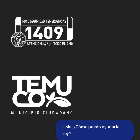
¡Hola! ¿Cómo puedo ayudarte
hoy?