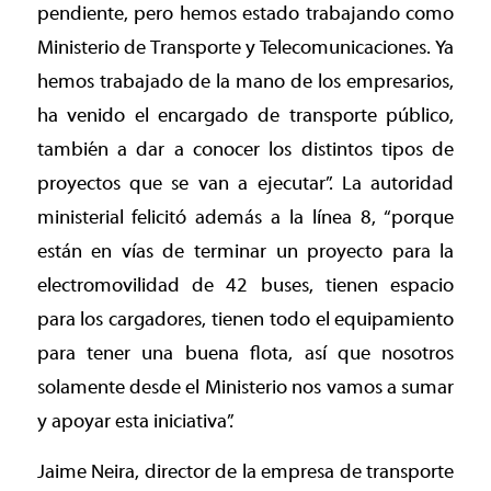
pendiente, pero hemos estado trabajando como
Ministerio de Transporte y Telecomunicaciones. Ya
hemos trabajado de la mano de los empresarios,
ha venido el encargado de transporte público,
también a dar a conocer los distintos tipos de
proyectos que se van a ejecutar”. La autoridad
ministerial felicitó además a la línea 8, “porque
están en vías de terminar un proyecto para la
electromovilidad de 42 buses, tienen espacio
para los cargadores, tienen todo el equipamiento
para tener una buena flota, así que nosotros
solamente desde el Ministerio nos vamos a sumar
y apoyar esta iniciativa”.
Jaime Neira, director de la empresa de transporte