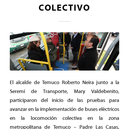
COLECTIVO
El alcalde de Temuco Roberto Neira junto a la
Seremi de Transporte, Mary Valdebenito,
participaron del inicio de las pruebas para
avanzar en la implementación de buses eléctricos
en la locomoción colectiva en la zona
metropolitana de Temuco – Padre Las Casas,