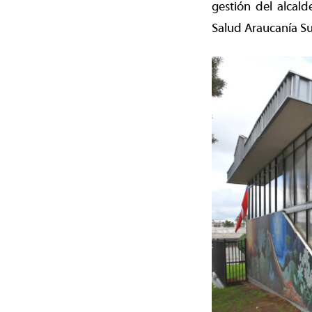
gestión del alcald
Salud Araucanía Su