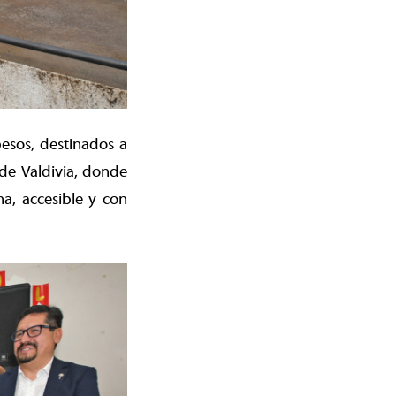
esos, destinados a
 de Valdivia, donde
a, accesible y con