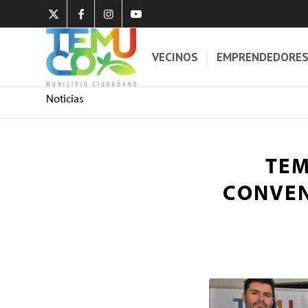
VECINOS
EMPRENDEDORE
Noticias
TEM
CONVEN