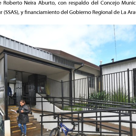
e Roberto Neira Aburto, con respaldo del Concejo Municip
r (SSAS), y financiamiento del Gobierno Regional de La Ara