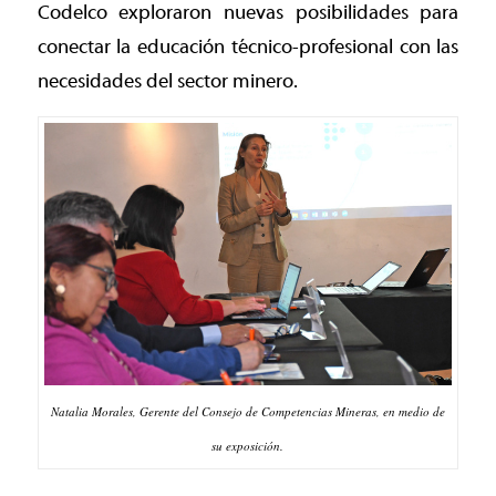
Codelco exploraron nuevas posibilidades para
conectar la educación técnico-profesional con las
necesidades del sector minero.
Natalia Morales, Gerente del Consejo de Competencias Mineras, en medio de
su exposición.