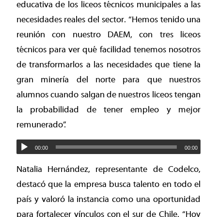
educativa de los liceos técnicos municipales a las
necesidades reales del sector. “Hemos tenido una
reunión con nuestro DAEM, con tres liceos
técnicos para ver qué facilidad tenemos nosotros
de transformarlos a las necesidades que tiene la
gran minería del norte para que nuestros
alumnos cuando salgan de nuestros liceos tengan
la probabilidad de tener empleo y mejor
remunerado”.
00:00
00:00
Natalia Hernández, representante de Codelco,
destacó que la empresa busca talento en todo el
país y valoró la instancia como una oportunidad
para fortalecer vínculos con el sur de Chile. “Hoy