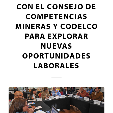
CON EL CONSEJO DE
COMPETENCIAS
MINERAS Y CODELCO
PARA EXPLORAR
NUEVAS
OPORTUNIDADES
LABORALES