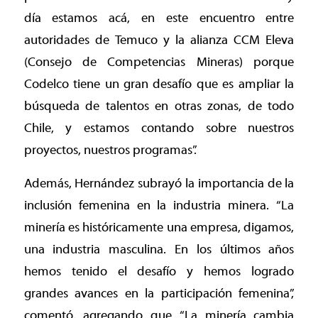
día estamos acá, en este encuentro entre
autoridades de Temuco y la alianza CCM Eleva
(Consejo de Competencias Mineras) porque
Codelco tiene un gran desafío que es ampliar la
búsqueda de talentos en otras zonas, de todo
Chile, y estamos contando sobre nuestros
proyectos, nuestros programas”.
Además, Hernández subrayó la importancia de la
inclusión femenina en la industria minera. “La
minería es históricamente una empresa, digamos,
una industria masculina. En los últimos años
hemos tenido el desafío y hemos logrado
grandes avances en la participación femenina”,
comentó, agregando que “La minería cambia