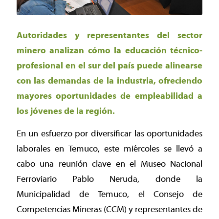
Autoridades y representantes del sector
minero analizan cómo la educación técnico-
profesional en el sur del país puede alinearse
con las demandas de la industria, ofreciendo
mayores oportunidades de empleabilidad a
los jóvenes de la región.
En un esfuerzo por diversificar las oportunidades
laborales en Temuco, este miércoles se llevó a
cabo una reunión clave en el Museo Nacional
Ferroviario Pablo Neruda, donde la
Municipalidad de Temuco, el Consejo de
Competencias Mineras (CCM) y representantes de