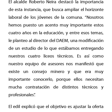
El alcalde Roberto Neira destacó la importancia
de esta instancia, que busca ampliar el horizonte
laboral de los jóvenes de la comuna. “Nosotros
hemos puesto un acento muy importante estos
cuatro años en la educación, y entre esos temas,
le planteo al director del DAEM, una modificación
de un estudio de lo que estábamos entregando
nuestros cuatro liceos técnicos. Es así como
nuestro equipo de asesores nos manifestó que
existe un consejo minero y que era muy
importante conocerlo, porque ellos necesitan
mucha contratación de distintos técnicos y
profesionales”.
El edil explicó que el objetivo es ajustar la oferta