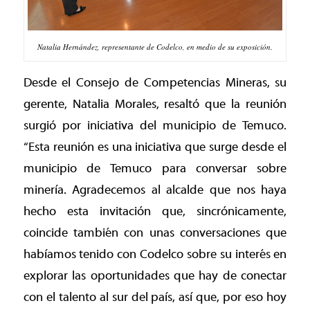
Natalia Hernández, representante de Codelco, en medio de su exposición.
Desde el Consejo de Competencias Mineras, su
gerente, Natalia Morales, resaltó que la reunión
surgió por iniciativa del municipio de Temuco.
“Esta reunión es una iniciativa que surge desde el
municipio de Temuco para conversar sobre
minería. Agradecemos al alcalde que nos haya
hecho esta invitación que, sincrónicamente,
coincide también con unas conversaciones que
habíamos tenido con Codelco sobre su interés en
explorar las oportunidades que hay de conectar
con el talento al sur del país, así que, por eso hoy