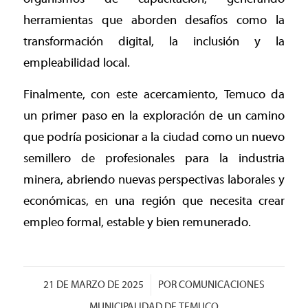
herramientas que aborden desafíos como la
transformación digital, la inclusión y la
empleabilidad local.
Finalmente, con este acercamiento, Temuco da
un primer paso en la exploración de un camino
que podría posicionar a la ciudad como un nuevo
semillero de profesionales para la industria
minera, abriendo nuevas perspectivas laborales y
económicas, en una región que necesita crear
empleo formal, estable y bien remunerado.
/
21 DE MARZO DE 2025
POR
COMUNICACIONES
MUNICIPALIDAD DE TEMUCO