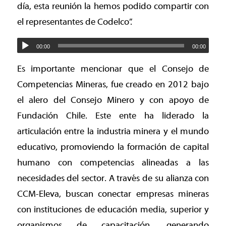
día, esta reunión la hemos podido compartir con
el representantes de Codelco”.
00:00
00:00
Es importante mencionar que el Consejo de
Competencias Mineras, fue creado en 2012 bajo
el alero del Consejo Minero y con apoyo de
Fundación Chile. Este ente ha liderado la
articulación entre la industria minera y el mundo
educativo, promoviendo la formación de capital
humano con competencias alineadas a las
necesidades del sector. A través de su alianza con
CCM-Eleva, buscan conectar empresas mineras
con instituciones de educación media, superior y
organismos de capacitación, generando