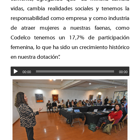
vidas, cambia realidades sociales y tenemos la
responsabilidad como empresa y como industria
de atraer mujeres a nuestras faenas, como
Codelco tenemos un 17,7% de participación
femenina, lo que ha sido un crecimiento histórico
en nuestra dotación”.
00:00
00:00