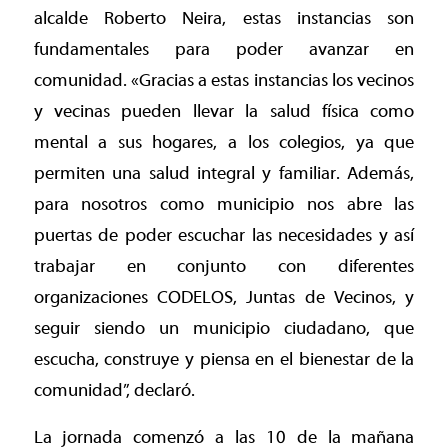
alcalde Roberto Neira, estas instancias son
fundamentales para poder avanzar en
comunidad. «Gracias a estas instancias los vecinos
y vecinas pueden llevar la salud física como
mental a sus hogares, a los colegios, ya que
permiten una salud integral y familiar. Además,
para nosotros como municipio nos abre las
puertas de poder escuchar las necesidades y así
trabajar en conjunto con diferentes
organizaciones CODELOS, Juntas de Vecinos, y
seguir siendo un municipio ciudadano, que
escucha, construye y piensa en el bienestar de la
comunidad”, declaró.
La jornada comenzó a las 10 de la mañana