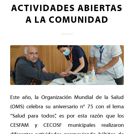
ACTIVIDADES ABIERTAS
A LA COMUNIDAD
Este año, la Organización Mundial de la Salud
(OMS) celebra su aniversario n° 75 con el lema
“Salud para todos”, es por esta razón que los
CESFAM y CECOSF municipales realizaron