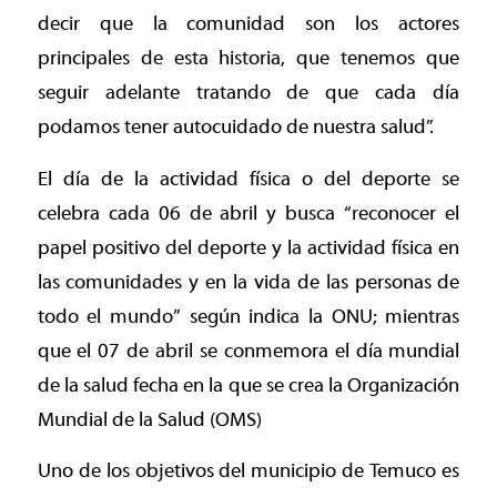
decir que la comunidad son los actores
principales de esta historia, que tenemos que
seguir adelante tratando de que cada día
podamos tener autocuidado de nuestra salud”.
El día de la actividad física o del deporte se
celebra cada 06 de abril y busca “reconocer el
papel positivo del deporte y la actividad física en
las comunidades y en la vida de las personas de
todo el mundo” según indica la ONU; mientras
que el 07 de abril se conmemora el día mundial
de la salud fecha en la que se crea la Organización
Mundial de la Salud (OMS)
Uno de los objetivos del municipio de Temuco es