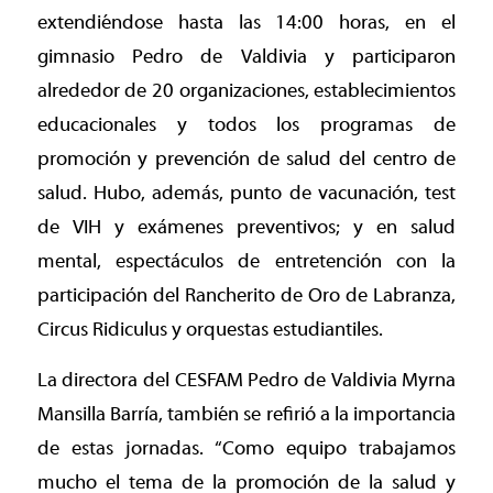
extendiéndose hasta las 14:00 horas, en el
gimnasio Pedro de Valdivia y participaron
alrededor de 20 organizaciones, establecimientos
educacionales y todos los programas de
promoción y prevención de salud del centro de
salud. Hubo, además, punto de vacunación, test
de VIH y exámenes preventivos; y en salud
mental, espectáculos de entretención con la
participación del Rancherito de Oro de Labranza,
Circus Ridiculus y orquestas estudiantiles.
La directora del CESFAM Pedro de Valdivia Myrna
Mansilla Barría, también se refirió a la importancia
de estas jornadas. “Como equipo trabajamos
mucho el tema de la promoción de la salud y