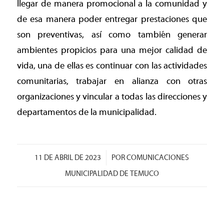
llegar de manera promocional a la comunidad y
de esa manera poder entregar prestaciones que
son preventivas, así como también generar
ambientes propicios para una mejor calidad de
vida, una de ellas es continuar con las actividades
comunitarias, trabajar en alianza con otras
organizaciones y vincular a todas las direcciones y
departamentos de la municipalidad.
/
11 DE ABRIL DE 2023
POR
COMUNICACIONES
MUNICIPALIDAD DE TEMUCO