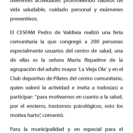
diferentes actividades promoviendo hábitos de
vida saludable, cuidado personal y exámenes
preventivos.
El CESFAM Pedro de Valdivia realizó una feria
comunitaria la que congregó a 200 personas
especialmente usuarios del centro de salud, una
de ellas es la señora Marta Riquelme de la
agrupación del adulto mayor ‘La Vieja Ola’ y en el
Club deportivo de Pilates del centro comunitario,
quien valoró la actividad e invita a todos(as) a
participar: “para motivarnos en cuanto a la salud,
por el encierro, trastornos psicológicos, esto los
motiva harto”, comentó.
Para la municipalidad y en especial para el