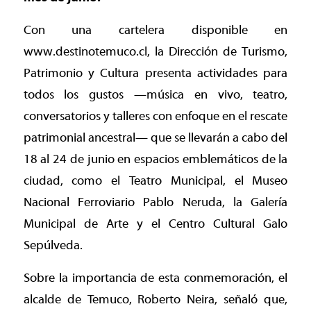
Con una cartelera disponible en
www.destinotemuco.cl, la Dirección de Turismo,
Patrimonio y Cultura presenta actividades para
todos los gustos —música en vivo, teatro,
conversatorios y talleres con enfoque en el rescate
patrimonial ancestral— que se llevarán a cabo del
18 al 24 de junio en espacios emblemáticos de la
ciudad, como el Teatro Municipal, el Museo
Nacional Ferroviario Pablo Neruda, la Galería
Municipal de Arte y el Centro Cultural Galo
Sepúlveda.
Sobre la importancia de esta conmemoración, el
alcalde de Temuco, Roberto Neira, señaló que,