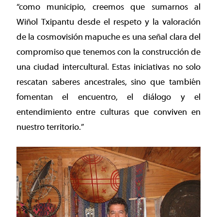
“como municipio, creemos que sumarnos al
Wiñol Txipantu desde el respeto y la valoración
de la cosmovisión mapuche es una señal clara del
compromiso que tenemos con la construcción de
una ciudad intercultural. Estas iniciativas no solo
rescatan saberes ancestrales, sino que también
fomentan el encuentro, el diálogo y el
entendimiento entre culturas que conviven en
nuestro territorio.”