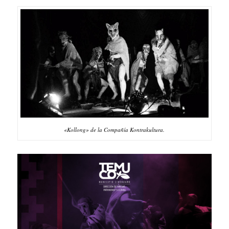
«Kollong» de la Compañía Kontrakultura.