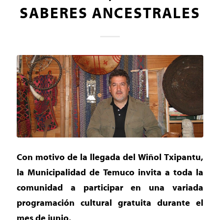
SABERES ANCESTRALES
Con motivo de la llegada del Wiñol Txipantu,
la Municipalidad de Temuco invita a toda la
comunidad a participar en una variada
programación cultural gratuita durante el
mes de junio.