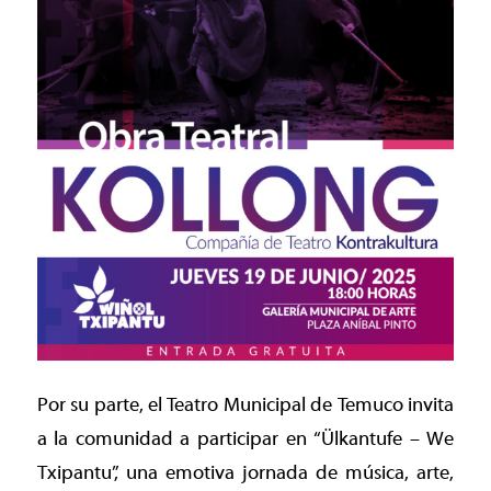
Por su parte, el Teatro Municipal de Temuco invita
a la comunidad a participar en “Ülkantufe – We
Txipantu”, una emotiva jornada de música, arte,