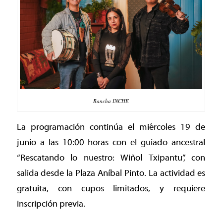
Bancha INCHE
La programación continúa el miércoles 19 de
junio a las 10:00 horas con el guiado ancestral
“Rescatando lo nuestro: Wiñol Txipantu”, con
salida desde la Plaza Aníbal Pinto. La actividad es
gratuita, con cupos limitados, y requiere
inscripción previa.