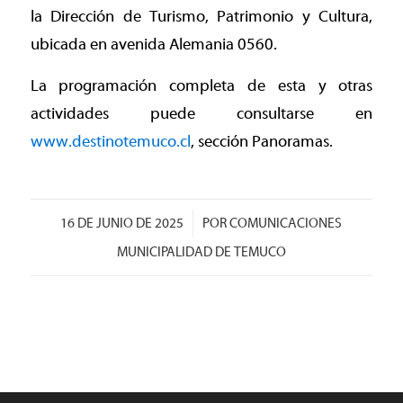
la Dirección de Turismo, Patrimonio y Cultura,
ubicada en avenida Alemania 0560.
La programación completa de esta y otras
actividades puede consultarse en
www.destinotemuco.cl
, sección Panoramas.
/
16 DE JUNIO DE 2025
POR
COMUNICACIONES
MUNICIPALIDAD DE TEMUCO