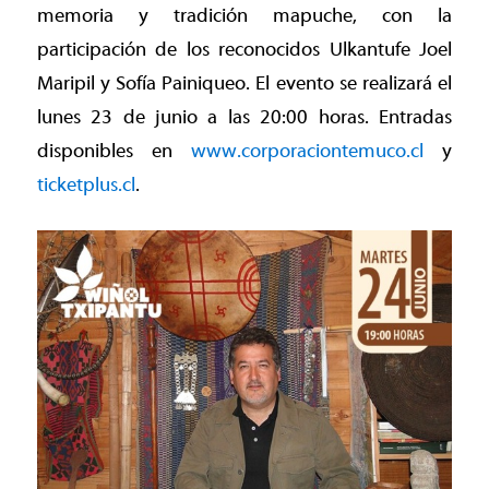
memoria y tradición mapuche, con la
participación de los reconocidos Ulkantufe Joel
Maripil y Sofía Painiqueo. El evento se realizará el
lunes 23 de junio a las 20:00 horas. Entradas
disponibles en
www.corporaciontemuco.cl
y
ticketplus.cl
.