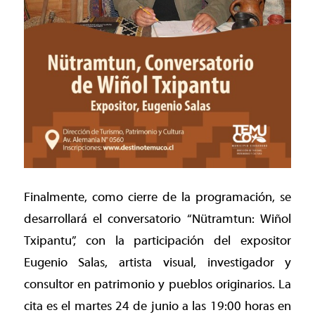
Finalmente, como cierre de la programación, se
desarrollará el conversatorio “Nütramtun: Wiñol
Txipantu”, con la participación del expositor
Eugenio Salas, artista visual, investigador y
consultor en patrimonio y pueblos originarios. La
cita es el martes 24 de junio a las 19:00 horas en