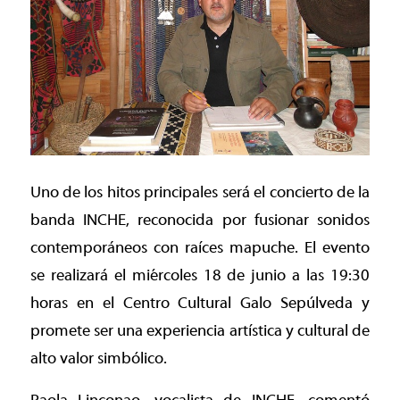
Uno de los hitos principales será el concierto de la
banda INCHE, reconocida por fusionar sonidos
contemporáneos con raíces mapuche. El evento
se realizará el miércoles 18 de junio a las 19:30
horas en el Centro Cultural Galo Sepúlveda y
promete ser una experiencia artística y cultural de
alto valor simbólico.