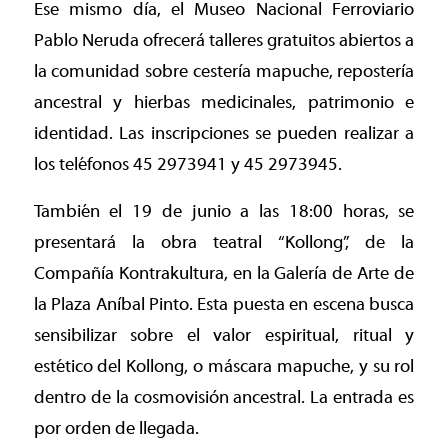
Ese mismo día, el Museo Nacional Ferroviario
Pablo Neruda ofrecerá talleres gratuitos abiertos a
la comunidad sobre cestería mapuche, repostería
ancestral y hierbas medicinales, patrimonio e
identidad. Las inscripciones se pueden realizar a
los teléfonos 45 2973941 y 45 2973945.
También el 19 de junio a las 18:00 horas, se
presentará la obra teatral “Kollong”, de la
Compañía Kontrakultura, en la Galería de Arte de
la Plaza Aníbal Pinto. Esta puesta en escena busca
sensibilizar sobre el valor espiritual, ritual y
estético del Kollong, o máscara mapuche, y su rol
dentro de la cosmovisión ancestral. La entrada es
por orden de llegada.