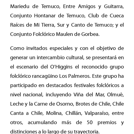
Mariedu de Temuco, Entre Amigos y Guitarra,
Conjunto Hontanar de Temuco, Club de Cueca
Raíces de Mi Tierra, Sur y Canto de Temuco; y el
Conjunto Folclórico Maulen de Gorbea.
Como invitados especiales y con el objetivo de
generar un intercambio cultural, se presentará en
el escenario del O’Higgins el reconocido grupo
folclórico rancagüino Los Palmeros. Este grupo ha
participado en destacados festivales folclóricos a
nivel nacional, incluyendo Viña del Mar, Olmué,
Leche y la Carne de Osorno, Brotes de Chile, Chile
Canta a Chile, Molina, Chillán, Valparaíso, entre
otros, acumulando más de 50 premios y
distinciones a lo largo de su trayectoria.