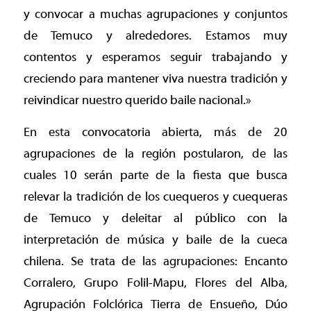
y convocar a muchas agrupaciones y conjuntos
de Temuco y alrededores. Estamos muy
contentos y esperamos seguir trabajando y
creciendo para mantener viva nuestra tradición y
reivindicar nuestro querido baile nacional.»
En esta convocatoria abierta, más de 20
agrupaciones de la región postularon, de las
cuales 10 serán parte de la fiesta que busca
relevar la tradición de los cuequeros y cuequeras
de Temuco y deleitar al público con la
interpretación de música y baile de la cueca
chilena. Se trata de las agrupaciones: Encanto
Corralero, Grupo Folil-Mapu, Flores del Alba,
Agrupación Folclórica Tierra de Ensueño, Dúo