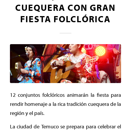
CUEQUERA CON GRAN
FIESTA FOLCLÓRICA
12 conjuntos folclóricos animarán la fiesta para
rendir homenaje a la rica tradición cuequera de la
región y el país.
La ciudad de Temuco se prepara para celebrar el