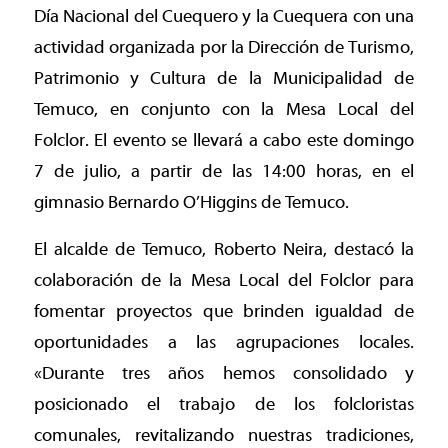
Día Nacional del Cuequero y la Cuequera con una
actividad organizada por la Dirección de Turismo,
Patrimonio y Cultura de la Municipalidad de
Temuco, en conjunto con la Mesa Local del
Folclor. El evento se llevará a cabo este domingo
7 de julio, a partir de las 14:00 horas, en el
gimnasio Bernardo O’Higgins de Temuco.
El alcalde de Temuco, Roberto Neira, destacó la
colaboración de la Mesa Local del Folclor para
fomentar proyectos que brinden igualdad de
oportunidades a las agrupaciones locales.
«Durante tres años hemos consolidado y
posicionado el trabajo de los folcloristas
comunales, revitalizando nuestras tradiciones,