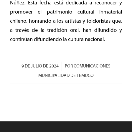
Núñez. Esta fecha está dedicada a reconocer y
promover el patrimonio cultural inmaterial
chileno, honrando a los artistas y folcloristas que,
a través de la tradición oral, han difundido y
continúan difundiendo la cultura nacional.
/
9 DE JULIO DE 2024
POR
COMUNICACIONES
MUNICIPALIDAD DE TEMUCO