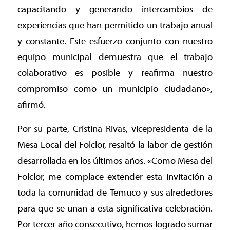
capacitando y generando intercambios de
experiencias que han permitido un trabajo anual
y constante. Este esfuerzo conjunto con nuestro
equipo municipal demuestra que el trabajo
colaborativo es posible y reafirma nuestro
compromiso como un municipio ciudadano»,
afirmó.
Por su parte, Cristina Rivas, vicepresidenta de la
Mesa Local del Folclor, resaltó la labor de gestión
desarrollada en los últimos años. «Como Mesa del
Folclor, me complace extender esta invitación a
toda la comunidad de Temuco y sus alrededores
para que se unan a esta significativa celebración.
Por tercer año consecutivo, hemos logrado sumar