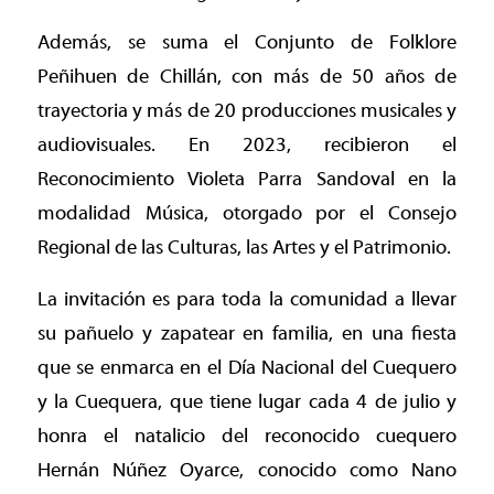
Además, se suma el Conjunto de Folklore
Peñihuen de Chillán, con más de 50 años de
trayectoria y más de 20 producciones musicales y
audiovisuales. En 2023, recibieron el
Reconocimiento Violeta Parra Sandoval en la
modalidad Música, otorgado por el Consejo
Regional de las Culturas, las Artes y el Patrimonio.
La invitación es para toda la comunidad a llevar
su pañuelo y zapatear en familia, en una fiesta
que se enmarca en el Día Nacional del Cuequero
y la Cuequera, que tiene lugar cada 4 de julio y
honra el natalicio del reconocido cuequero
Hernán Núñez Oyarce, conocido como Nano