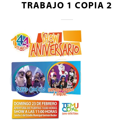
TRABAJO 1 COPIA 2