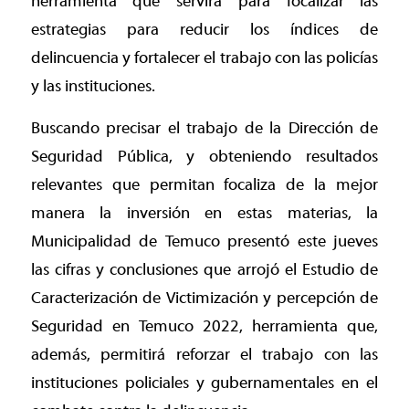
herramienta que servirá para focalizar las
estrategias para reducir los índices de
delincuencia y fortalecer el trabajo con las policías
y las instituciones.
Buscando precisar el trabajo de la Dirección de
Seguridad Pública, y obteniendo resultados
relevantes que permitan focaliza de la mejor
manera la inversión en estas materias, la
Municipalidad de Temuco presentó este jueves
las cifras y conclusiones que arrojó el Estudio de
Caracterización de Victimización y percepción de
Seguridad en Temuco 2022, herramienta que,
además, permitirá reforzar el trabajo con las
instituciones policiales y gubernamentales en el