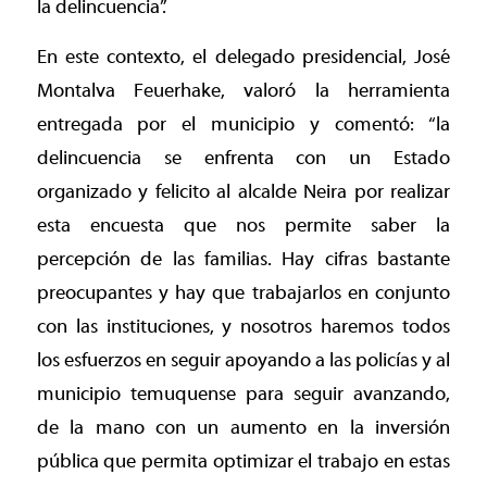
la delincuencia”.
En este contexto, el delegado presidencial, José
Montalva Feuerhake, valoró la herramienta
entregada por el municipio y comentó: “la
delincuencia se enfrenta con un Estado
organizado y felicito al alcalde Neira por realizar
esta encuesta que nos permite saber la
percepción de las familias. Hay cifras bastante
preocupantes y hay que trabajarlos en conjunto
con las instituciones, y nosotros haremos todos
los esfuerzos en seguir apoyando a las policías y al
municipio temuquense para seguir avanzando,
de la mano con un aumento en la inversión
pública que permita optimizar el trabajo en estas