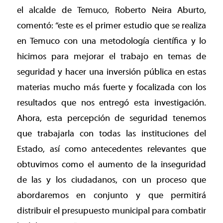
el alcalde de Temuco, Roberto Neira Aburto,
comentó: “este es el primer estudio que se realiza
en Temuco con una metodología científica y lo
hicimos para mejorar el trabajo en temas de
seguridad y hacer una inversión pública en estas
materias mucho más fuerte y focalizada con los
resultados que nos entregó esta investigación.
Ahora, esta percepción de seguridad tenemos
que trabajarla con todas las instituciones del
Estado, así como antecedentes relevantes que
obtuvimos como el aumento de la inseguridad
de las y los ciudadanos, con un proceso que
abordaremos en conjunto y que permitirá
distribuir el presupuesto municipal para combatir