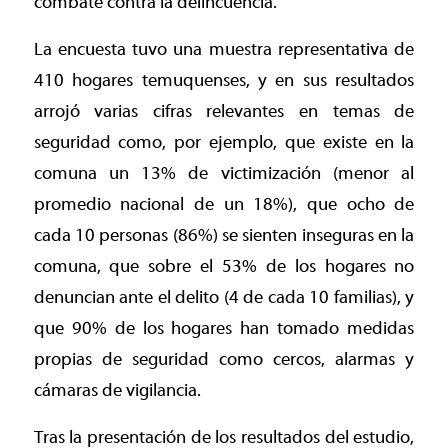
combate contra la delincuencia.
La encuesta tuvo una muestra representativa de
410 hogares temuquenses, y en sus resultados
arrojó varias cifras relevantes en temas de
seguridad como, por ejemplo, que existe en la
comuna un 13% de victimización (menor al
promedio nacional de un 18%), que ocho de
cada 10 personas (86%) se sienten inseguras en la
comuna, que sobre el 53% de los hogares no
denuncian ante el delito (4 de cada 10 familias), y
que 90% de los hogares han tomado medidas
propias de seguridad como cercos, alarmas y
cámaras de vigilancia.
Tras la presentación de los resultados del estudio,