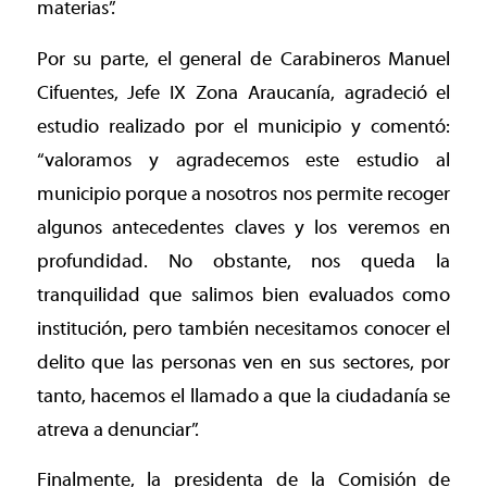
materias”.
Por su parte, el general de Carabineros Manuel
Cifuentes, Jefe IX Zona Araucanía, agradeció el
estudio realizado por el municipio y comentó:
“valoramos y agradecemos este estudio al
municipio porque a nosotros nos permite recoger
algunos antecedentes claves y los veremos en
profundidad. No obstante, nos queda la
tranquilidad que salimos bien evaluados como
institución, pero también necesitamos conocer el
delito que las personas ven en sus sectores, por
tanto, hacemos el llamado a que la ciudadanía se
atreva a denunciar”.
Finalmente, la presidenta de la Comisión de