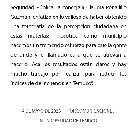
Seguridad Pública, la concejala Claudia Peñailillo
Guzmán, enfatizó en lo valioso de haber obtenido
una fotografía de la percepción ciudadana en
estas materias: “nosotros como municipio
hacemos un tremendo esfuerzo para que la gente
denuncie y el llamado es a que se atrevan a
hacerlo. Acá los resultados están claros y hay
mucho trabajo por realizar para reducir los
índices de delincuencia en Temuco”.
/
4 DE MAYO DE 2023
POR
COMUNICACIONES
MUNICIPALIDAD DE TEMUCO