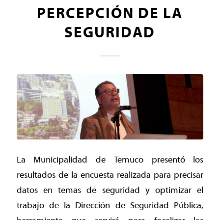
PERCEPCIÓN DE LA
SEGURIDAD
La Municipalidad de Temuco presentó los
resultados de la encuesta realizada para precisar
datos en temas de seguridad y optimizar el
trabajo de la Dirección de Seguridad Pública,