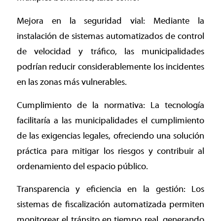
Mejora en la seguridad vial: Mediante la
instalación de sistemas automatizados de control
de velocidad y tráfico, las municipalidades
podrían reducir considerablemente los incidentes
en las zonas más vulnerables.
Cumplimiento de la normativa: La tecnología
facilitaría a las municipalidades el cumplimiento
de las exigencias legales, ofreciendo una solución
práctica para mitigar los riesgos y contribuir al
ordenamiento del espacio público.
Transparencia y eficiencia en la gestión: Los
sistemas de fiscalización automatizada permiten
monitorear el tránsito en tiempo real, generando