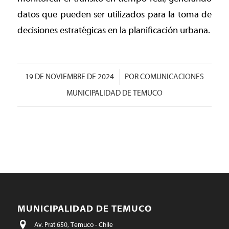
datos que pueden ser utilizados para la toma de
decisiones estratégicas en la planificación urbana.
/
19 DE NOVIEMBRE DE 2024
POR
COMUNICACIONES
MUNICIPALIDAD DE TEMUCO
MUNICIPALIDAD DE TEMUCO
Av. Prat 650, Temuco - Chile