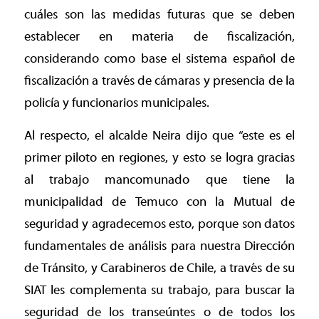
cuáles son las medidas futuras que se deben
establecer en materia de fiscalización,
considerando como base el sistema español de
fiscalización a través de cámaras y presencia de la
policía y funcionarios municipales.
Al respecto, el alcalde Neira dijo que “este es el
primer piloto en regiones, y esto se logra gracias
al trabajo mancomunado que tiene la
municipalidad de Temuco con la Mutual de
seguridad y agradecemos esto, porque son datos
fundamentales de análisis para nuestra Dirección
de Tránsito, y Carabineros de Chile, a través de su
SIAT les complementa su trabajo, para buscar la
seguridad de los transeúntes o de todos los