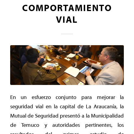
COMPORTAMIENTO
VIAL
En un esfuerzo conjunto para mejorar la
seguridad vial en la capital de La Araucanía, la
Mutual de Seguridad presentó a la Municipalidad
de Temuco y autoridades pertinentes, los