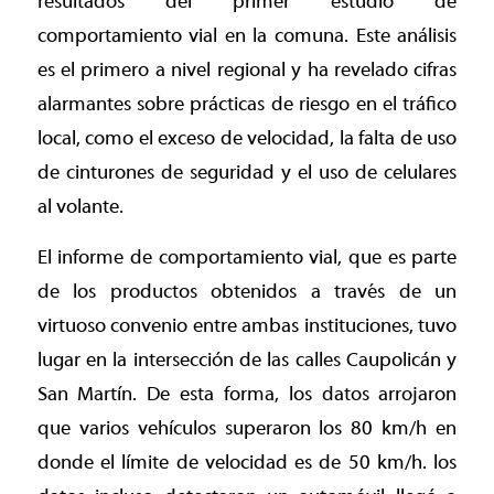
resultados del primer estudio de
comportamiento vial en la comuna. Este análisis
es el primero a nivel regional y ha revelado cifras
alarmantes sobre prácticas de riesgo en el tráfico
local, como el exceso de velocidad, la falta de uso
de cinturones de seguridad y el uso de celulares
al volante.
El informe de comportamiento vial, que es parte
de los productos obtenidos a través de un
virtuoso convenio entre ambas instituciones, tuvo
lugar en la intersección de las calles Caupolicán y
San Martín. De esta forma, los datos arrojaron
que varios vehículos superaron los 80 km/h en
donde el límite de velocidad es de 50 km/h. los