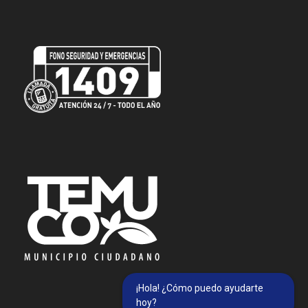
¡Hola! ¿Cómo puedo ayudarte
hoy?