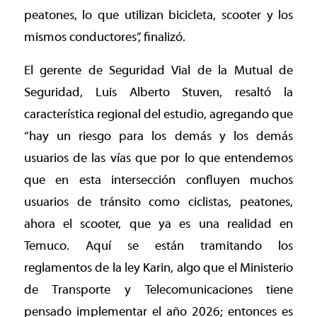
peatones, lo que utilizan bicicleta, scooter y los
mismos conductores”, finalizó.
El gerente de Seguridad Vial de la Mutual de
Seguridad, Luis Alberto Stuven, resaltó la
característica regional del estudio, agregando que
“hay un riesgo para los demás y los demás
usuarios de las vías que por lo que entendemos
que en esta intersección confluyen muchos
usuarios de tránsito como ciclistas, peatones,
ahora el scooter, que ya es una realidad en
Temuco. Aquí se están tramitando los
reglamentos de la ley Karin, algo que el Ministerio
de Transporte y Telecomunicaciones tiene
pensado implementar el año 2026; entonces es