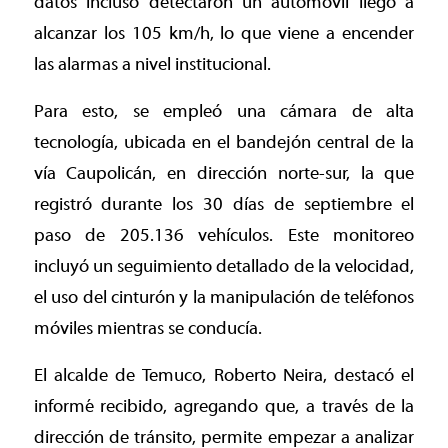
datos incluso detectaron un automóvil llegó a
alcanzar los 105 km/h, lo que viene a encender
las alarmas a nivel institucional.
Para esto, se empleó una cámara de alta
tecnología, ubicada en el bandejón central de la
vía Caupolicán, en dirección norte-sur, la que
registró durante los 30 días de septiembre el
paso de 205.136 vehículos. Este monitoreo
incluyó un seguimiento detallado de la velocidad,
el uso del cinturón y la manipulación de teléfonos
móviles mientras se conducía.
El alcalde de Temuco, Roberto Neira, destacó el
informé recibido, agregando que, a través de la
dirección de tránsito, permite empezar a analizar