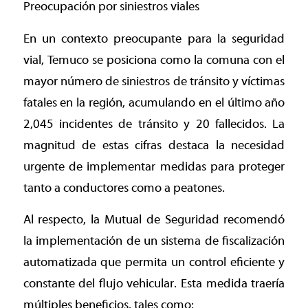
Preocupación por siniestros viales
En un contexto preocupante para la seguridad
vial, Temuco se posiciona como la comuna con el
mayor número de siniestros de tránsito y víctimas
fatales en la región, acumulando en el último año
2,045 incidentes de tránsito y 20 fallecidos. La
magnitud de estas cifras destaca la necesidad
urgente de implementar medidas para proteger
tanto a conductores como a peatones.
Al respecto, la Mutual de Seguridad recomendó
la implementación de un sistema de fiscalización
automatizada que permita un control eficiente y
constante del flujo vehicular. Esta medida traería
múltiples beneficios, tales como: