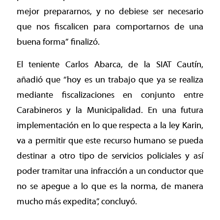
mejor prepararnos, y no debiese ser necesario
que nos fiscalicen para comportarnos de una
buena forma” finalizó.
El teniente Carlos Abarca, de la SIAT Cautín,
añadió que “hoy es un trabajo que ya se realiza
mediante fiscalizaciones en conjunto entre
Carabineros y la Municipalidad. En una futura
implementación en lo que respecta a la ley Karin,
va a permitir que este recurso humano se pueda
destinar a otro tipo de servicios policiales y así
poder tramitar una infracción a un conductor que
no se apegue a lo que es la norma, de manera
mucho más expedita”, concluyó.