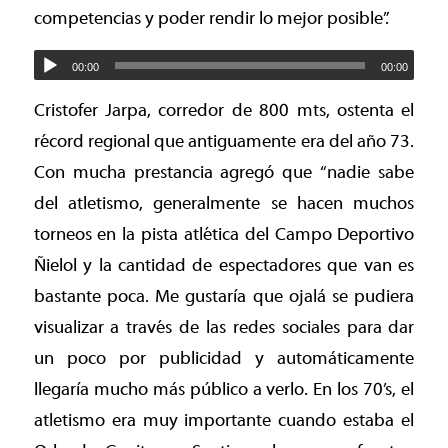
competencias y poder rendir lo mejor posible”.
00:00
00:00
Cristofer Jarpa, corredor de 800 mts, ostenta el
récord regional que antiguamente era del año 73.
Con mucha prestancia agregó que “nadie sabe
del atletismo, generalmente se hacen muchos
torneos en la pista atlética del Campo Deportivo
Ñielol y la cantidad de espectadores que van es
bastante poca. Me gustaría que ojalá se pudiera
visualizar a través de las redes sociales para dar
un poco por publicidad y automáticamente
llegaría mucho más público a verlo. En los 70’s, el
atletismo era muy importante cuando estaba el