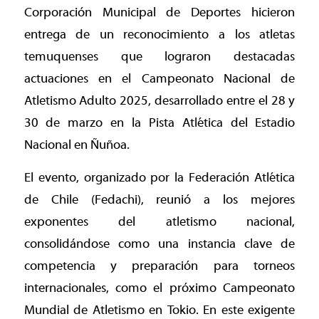
Corporación Municipal de Deportes hicieron
entrega de un reconocimiento a los atletas
temuquenses que lograron destacadas
actuaciones en el Campeonato Nacional de
Atletismo Adulto 2025, desarrollado entre el 28 y
30 de marzo en la Pista Atlética del Estadio
Nacional en Ñuñoa.
El evento, organizado por la Federación Atlética
de Chile (Fedachi), reunió a los mejores
exponentes del atletismo nacional,
consolidándose como una instancia clave de
competencia y preparación para torneos
internacionales, como el próximo Campeonato
Mundial de Atletismo en Tokio. En este exigente