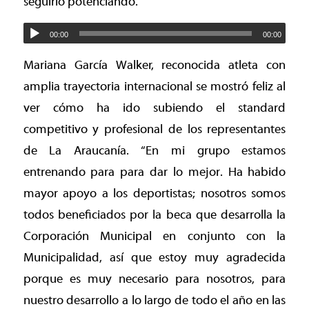
seguirlo potenciando.
00:00
00:00
Mariana García Walker, reconocida atleta con
amplia trayectoria internacional se mostró feliz al
ver cómo ha ido subiendo el standard
competitivo y profesional de los representantes
de La Araucanía. “En mi grupo estamos
entrenando para para dar lo mejor. Ha habido
mayor apoyo a los deportistas; nosotros somos
todos beneficiados por la beca que desarrolla la
Corporación Municipal en conjunto con la
Municipalidad, así que estoy muy agradecida
porque es muy necesario para nosotros, para
nuestro desarrollo a lo largo de todo el año en las