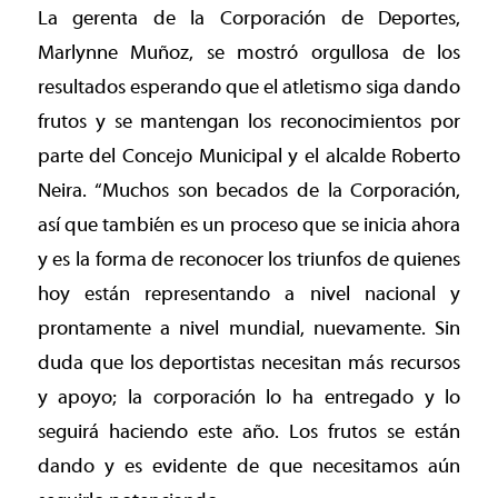
La gerenta de la Corporación de Deportes,
Marlynne Muñoz, se mostró orgullosa de los
resultados esperando que el atletismo siga dando
frutos y se mantengan los reconocimientos por
parte del Concejo Municipal y el alcalde Roberto
Neira. “Muchos son becados de la Corporación,
así que también es un proceso que se inicia ahora
y es la forma de reconocer los triunfos de quienes
hoy están representando a nivel nacional y
prontamente a nivel mundial, nuevamente. Sin
duda que los deportistas necesitan más recursos
y apoyo; la corporación lo ha entregado y lo
seguirá haciendo este año. Los frutos se están
dando y es evidente de que necesitamos aún