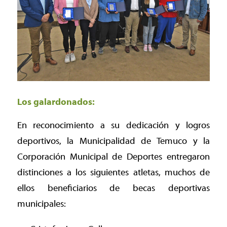
Los galardonados:
En reconocimiento a su dedicación y logros
deportivos, la Municipalidad de Temuco y la
Corporación Municipal de Deportes entregaron
distinciones a los siguientes atletas, muchos de
ellos beneficiarios de becas deportivas
municipales: