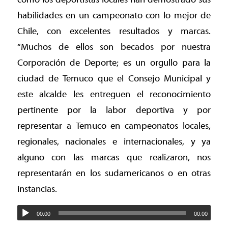
habilidades en un campeonato con lo mejor de
Chile, con excelentes resultados y marcas.
“Muchos de ellos son becados por nuestra
Corporación de Deporte; es un orgullo para la
ciudad de Temuco que el Consejo Municipal y
este alcalde les entreguen el reconocimiento
pertinente por la labor deportiva y por
representar a Temuco en campeonatos locales,
regionales, nacionales e internacionales, y ya
alguno con las marcas que realizaron, nos
representarán en los sudamericanos o en otras
instancias.
00:00
00:00