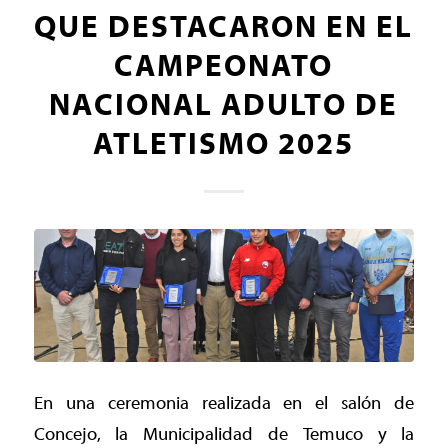
QUE DESTACARON EN EL
CAMPEONATO
NACIONAL ADULTO DE
ATLETISMO 2025
En una ceremonia realizada en el salón de
Concejo, la Municipalidad de Temuco y la