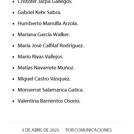
Cristofer Jarpa Gallegos.
Gabriel Kehr Sabra.
Humberto Mansilla Arzola.
Mariana García Walker.
María José Calfilaf Rodríguez.
Mario Rivas Vallejos.
Matías Navarrete Muñoz.
Miguel Castro Vásquez.
Monserrat Salamanca Gatica.
Valentina Barrientos Osorio.
/
3 DE ABRIL DE 2025
POR
COMUNICACIONES