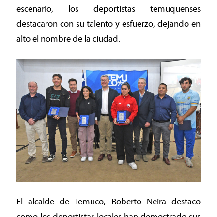
escenario, los deportistas temuquenses
destacaron con su talento y esfuerzo, dejando en
alto el nombre de la ciudad.
El alcalde de Temuco, Roberto Neira destaco
como los deportistas locales han demostrado sus