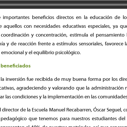
ne importantes beneficios directos en la educación de lo
e aquellos con necesidades educativas especiales, ya qu
 coordinación y concentración, estimula el pensamiento 
 y de reacción frente a estímulos sensoriales, favorece 
r emocional y el equilibrio psicológico.
 beneficiados
la inversión fue recibida de muy buena forma por los dire
tivas, agradeciendo y valorando que la administración 
ar las condiciones y la implementación en las comunidades
l director de la Escuela Manuel Recabarren, Óscar Seguel, c
pedagógico que tenemos para nuestros estudiantes del