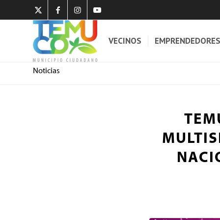
VECINOS
EMPRENDEDORE
Noticias
TEM
MULTIS
NACI